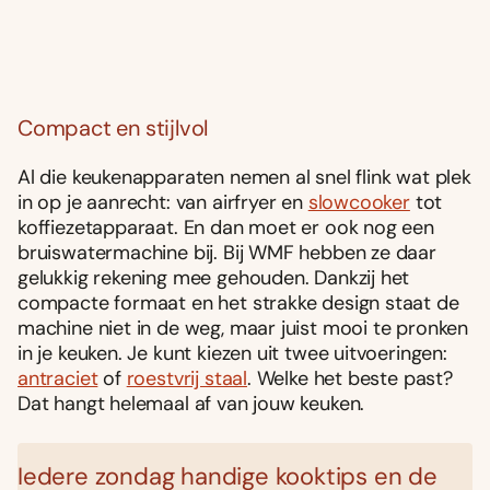
Compact en stijlvol
Al die keukenapparaten nemen al snel flink wat plek
in op je aanrecht: van airfryer en
slowcooker
tot
koffiezetapparaat. En dan moet er ook nog een
bruiswatermachine bij. Bij WMF hebben ze daar
gelukkig rekening mee gehouden. Dankzij het
compacte formaat en het strakke design staat de
machine niet in de weg, maar juist mooi te pronken
in je keuken. Je kunt kiezen uit twee uitvoeringen:
antraciet
of
roestvrij staal
. Welke het beste past?
Dat hangt helemaal af van jouw keuken.
Iedere zondag handige kooktips en de