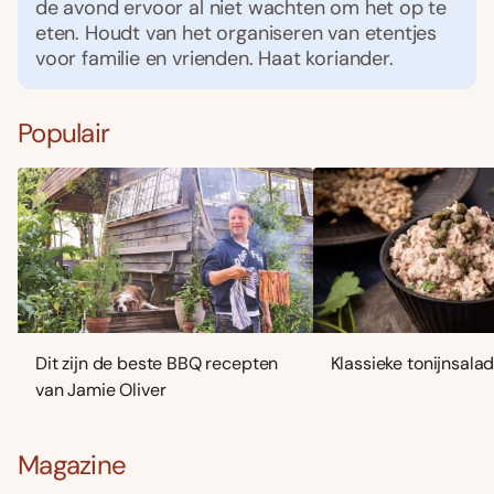
de avond ervoor al niet wachten om het op te
eten. Houdt van het organiseren van etentjes
voor familie en vrienden. Haat koriander.
Populair
Dit zijn de beste BBQ recepten
Klassieke tonijnsala
van Jamie Oliver
Magazine