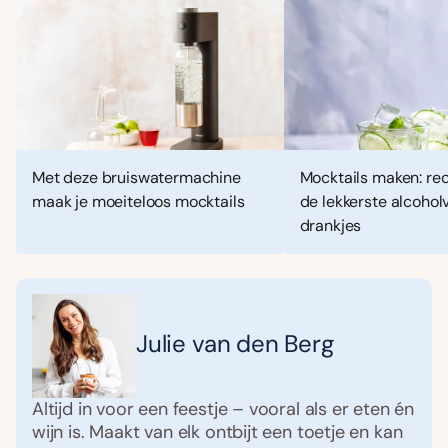
Met deze bruiswatermachine
Mocktails maken: re
maak je moeiteloos mocktails
de lekkerste alcoholv
drankjes
Julie van den Berg
Altijd in voor een feestje – vooral als er eten én
wijn is. Maakt van elk ontbijt een toetje en kan