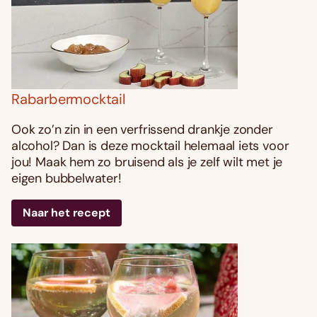
Rabarbermocktail
Ook zo’n zin in een verfrissend drankje zonder
alcohol? Dan is deze mocktail helemaal iets voor
jou! Maak hem zo bruisend als je zelf wilt met je
eigen bubbelwater!
Naar het recept