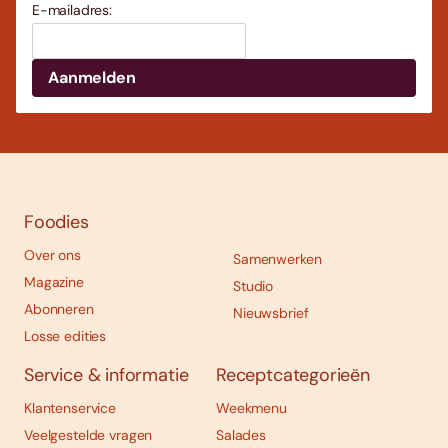
E-mailadres:
Foodies
Over ons
Samenwerken
Magazine
Studio
Abonneren
Nieuwsbrief
Losse edities
Service & informatie
Receptcategorieën
Klantenservice
Weekmenu
Veelgestelde vragen
Salades