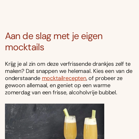
Aan de slag met je eigen
mocktails
Krijg je al zin om deze verfrissende drankjes zelf te
maken? Dat snappen we helemaal. Kies een van de
onderstaande
mocktailrecepten
, of probeer ze
gewoon allemaal, en geniet op een warme
zomerdag van een frisse, alcoholvrije bubbel.