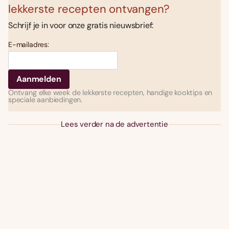
lekkerste recepten ontvangen?
Schrijf je in voor onze gratis nieuwsbrief:
E-mailadres:
Ontvang elke week de lekkerste recepten, handige kooktips en
speciale aanbiedingen.
Lees verder na de advertentie