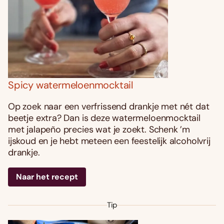
Spicy watermeloenmocktail
Op zoek naar een verfrissend drankje met nét dat
beetje extra? Dan is deze watermeloenmocktail
met jalapeño precies wat je zoekt. Schenk ’m
ijskoud en je hebt meteen een feestelijk alcoholvrij
drankje.
Naar het recept
Tip