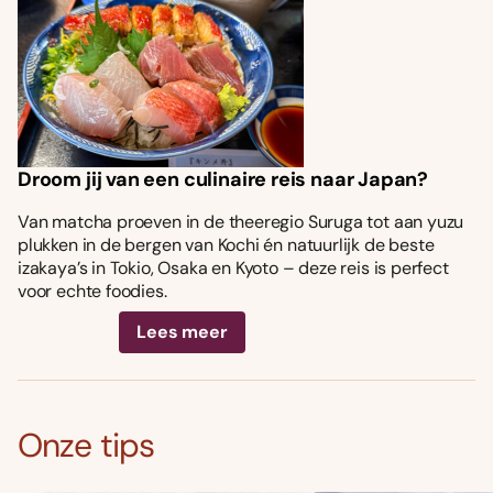
Droom jij van een culinaire reis naar Japan?
Van matcha proeven in de theeregio Suruga tot aan yuzu
plukken in de bergen van Kochi én natuurlijk de beste
izakaya’s in Tokio, Osaka en Kyoto – deze reis is perfect
voor echte foodies.
Lees meer
Onze tips