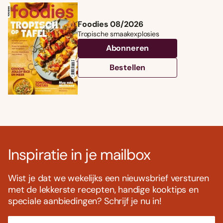
Foodies 08/2026
Tropische smaakexplosies
Abonneren
Bestellen
Inspiratie in je mailbox
Wist je dat we wekelijks een nieuwsbrief versturen
met de lekkerste recepten, handige kooktips en
speciale aanbiedingen? Schrijf je nu in!