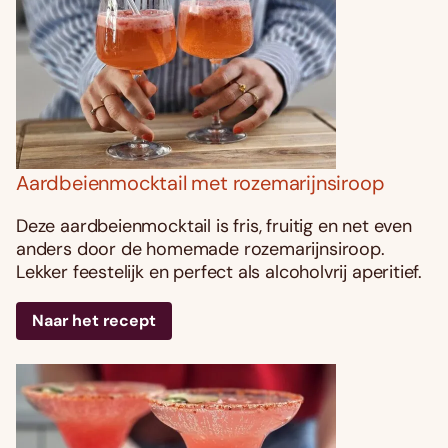
Aardbeienmocktail met rozemarijnsiroop
Deze aardbeienmocktail is fris, fruitig en net even
anders door de homemade rozemarijnsiroop.
Lekker feestelijk en perfect als alcoholvrij aperitief.
Naar het recept