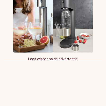
Lees verder na de advertentie