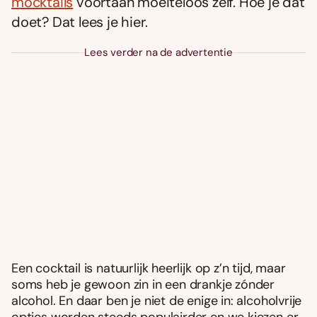
mocktails
voortaan moeiteloos zelf. Hoe je dat
doet? Dat lees je hier.
Lees verder na de advertentie
Een cocktail is natuurlijk heerlijk op z’n tijd, maar
soms heb je gewoon zin in een drankje zónder
alcohol. En daar ben je niet de enige in: alcoholvrije