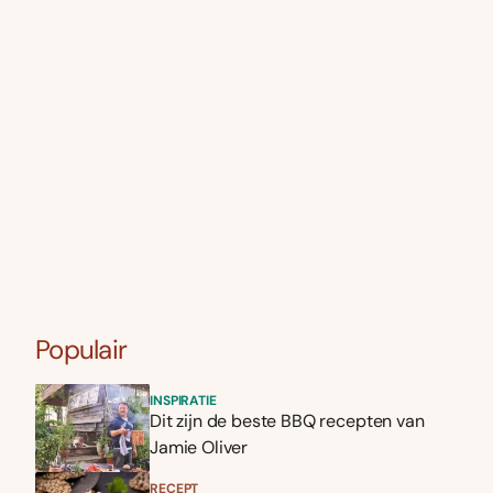
Populair
INSPIRATIE
Dit zijn de beste BBQ recepten van
Jamie Oliver
RECEPT