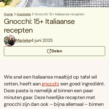
Home
Inspiratie
Gnocchi: 15+ Italiaanse recepten
Gnocchi: 15+ Italiaanse
recepten
Marieke
4 juni 2025
Delen
Wie snel een Italiaanse maaltijd op tafel wil
zetten, heeft aan
gnocchi
een goed ingrediënt.
Deze pasta is namelijk al binnen een paar
minuten gaar. Deze heerlijke recepten met
gnocchi zijn dan ook – bijna allemaal – binnen