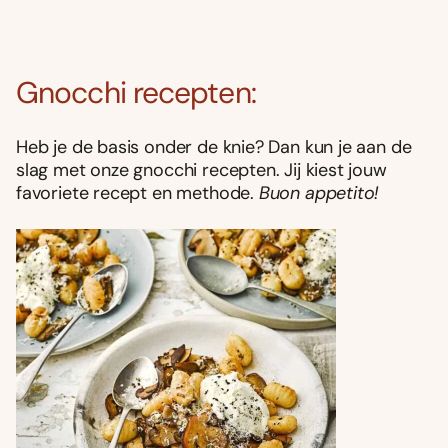
Gnocchi recepten:
Heb je de basis onder de knie? Dan kun je aan de
slag met onze gnocchi recepten. Jij kiest jouw
favoriete recept en methode.
Buon appetito!