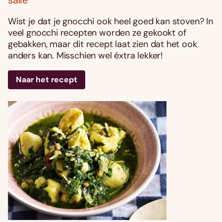
Wist je dat je gnocchi ook heel goed kan stoven? In
veel gnocchi recepten worden ze gekookt of
gebakken, maar dit recept laat zien dat het ook
anders kan. Misschien wel éxtra lekker!
Naar het recept