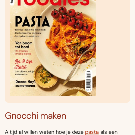
Gnocchi maken
Altijd al willen weten hoe je deze
pasta
als een