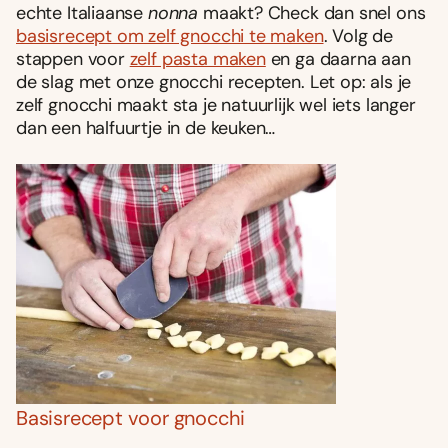
echte Italiaanse
nonna
maakt? Check dan snel ons
basisrecept om zelf gnocchi te maken
. Volg de
stappen voor
zelf pasta maken
en ga daarna aan
de slag met onze gnocchi recepten. Let op: als je
zelf gnocchi maakt sta je natuurlijk wel iets langer
dan een halfuurtje in de keuken…
Basisrecept voor gnocchi