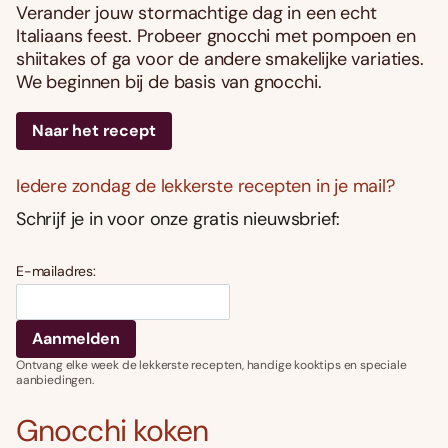
Verander jouw stormachtige dag in een echt
Italiaans feest. Probeer gnocchi met pompoen en
shiitakes of ga voor de andere smakelijke variaties.
We beginnen bij de basis van gnocchi.
Naar het recept
Iedere zondag de lekkerste recepten in je mail?
Schrijf je in voor onze gratis nieuwsbrief:
E-mailadres:
Ontvang elke week de lekkerste recepten, handige kooktips en speciale
aanbiedingen.
Gnocchi koken