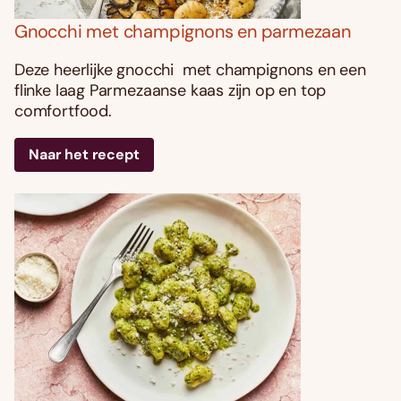
Gnocchi met champignons en parmezaan
Deze heerlijke gnocchi met champignons en een
flinke laag Parmezaanse kaas zijn op en top
comfortfood.
Naar het recept