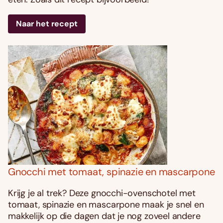
Naar het recept
Gnocchi met tomaat, spinazie en mascarpone
Krijg je al trek? Deze gnocchi-ovenschotel met
tomaat, spinazie en mascarpone maak je snel en
makkelijk op die dagen dat je nog zoveel andere