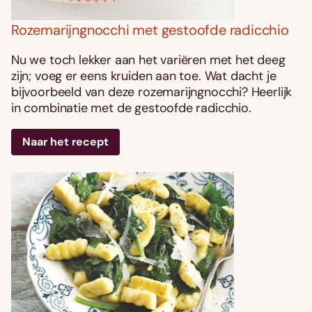
Rozemarijngnocchi met gestoofde radicchio
Nu we toch lekker aan het variëren met het deeg
zijn; voeg er eens kruiden aan toe. Wat dacht je
bijvoorbeeld van deze rozemarijngnocchi? Heerlijk
in combinatie met de gestoofde radicchio.
Naar het recept