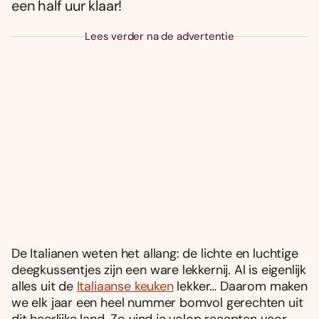
een half uur klaar!
Lees verder na de advertentie
De Italianen weten het allang: de lichte en luchtige
deegkussentjes zijn een ware lekkernij. Al is eigenlijk
alles uit de
Italiaanse keuken
lekker… Daarom maken
we elk jaar een heel nummer bomvol gerechten uit