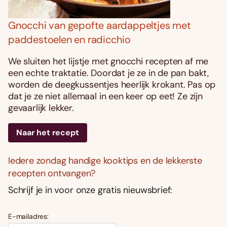
Gnocchi van gepofte aardappeltjes met
paddestoelen en radicchio
We sluiten het lijstje met gnocchi recepten af me
een echte traktatie. Doordat je ze in de pan bakt,
worden de deegkussentjes heerlijk krokant. Pas op
dat je ze niet allemaal in een keer op eet! Ze zijn
gevaarlijk lekker.
Naar het recept
Iedere zondag handige kooktips en de lekkerste
recepten ontvangen?
Schrijf je in voor onze gratis nieuwsbrief:
E-mailadres: