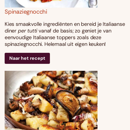
Spinaziegnocchi
Kies smaakvolle ingrediënten en bereid je Italiaanse
diner
per tutti
vanaf de basis; zo geniet je van
eenvoudige Italiaanse toppers zoals deze
spinaziegnocchi. Helemaal uit eigen keuken!
Naar het recept