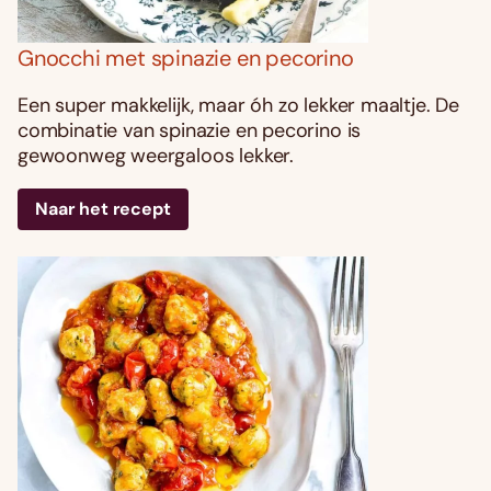
Gnocchi met spinazie en pecorino
Een super makkelijk, maar óh zo lekker maaltje. De
combinatie van spinazie en pecorino is
gewoonweg weergaloos lekker.
Naar het recept