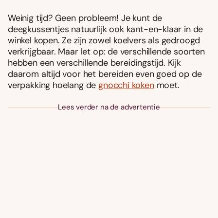
Weinig tijd? Geen probleem! Je kunt de
deegkussentjes natuurlijk ook kant-en-klaar in de
winkel kopen. Ze zijn zowel koelvers als gedroogd
verkrijgbaar. Maar let op: de verschillende soorten
hebben een verschillende bereidingstijd. Kijk
daarom altijd voor het bereiden even goed op de
verpakking hoelang de
gnocchi koken
moet.
Lees verder na de advertentie