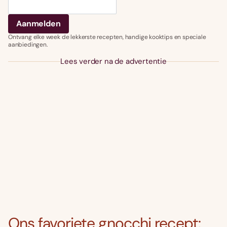
Ontvang elke week de lekkerste recepten, handige kooktips en speciale
aanbiedingen.
Lees verder na de advertentie
Ons favoriete gnocchi recept: