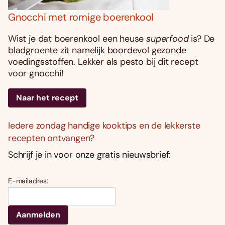
Gnocchi met romige boerenkool
Wist je dat boerenkool een heuse
superfood
is? De
bladgroente zit namelijk boordevol gezonde
voedingsstoffen. Lekker als pesto bij dit recept
voor gnocchi!
Naar het recept
Iedere zondag handige kooktips en de lekkerste
recepten ontvangen?
Schrijf je in voor onze gratis nieuwsbrief:
E-mailadres: