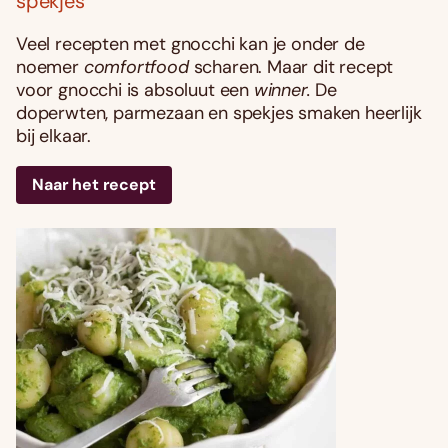
spekjes
Veel recepten met gnocchi kan je onder de
noemer
comfortfood
scharen. Maar dit recept
voor gnocchi is absoluut een
winner.
De
doperwten, parmezaan en spekjes smaken heerlijk
bij elkaar.
Naar het recept