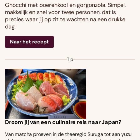
Gnocchi met boerenkool en gorgonzola. Simpel,
makkelijk en snel voor twee personen, dat is
precies waar jij op zit te wachten na een drukke
dag!
Naar het recept
Tip
Droom jij van een culinaire reis naar Japan?
Van matcha proeven in de theeregio Suruga tot aan yuzu