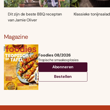
Dit zijn de beste BBQ recepten
Klassieke tonijnsala
van Jamie Oliver
Magazine
Foodies 08/2026
Tropische smaakexplosies
Abonneren
Bestellen