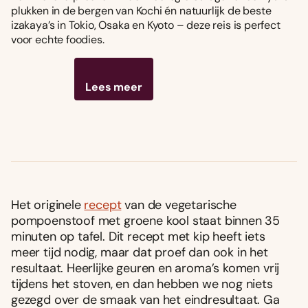
plukken in de bergen van Kochi én natuurlijk de beste
izakaya’s in Tokio, Osaka en Kyoto – deze reis is perfect
voor echte foodies.
Lees meer
Het originele
recept
van de vegetarische
pompoenstoof met groene kool staat binnen 35
minuten op tafel. Dit recept met kip heeft iets
meer tijd nodig, maar dat proef dan ook in het
resultaat. Heerlijke geuren en aroma’s komen vrij
tijdens het stoven, en dan hebben we nog niets
gezegd over de smaak van het eindresultaat. Ga