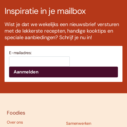
Inspiratie in je mailbox
Wist je dat we wekelijks een nieuwsbrief versturen
met de lekkerste recepten, handige kooktips en
speciale aanbiedingen? Schrijf je nu in!
E-mailadres:
Foodies
Over ons
Samenwerken