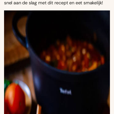
snel aan de slag met dit recept en eet smakelijk!