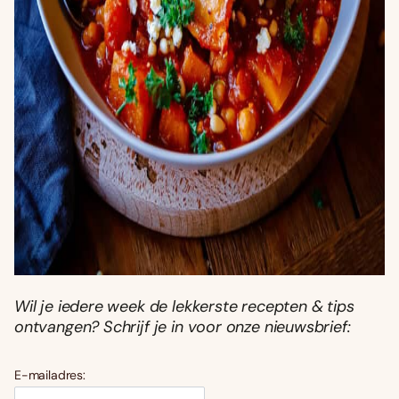
Wil je iedere week de lekkerste recepten & tips
ontvangen? Schrijf je in voor onze nieuwsbrief:
E-mailadres: