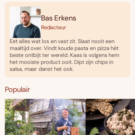
Bas Erkens
Redacteur
Eet alles wat los en vast zit. Slaat nooit een
maaltijd over. Vindt koude pasta en pizza hét
beste ontbijt ter wereld. Kaas is volgens hem
het mooiste product ooit. Dipt zijn chips in
salsa, maar danst het ook.
Populair