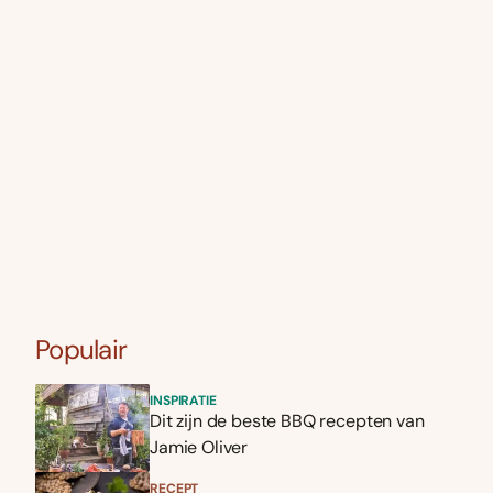
Populair
INSPIRATIE
Dit zijn de beste BBQ recepten van
Jamie Oliver
RECEPT