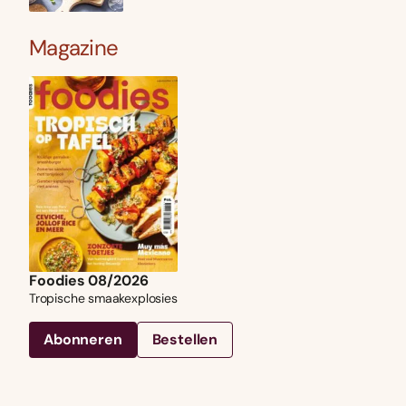
Magazine
Foodies 08/2026
Tropische smaakexplosies
Abonneren
Bestellen