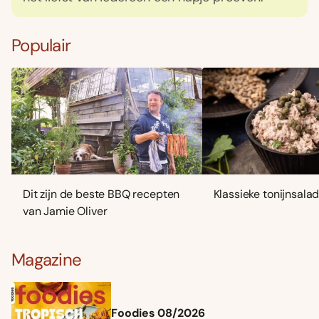
Populair
Dit zijn de beste BBQ recepten
Klassieke tonijnsala
van Jamie Oliver
Magazine
Foodies 08/2026