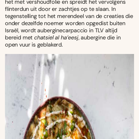
het met vershoudfolie en spreidt het vervolgens
flinterdun uit door er zachtjes op te slaan. In
tegenstelling tot het merendeel van de creaties die
onder dezelfde noemer worden opgedist buiten
Israël, wordt auberginecarpaccio in TLV altijd
bereid met
chatsiel al ha’eesj
, aubergine die in
open vuur is geblakerd.