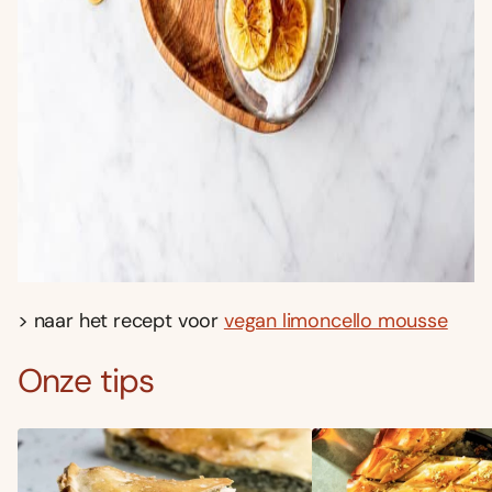
> naar het recept voor
vegan limoncello mousse
Onze tips