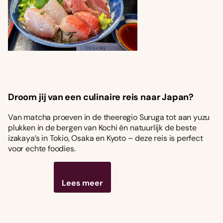
Droom jij van een culinaire reis naar Japan?
Van matcha proeven in de theeregio Suruga tot aan yuzu
plukken in de bergen van Kochi én natuurlijk de beste
izakaya’s in Tokio, Osaka en Kyoto – deze reis is perfect
voor echte foodies.
Lees meer