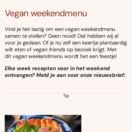
Vegan weekendmenu
Vind je het lastig om een
vegan
weekendmenu
samen te stellen? Geen nood! Dat hebben wij al
voor je gedaan. Of je nu zelf een keertje plantaardig
wilt eten of
vegan friends
op bezoek krijgt. Met
dit
vegan
weekendmenu wordt het een feestje!
Elke week recepten voor in het weekend
ontvangen? Meld je aan voor onze nieuwsbrief:
Tip