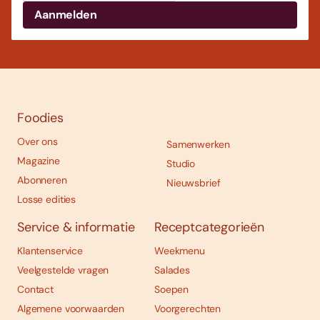
Foodies
Over ons
Samenwerken
Magazine
Studio
Abonneren
Nieuwsbrief
Losse edities
Service & informatie
Receptcategorieën
Klantenservice
Weekmenu
Veelgestelde vragen
Salades
Contact
Soepen
Algemene voorwaarden
Voorgerechten