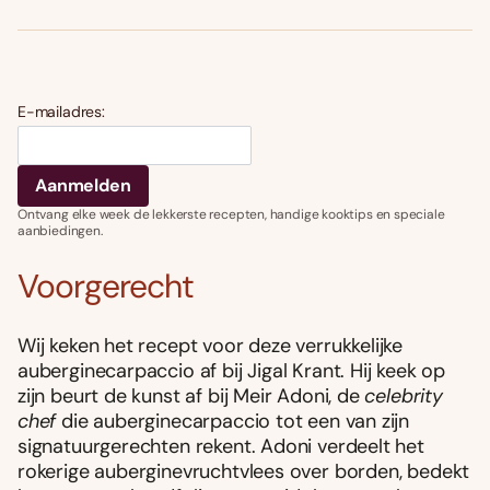
E-mailadres:
Ontvang elke week de lekkerste recepten, handige kooktips en speciale
aanbiedingen.
Voorgerecht
Wij keken het recept voor deze verrukkelijke
auberginecarpaccio af bij Jigal Krant. Hij keek op
zijn beurt de kunst af bij Meir Adoni, de
celebrity
chef
die auberginecarpaccio tot een van zijn
signatuurgerechten rekent. Adoni verdeelt het
rokerige auberginevruchtvlees over borden, bedekt