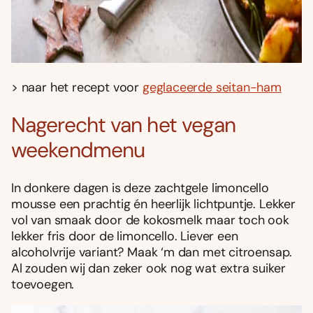
> naar het recept voor
geglaceerde seitan-ham
Nagerecht van het vegan
weekendmenu
In donkere dagen is deze zachtgele limoncello
mousse een prachtig én heerlijk lichtpuntje. Lekker
vol van smaak door de kokosmelk maar toch ook
lekker fris door de limoncello. Liever een
alcoholvrije variant? Maak ‘m dan met citroensap.
Al zouden wij dan zeker ook nog wat extra suiker
toevoegen.