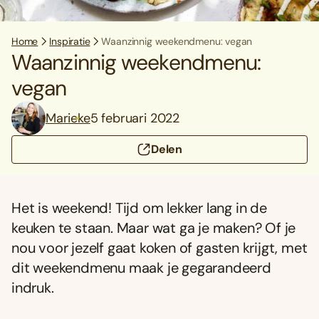
Home
Inspiratie
Waanzinnig weekendmenu: vegan
Waanzinnig weekendmenu:
vegan
Marieke
5 februari 2022
Delen
Het is weekend! Tijd om lekker lang in de
keuken te staan. Maar wat ga je maken? Of je
nou voor jezelf gaat koken of gasten krijgt, met
dit weekendmenu maak je gegarandeerd
indruk.