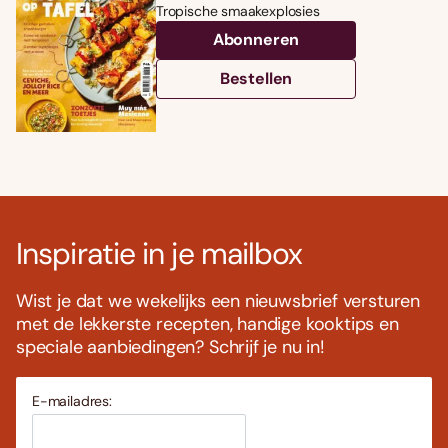
Tropische smaakexplosies
Abonneren
Bestellen
Inspiratie in je mailbox
Wist je dat we wekelijks een nieuwsbrief versturen
met de lekkerste recepten, handige kooktips en
speciale aanbiedingen? Schrijf je nu in!
E-mailadres: