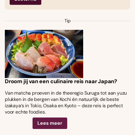
Tip
Droom jij van een culinaire reis naar Japan?
Van matcha proeven in de theeregio Suruga tot aan yuzu
plukken in de bergen van Kochi én natuurlijk de beste
izakaya’s in Tokio, Osaka en Kyoto – deze reis is perfect
voor echte foodies.
Lees meer