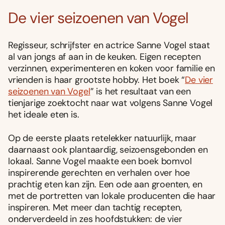
De vier seizoenen van Vogel
Regisseur, schrijfster en actrice Sanne Vogel staat
al van jongs af aan in de keuken. Eigen recepten
verzinnen, experimenteren en koken voor familie en
vrienden is haar grootste hobby. Het boek “
De vier
seizoenen van Vogel
” is het resultaat van een
tienjarige zoektocht naar wat volgens Sanne Vogel
het ideale eten is.
Op de eerste plaats retelekker natuurlijk, maar
daarnaast ook plantaardig, seizoensgebonden en
lokaal. Sanne Vogel maakte een boek bomvol
inspirerende gerechten en verhalen over hoe
prachtig eten kan zijn. Een ode aan groenten, en
met de portretten van lokale producenten die haar
inspireren. Met meer dan tachtig recepten,
onderverdeeld in zes hoofdstukken: de vier