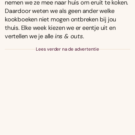
nemen we ze mee naar huis om eruit te koken.
Daardoor weten we als geen ander welke
kookboeken niet mogen ontbreken bij jou
thuis. Elke week kiezen we er eentje uit en
vertellen we je alle
ins & outs
.
Lees verder na de advertentie