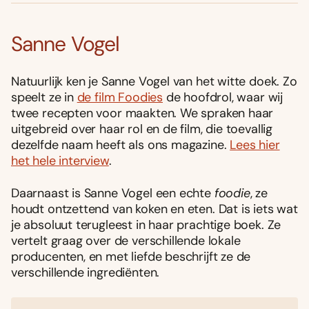
Sanne Vogel
Natuurlijk ken je Sanne Vogel van het witte doek. Zo
speelt ze in
de film Foodies
de hoofdrol, waar wij
twee recepten voor maakten. We spraken haar
uitgebreid over haar rol en de film, die toevallig
dezelfde naam heeft als ons magazine.
Lees hier
het hele interview
.
Daarnaast is Sanne Vogel een echte
foodie
, ze
houdt ontzettend van koken en eten. Dat is iets wat
je absoluut terugleest in haar prachtige boek. Ze
vertelt graag over de verschillende lokale
producenten, en met liefde beschrijft ze de
verschillende ingrediënten.