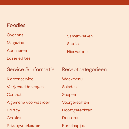
Foodies
Over ons
Samenwerken
Magazine
Studio
Abonneren
Nieuwsbrief
Losse edities
Service & informatie
Receptcategorieën
Klantenservice
Weekmenu
Veelgestelde vragen
Salades
Contact
Soepen
Algemene voorwaarden
Voorgerechten
Privacy
Hoofdgerechten
Cookies
Desserts
Privacyvoorkeuren
Borrelhapjes