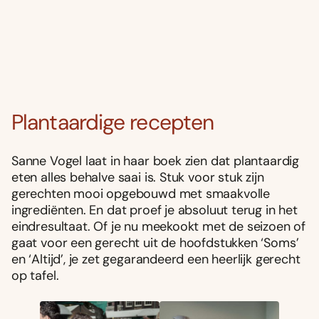
Plantaardige recepten
Sanne Vogel laat in haar boek zien dat plantaardig
eten alles behalve saai is. Stuk voor stuk zijn
gerechten mooi opgebouwd met smaakvolle
ingrediënten. En dat proef je absoluut terug in het
eindresultaat. Of je nu meekookt met de seizoen of
gaat voor een gerecht uit de hoofdstukken ‘Soms’
en ‘Altijd’, je zet gegarandeerd een heerlijk gerecht
op tafel.