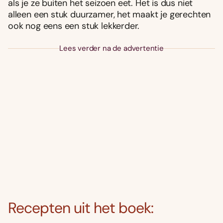
als je ze buiten het seizoen eet. Het is dus niet
alleen een stuk duurzamer, het maakt je gerechten
ook nog eens een stuk lekkerder.
Lees verder na de advertentie
Recepten uit het boek: