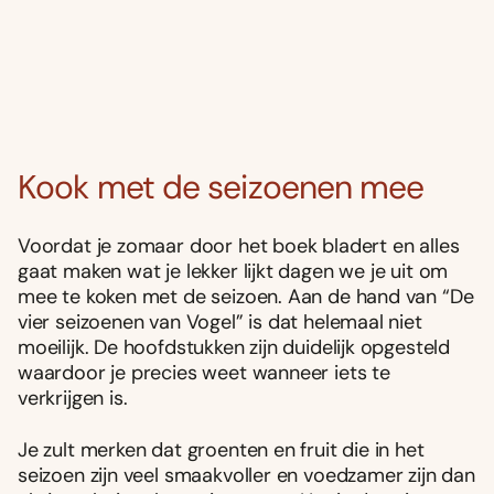
Kook met de seizoenen mee
Voordat je zomaar door het boek bladert en alles
gaat maken wat je lekker lijkt dagen we je uit om
mee te koken met de seizoen. Aan de hand van “De
vier seizoenen van Vogel” is dat helemaal niet
moeilijk. De hoofdstukken zijn duidelijk opgesteld
waardoor je precies weet wanneer iets te
verkrijgen is.
Je zult merken dat groenten en fruit die in het
seizoen zijn veel smaakvoller en voedzamer zijn dan