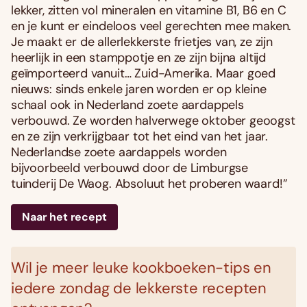
lekker, zitten vol mineralen en vitamine B1, B6 en C
en je kunt er eindeloos veel gerechten mee maken.
Je maakt er de allerlekkerste frietjes van, ze zijn
heerlijk in een stamppotje en ze zijn bijna altijd
geïmporteerd vanuit… Zuid-Amerika. Maar goed
nieuws: sinds enkele jaren worden er op kleine
schaal ook in Nederland zoete aardappels
verbouwd. Ze worden halverwege oktober geoogst
en ze zijn verkrijgbaar tot het eind van het jaar.
Nederlandse zoete aardappels worden
bijvoorbeeld verbouwd door de Limburgse
tuinderij De Waog. Absoluut het proberen waard!”
Naar het recept
Wil je meer leuke kookboeken-tips en
iedere zondag de lekkerste recepten