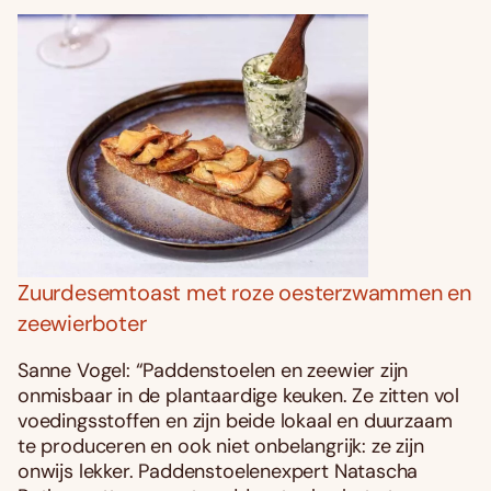
Zuurdesemtoast met roze oesterzwammen en
zeewierboter
Sanne Vogel: “Paddenstoelen en zeewier zijn
onmisbaar in de plantaardige keuken. Ze zitten vol
voedingsstoffen en zijn beide lokaal en duurzaam
te produceren en ook niet onbelangrijk: ze zijn
onwijs lekker. Paddenstoelenexpert Natascha