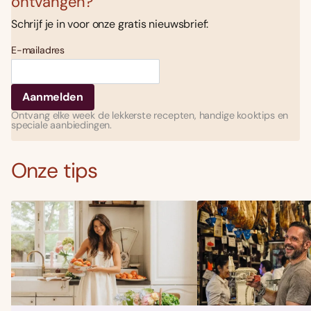
ontvangen?
Schrijf je in voor onze gratis nieuwsbrief:
E-mailadres
Ontvang elke week de lekkerste recepten, handige kooktips en
speciale aanbiedingen.
Onze tips