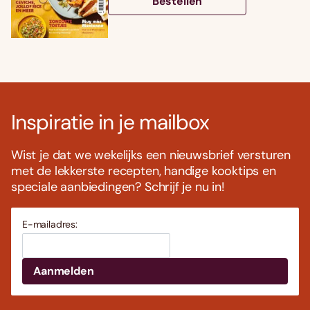
Bestellen
Inspiratie in je mailbox
Wist je dat we wekelijks een nieuwsbrief versturen
met de lekkerste recepten, handige kooktips en
speciale aanbiedingen? Schrijf je nu in!
E-mailadres: