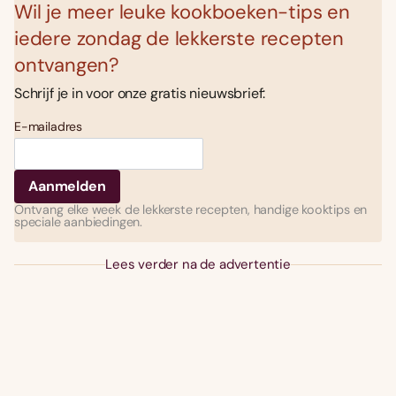
Wil je meer leuke kookboeken-tips en
iedere zondag de lekkerste recepten
ontvangen?
Schrijf je in voor onze gratis nieuwsbrief:
E-mailadres
Ontvang elke week de lekkerste recepten, handige kooktips en
speciale aanbiedingen.
Lees verder na de advertentie