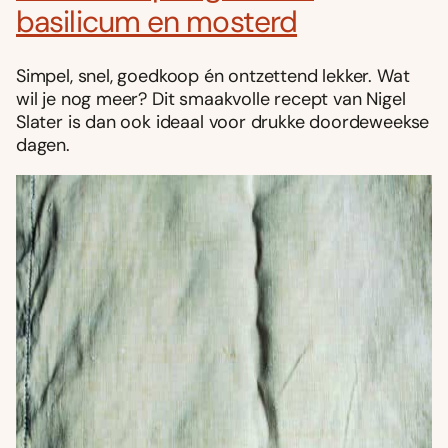
basilicum en mosterd
Simpel, snel, goedkoop én ontzettend lekker. Wat
wil je nog meer? Dit smaakvolle recept van Nigel
Slater is dan ook ideaal voor drukke doordeweekse
dagen.