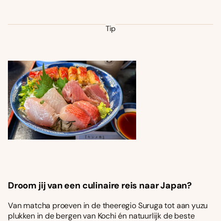
Tip
Droom jij van een culinaire reis naar Japan?
Van matcha proeven in de theeregio Suruga tot aan yuzu
plukken in de bergen van Kochi én natuurlijk de beste