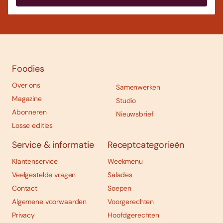
Foodies
Over ons
Samenwerken
Magazine
Studio
Abonneren
Nieuwsbrief
Losse edities
Service & informatie
Receptcategorieën
Klantenservice
Weekmenu
Veelgestelde vragen
Salades
Contact
Soepen
Algemene voorwaarden
Voorgerechten
Privacy
Hoofdgerechten