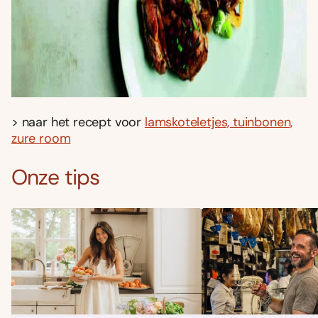
> naar het recept voor
lamskoteletjes, tuinbonen,
zure room
Onze tips