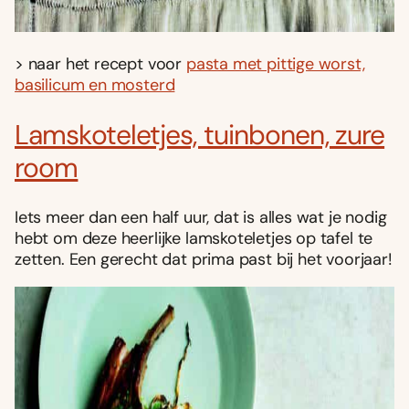
> naar het recept voor
pasta met pittige worst,
basilicum en mosterd
Lamskoteletjes, tuinbonen, zure
room
Iets meer dan een half uur, dat is alles wat je nodig
hebt om deze heerlijke lamskoteletjes op tafel te
zetten. Een gerecht dat prima past bij het voorjaar!