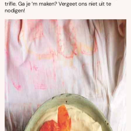
trifle. Ga je ‘m maken? Vergeet ons niet uit te
nodigen!