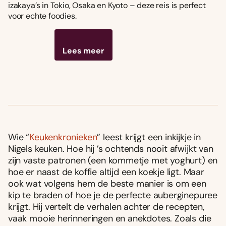
izakaya’s in Tokio, Osaka en Kyoto – deze reis is perfect
voor echte foodies.
Lees meer
Wie “
Keukenkronieken
” leest krijgt een inkijkje in
Nigels keuken. Hoe hij ’s ochtends nooit afwijkt van
zijn vaste patronen (een kommetje met yoghurt) en
hoe er naast de koffie altijd een koekje ligt. Maar
ook wat volgens hem de beste manier is om een
kip te braden of hoe je de perfecte auberginepuree
krijgt. Hij vertelt de verhalen achter de recepten,
vaak mooie herinneringen en anekdotes. Zoals die