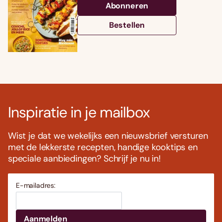
Abonneren
Bestellen
Inspiratie in je mailbox
Wist je dat we wekelijks een nieuwsbrief versturen
met de lekkerste recepten, handige kooktips en
speciale aanbiedingen? Schrijf je nu in!
E-mailadres: