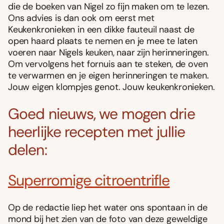
die de boeken van Nigel zo fijn maken om te lezen.
Ons advies is dan ook om eerst met
Keukenkronieken in een dikke fauteuil naast de
open haard plaats te nemen en je mee te laten
voeren naar Nigels keuken, naar zijn herinneringen.
Om vervolgens het fornuis aan te steken, de oven
te verwarmen en je eigen herinneringen te maken.
Jouw eigen klompjes genot. Jouw keukenkronieken.
Goed nieuws, we mogen drie
heerlijke recepten met jullie
delen:
Superromige citroentrifle
Op de redactie liep het water ons spontaan in de
mond bij het zien van de foto van deze geweldige