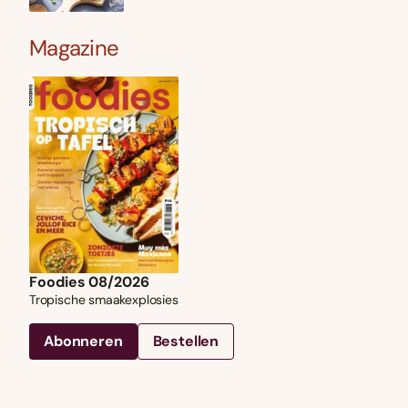
Magazine
Foodies 08/2026
Tropische smaakexplosies
Abonneren
Bestellen