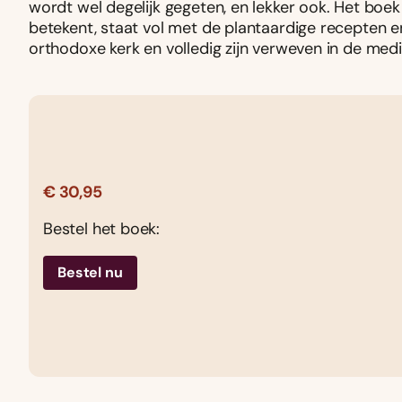
wordt wel degelijk gegeten, en lekker ook. Het boe
betekent, staat vol met de plantaardige recepten e
orthodoxe kerk en volledig zijn verweven in de med
€ 30,95
Bestel het boek:
Bestel nu