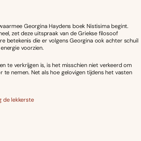
to waarmee Georgina Haydens boek Nistisima begint.
eel, zet deze uitspraak van de Griekse filosoof
e betekenis die er volgens Georgina ook achter schuil
energie voorzien.
en te verkrijgen is, is het misschien niet verkeerd om
r te nemen. Net als hoe gelovigen tijdens het vasten
 de lekkerste