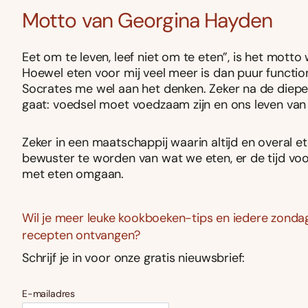
Motto van Georgina Hayden
Eet om te leven, leef niet om te eten”, is het mot
Hoewel eten voor mij veel meer is dan puur function
Socrates me wel aan het denken. Zeker na de dieper
gaat: voedsel moet voedzaam zijn en ons leven van 
Zeker in een maatschappij waarin altijd en overal et
bewuster te worden van wat we eten, er de tijd voo
met eten omgaan.
Wil je meer leuke kookboeken-tips en iedere zondag
recepten ontvangen?
Schrijf je in voor onze gratis nieuwsbrief:
E-mailadres