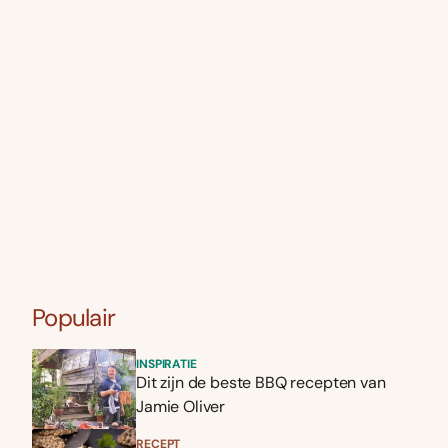
Populair
INSPIRATIE
Dit zijn de beste BBQ recepten van
Jamie Oliver
RECEPT