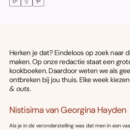
Herken je dat? Eindeloos op zoek naar da
maken. Op onze redactie staat een gro
kookboeken. Daardoor weten we als ge
ontbreken bij jou thuis. Elke week kiezen
& outs
.
Nistisima van Georgina Hayden
Als je in de veronderstelling was dat men in een vas