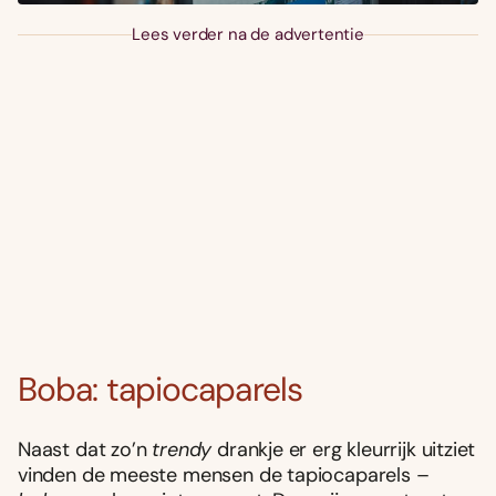
Lees verder na de advertentie
Boba: tapiocaparels
Naast dat zo’n
trendy
drankje er erg kleurrijk uitziet
vinden de meeste mensen de tapiocaparels –