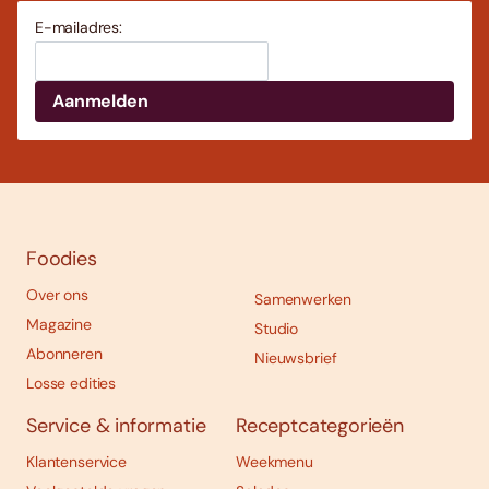
E-mailadres:
Foodies
Over ons
Samenwerken
Magazine
Studio
Abonneren
Nieuwsbrief
Losse edities
Service & informatie
Receptcategorieën
Klantenservice
Weekmenu