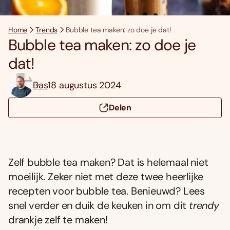
Home
Trends
Bubble tea maken: zo doe je dat!
Bubble tea maken: zo doe je
dat!
Bas
18 augustus 2024
Delen
Zelf bubble tea maken? Dat is helemaal niet
moeilijk. Zeker niet met deze twee heerlijke
recepten voor bubble tea. Benieuwd? Lees
snel verder en duik de keuken in om dit
trendy
drankje zelf te maken!