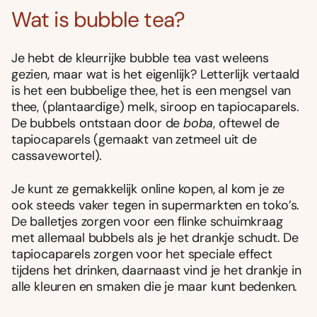
Wat is bubble tea?
Je hebt de kleurrijke bubble tea vast weleens
gezien, maar wat is het eigenlijk? Letterlijk vertaald
is het een bubbelige thee, het is een mengsel van
thee, (plantaardige) melk, siroop en tapiocaparels.
De bubbels ontstaan door de
boba
, oftewel de
tapiocaparels (gemaakt van zetmeel uit de
cassavewortel).
Je kunt ze gemakkelijk online kopen, al kom je ze
ook steeds vaker tegen in supermarkten en toko’s.
De balletjes zorgen voor een flinke schuimkraag
met allemaal bubbels als je het drankje schudt. De
tapiocaparels zorgen voor het speciale effect
tijdens het drinken, daarnaast vind je het drankje in
alle kleuren en smaken die je maar kunt bedenken.