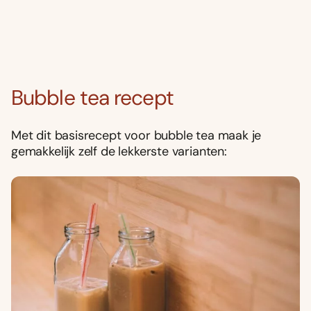
Bubble tea recept
Met dit basisrecept voor bubble tea maak je
gemakkelijk zelf de lekkerste varianten: