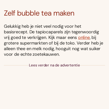
Zelf bubble tea maken
Gelukkig heb je niet veel nodig voor het
basisrecept. De tapiocaparels zijn tegenwoordig
vrij goed te verkrijgen. Kijk maar eens
online
, bij
grotere supermarkten of bij de toko. Verder heb je
alleen thee en melk nodig, hooguit nog wat suiker
voor de echte zoetekauwen.
Lees verder na de advertentie