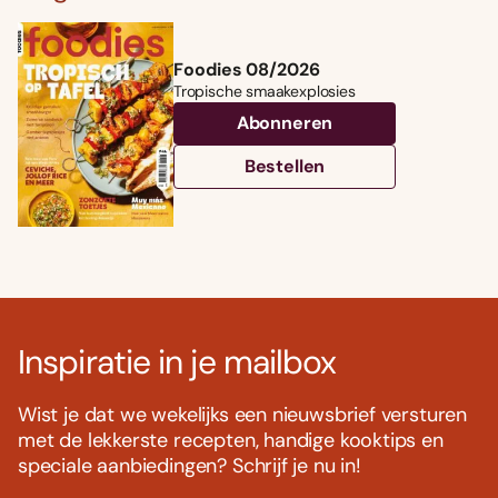
Foodies 08/2026
Tropische smaakexplosies
Abonneren
Bestellen
Inspiratie in je mailbox
Wist je dat we wekelijks een nieuwsbrief versturen
met de lekkerste recepten, handige kooktips en
speciale aanbiedingen? Schrijf je nu in!