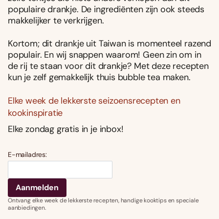
populaire drankje. De ingrediënten zijn ook steeds
makkelijker te verkrijgen.
Kortom; dit drankje uit Taiwan is momenteel razend
populair. En wij snappen waarom! Geen zin om in
de rij te staan voor dit drankje? Met deze recepten
kun je zelf gemakkelijk thuis bubble tea maken.
Elke week de lekkerste seizoensrecepten en
kookinspiratie
Elke zondag gratis in je inbox!
E-mailadres:
Ontvang elke week de lekkerste recepten, handige kooktips en speciale
aanbiedingen.