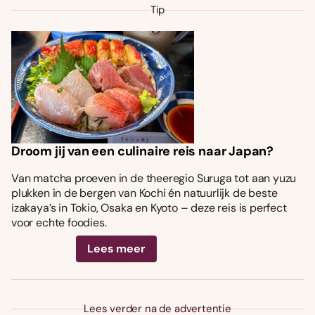
Tip
Droom jij van een culinaire reis naar Japan?
Van matcha proeven in de theeregio Suruga tot aan yuzu
plukken in de bergen van Kochi én natuurlijk de beste
izakaya’s in Tokio, Osaka en Kyoto – deze reis is perfect
voor echte foodies.
Lees meer
Lees verder na de advertentie