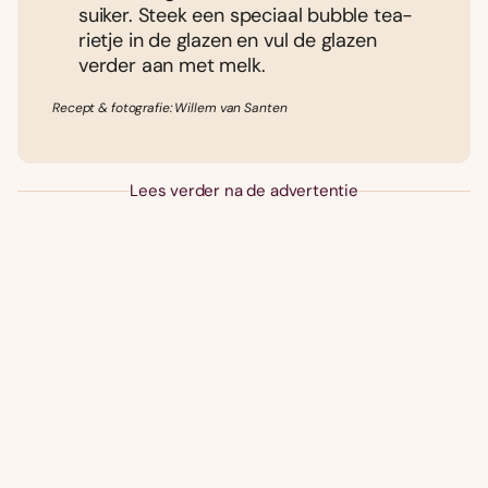
suiker. Steek een speciaal bubble tea-
rietje in de glazen en vul de glazen
verder aan met melk.
Recept & fotografie: Willem van Santen
Lees verder na de advertentie