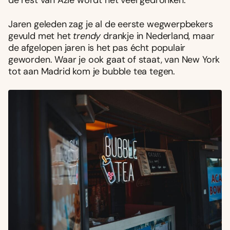
Jaren geleden zag je al de eerste wegwerpbekers
gevuld met het
trendy
drankje in Nederland, maar
de afgelopen jaren is het pas écht populair
geworden. Waar je ook gaat of staat, van New York
tot aan Madrid kom je bubble tea tegen.