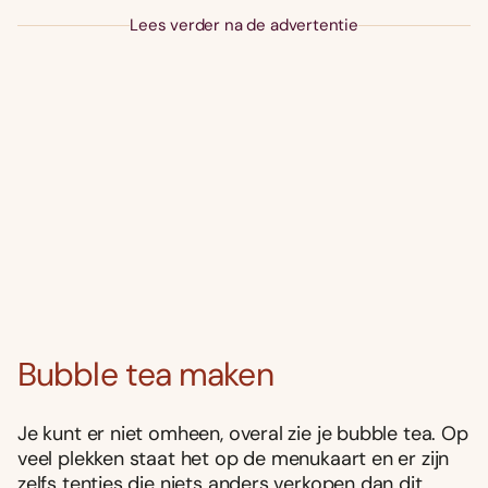
Lees verder na de advertentie
Bubble tea maken
Je kunt er niet omheen, overal zie je bubble tea. Op
veel plekken staat het op de menukaart en er zijn
zelfs tentjes die niets anders verkopen dan dit