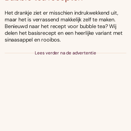
Het drankje ziet er misschien indrukwekkend uit,
maar het is verrassend makkelijk zelf te maken.
Benieuwd naar het recept voor bubble tea? Wij
delen het basisrecept en een heerlijke variant met
sinaasappel en rooibos.
Lees verder na de advertentie