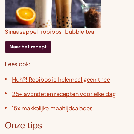
Sinaasappel-rooibos-bubble tea
Naar het recept
Lees ook:
Huh?! Rooibos is helemaal geen thee
25+ avondeten recepten voor elke dag
15x makkelijke maaltijdsalades
Onze tips