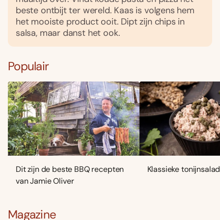
beste ontbijt ter wereld. Kaas is volgens hem
het mooiste product ooit. Dipt zijn chips in
salsa, maar danst het ook.
Populair
Dit zijn de beste BBQ recepten
Klassieke tonijnsala
van Jamie Oliver
Magazine