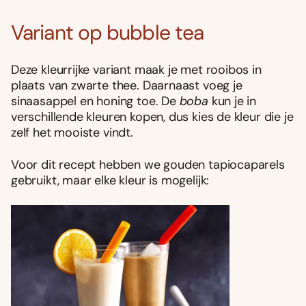
Variant op bubble tea
Deze kleurrijke variant maak je met rooibos in
plaats van zwarte thee. Daarnaast voeg je
sinaasappel en honing toe. De
boba
kun je in
verschillende kleuren kopen, dus kies de kleur die je
zelf het mooiste vindt.
Voor dit recept hebben we gouden tapiocaparels
gebruikt, maar elke kleur is mogelijk: