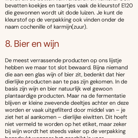
bevatten koekjes en taartjes vaak de kleurstof E120
die gewonnen wordt uit dode luizen. Je kunt de
kleurstof op de verpakking ook vinden onder de
naam cochenille of karmijn(zuur).
8. Bier en wijn
De meest verrassende producten op ons lijstje
hebben we maar tot slot bewaard. Bijna niemand
die aan een glas wijn of bier zit, bedenkt dat hier
dierlijke producten aan te pas zijn gekomen. In de
basis zijn wijn en bier natuurlijk wel gewoon
plantaardige producten. Maar na de fermentatie
blijven er kleine zwevende deeltjes achter en deze
worden er vaak uitgefilterd door middel van – je
ziet het al aankomen – dierlijke eiwitten. Dit hoeft
niet vermeld te worden op het etiket, maar zeker
bij wijn wordt het steeds vaker op de verpakking