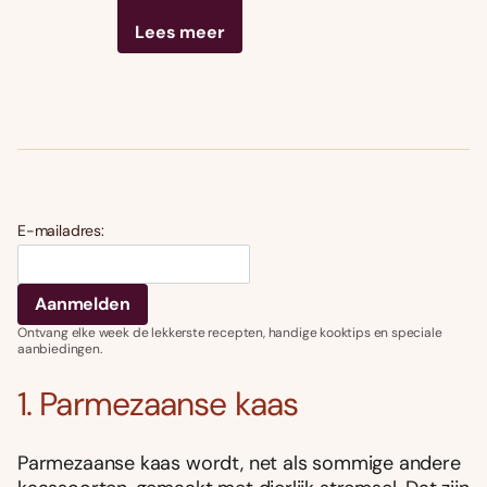
Lees meer
E-mailadres:
Ontvang elke week de lekkerste recepten, handige kooktips en speciale
aanbiedingen.
1. Parmezaanse kaas
Parmezaanse kaas wordt, net als sommige andere