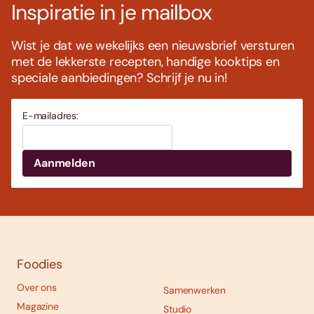
Inspiratie in je mailbox
Wist je dat we wekelijks een nieuwsbrief versturen
met de lekkerste recepten, handige kooktips en
speciale aanbiedingen? Schrijf je nu in!
E-mailadres:
Foodies
Over ons
Samenwerken
Magazine
Studio