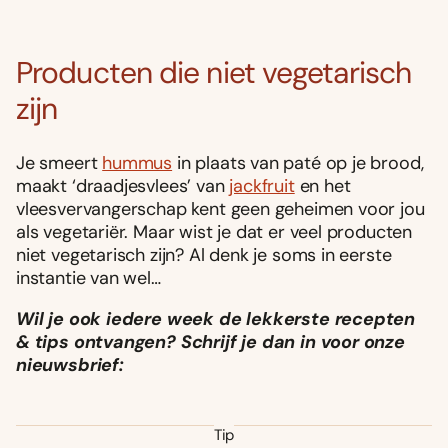
Producten die niet vegetarisch
zijn
Je smeert
hummus
in plaats van paté op je brood,
maakt ‘draadjesvlees’ van
jackfruit
en het
vleesvervangerschap kent geen geheimen voor jou
als vegetariër. Maar wist je dat er veel producten
niet vegetarisch zijn? Al denk je soms in eerste
instantie van wel…
Wil je ook iedere week de lekkerste recepten
& tips ontvangen? Schrijf je dan in voor onze
nieuwsbrief:
Tip