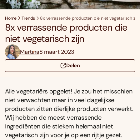
Home
Trends
8x verrassende producten die niet vegetarisch zijn
8x verrassende producten die
niet vegetarisch zijn
Martina
8 maart 2023
Delen
Alle vegetariërs opgelet! Je zou het misschien
niet verwachten maar in veel dagelijkse
producten zitten dierlijke producten verwerkt.
Wij hebben de meest verrassende
ingrediënten die stiekem helemaal niet
vegetarisch zijn voor je op een rijtje gezet.