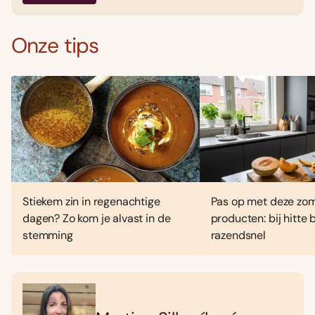
Onze tips
Stiekem zin in regenachtige
Pas op met deze zo
dagen? Zo kom je alvast in de
producten: bij hitte
stemming
razendsnel