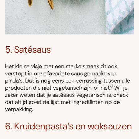
5. Satésaus
Het kleine visje met een sterke smaak zit ook
verstopt in onze favoriete saus gemaakt van
pinda’s. Dat is nog eens een verrassing tussen alle
producten die niet vegetarisch zijn, of niet? Wil je
zeker weten dat je satésaus vegetarisch is, check
dat altijd goed de lijst met ingrediënten op de
verpakking.
6. Kruidenpasta’s en woksauzen