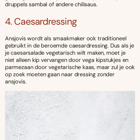
druppels sambal of andere chilisaus.
4. Caesardressing
Ansjovis wordt als smaakmaker ook traditioneel
gebruikt in de beroemde caesardressing. Dus als je
je caesarsalade vegetarisch wilt maken, moet je
niet alleen kip vervangen door vega kipstukjes en
parmezaan door vegetarische kaas, maar zul je ook
op zoek moeten gaan naar dressing zonder
ansjovis.