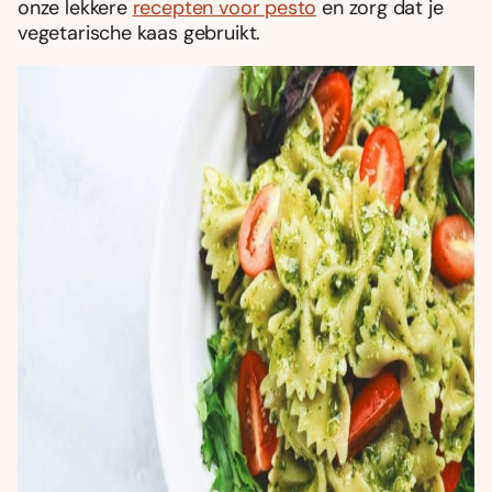
onze lekkere
recepten voor pesto
en zorg dat je
vegetarische kaas gebruikt.