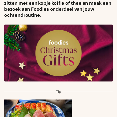
zitten met een kopje koffie of thee en maak een
bezoek aan Foodies onderdeel van jouw
ochtendroutine.
Tip