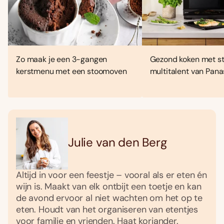
Zo maak je een 3-gangen
Gezond koken met st
kerstmenu met een stoomoven
multitalent van Pana
Julie van den Berg
Altijd in voor een feestje – vooral als er eten én
wijn is. Maakt van elk ontbijt een toetje en kan
de avond ervoor al niet wachten om het op te
eten. Houdt van het organiseren van etentjes
voor familie en vrienden. Haat koriander.