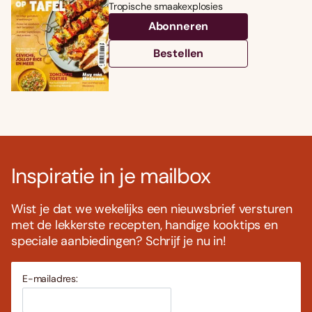
Tropische smaakexplosies
Abonneren
Bestellen
Inspiratie in je mailbox
Wist je dat we wekelijks een nieuwsbrief versturen
met de lekkerste recepten, handige kooktips en
speciale aanbiedingen? Schrijf je nu in!
E-mailadres: