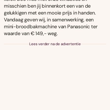
misschien ben jij binnenkort een van de
gelukkigen met een mooie prijs in handen.
Vandaag geven wij, in samenwerking, een
mini-broodbakmachine van Panasonic ter
waarde van € 149,- weg.
Lees verder na de advertentie