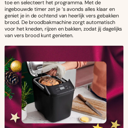
toe en selecteert het programma. Met de
ingebouwde timer zet je ‘s avonds alles klaar en
geniet je in de ochtend van heerlijk vers gebakken
brood. De broodbakmachine zorgt automatisch
voor het kneden, rijzen en bakken, zodat jij dagelijks
van vers brood kunt genieten.