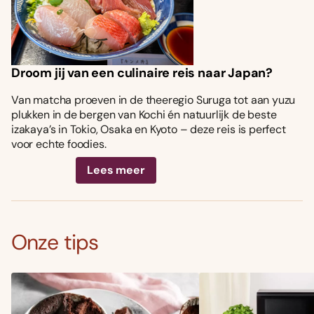
Droom jij van een culinaire reis naar Japan?
Van matcha proeven in de theeregio Suruga tot aan yuzu
plukken in de bergen van Kochi én natuurlijk de beste
izakaya’s in Tokio, Osaka en Kyoto – deze reis is perfect
voor echte foodies.
Lees meer
Onze tips