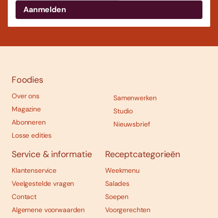
Foodies
Over ons
Samenwerken
Magazine
Studio
Abonneren
Nieuwsbrief
Losse edities
Service & informatie
Receptcategorieën
Klantenservice
Weekmenu
Veelgestelde vragen
Salades
Contact
Soepen
Algemene voorwaarden
Voorgerechten