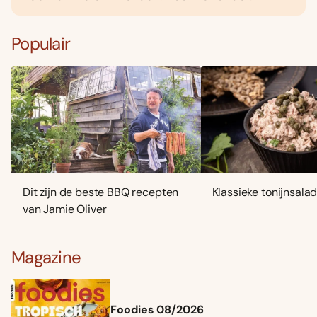
Populair
Dit zijn de beste BBQ recepten
Klassieke tonijnsala
van Jamie Oliver
Magazine
Foodies 08/2026