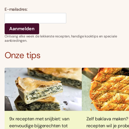
E-mailadres:
Ontvang elke week de lekkerste recepten, handige kooktips en speciale
aanbiedingen.
Onze tips
9x recepten met snijbiet: van
Zelf baklava maken?
eenvoudige bijgerechten tot
recepten wil je prob