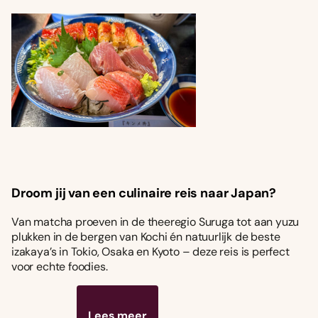
Droom jij van een culinaire reis naar Japan?
Van matcha proeven in de theeregio Suruga tot aan yuzu
plukken in de bergen van Kochi én natuurlijk de beste
izakaya’s in Tokio, Osaka en Kyoto – deze reis is perfect
voor echte foodies.
Lees meer