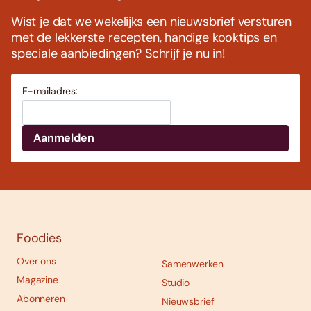
Wist je dat we wekelijks een nieuwsbrief versturen
met de lekkerste recepten, handige kooktips en
speciale aanbiedingen? Schrijf je nu in!
E-mailadres:
Foodies
Over ons
Samenwerken
Magazine
Studio
Abonneren
Nieuwsbrief