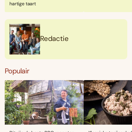
hartige taart
Redactie
Populair