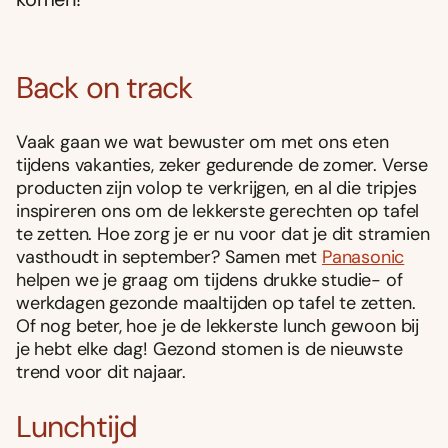
Back on track
Vaak gaan we wat bewuster om met ons eten
tijdens vakanties, zeker gedurende de zomer. Verse
producten zijn volop te verkrijgen, en al die tripjes
inspireren ons om de lekkerste gerechten op tafel
te zetten. Hoe zorg je er nu voor dat je dit stramien
vasthoudt in september? Samen met
Panasonic
helpen we je graag om tijdens drukke studie- of
werkdagen gezonde maaltijden op tafel te zetten.
Of nog beter, hoe je de lekkerste lunch gewoon bij
je hebt elke dag! Gezond stomen is de nieuwste
trend voor dit najaar.
Lunchtijd