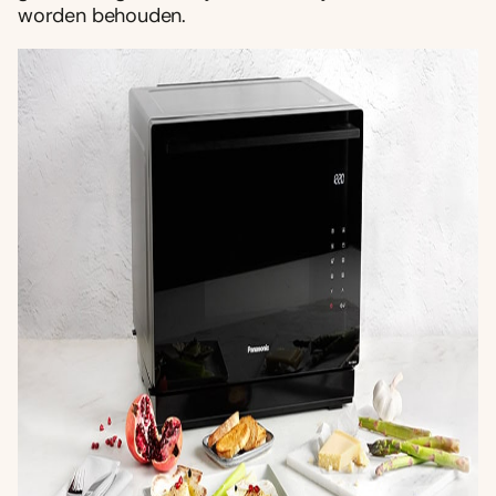
worden behouden.