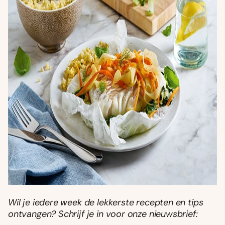
Wil je iedere week de lekkerste recepten en tips
ontvangen? Schrijf je in voor onze nieuwsbrief: