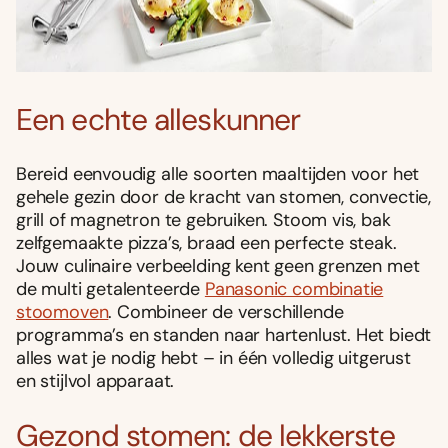
Een echte alleskunner
Bereid eenvoudig alle soorten maaltijden voor het
gehele gezin door de kracht van stomen, convectie,
grill of magnetron te gebruiken. Stoom vis, bak
zelfgemaakte pizza’s, braad een perfecte steak.
Jouw culinaire verbeelding kent geen grenzen met
de multi getalenteerde
Panasonic combinatie
stoomoven
. Combineer de verschillende
programma’s en standen naar hartenlust. Het biedt
alles wat je nodig hebt – in één volledig uitgerust
en stijlvol apparaat.
Gezond stomen: de lekkerste