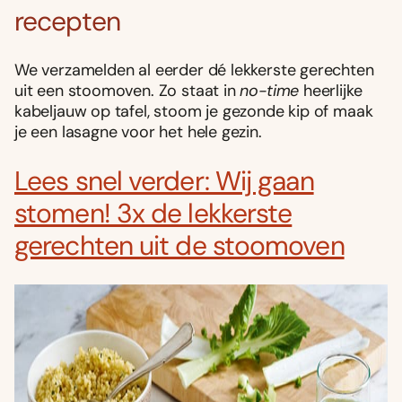
recepten
We verzamelden al eerder dé lekkerste gerechten
uit een stoomoven. Zo staat in
no-time
heerlijke
kabeljauw op tafel, stoom je gezonde kip of maak
je een lasagne voor het hele gezin.
Lees snel verder: Wij gaan
stomen! 3x de lekkerste
gerechten uit de stoomoven