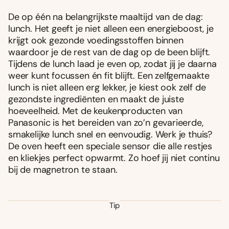
De op één na belangrijkste maaltijd van de dag:
lunch. Het geeft je niet alleen een energieboost, je
krijgt ook gezonde voedingsstoffen binnen
waardoor je de rest van de dag op de been blijft.
Tijdens de lunch laad je even op, zodat jij je daarna
weer kunt focussen én fit blijft. Een zelfgemaakte
lunch is niet alleen erg lekker, je kiest ook zelf de
gezondste ingrediënten en maakt de juiste
hoeveelheid. Met de keukenproducten van
Panasonic is het bereiden van zo’n gevarieerde,
smakelijke lunch snel en eenvoudig. Werk je thuis?
De oven heeft een speciale sensor die alle restjes
en kliekjes perfect opwarmt. Zo hoef jij niet continu
bij de magnetron te staan.
Tip