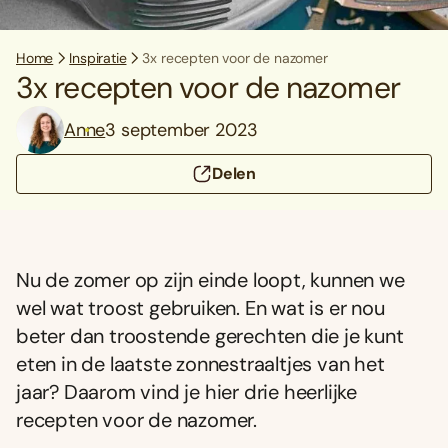
Home
Inspiratie
3x recepten voor de nazomer
3x recepten voor de nazomer
Anne
3 september 2023
Delen
Nu de zomer op zijn einde loopt, kunnen we
wel wat troost gebruiken. En wat is er nou
beter dan troostende gerechten die je kunt
eten in de laatste zonnestraaltjes van het
jaar? Daarom vind je hier drie heerlijke
recepten voor de nazomer.