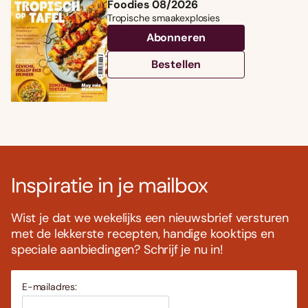
Foodies 08/2026
Tropische smaakexplosies
Abonneren
Bestellen
Inspiratie in je mailbox
Wist je dat we wekelijks een nieuwsbrief versturen
met de lekkerste recepten, handige kooktips en
speciale aanbiedingen? Schrijf je nu in!
E-mailadres: