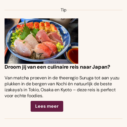
Tip
Droom jij van een culinaire reis naar Japan?
Van matcha proeven in de theeregio Suruga tot aan yuzu
plukken in de bergen van Kochi én natuurlijk de beste
izakaya’s in Tokio, Osaka en Kyoto – deze reis is perfect
voor echte foodies.
Lees meer