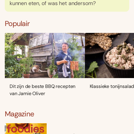
kunnen eten, of was het andersom?
Populair
Dit zijn de beste BBQ recepten
Klassieke tonijnsala
van Jamie Oliver
Magazine