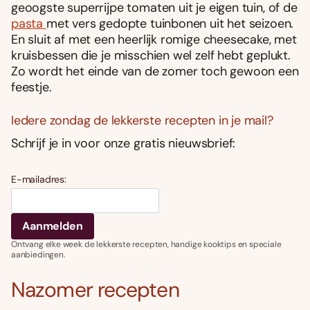
geoogste superrijpe tomaten uit je eigen tuin, of de
pasta
met vers gedopte tuinbonen uit het seizoen.
En sluit af met een heerlijk romige cheesecake, met
kruisbessen die je misschien wel zelf hebt geplukt.
Zo wordt het einde van de zomer toch gewoon een
feestje.
Iedere zondag de lekkerste recepten in je mail?
Schrijf je in voor onze gratis nieuwsbrief:
E-mailadres:
Ontvang elke week de lekkerste recepten, handige kooktips en speciale
aanbiedingen.
Nazomer recepten