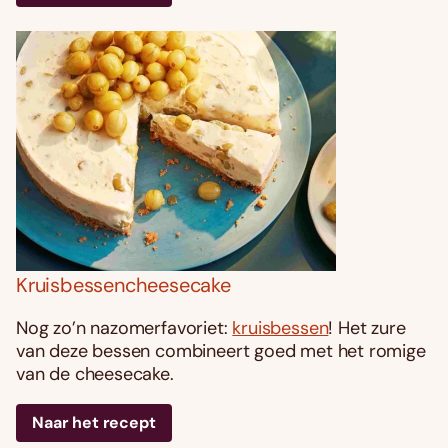
Kruisbessencheesecake
Nog zo’n nazomerfavoriet:
kruisbessen
! Het zure
van deze bessen combineert goed met het romige
van de cheesecake.
Naar het recept