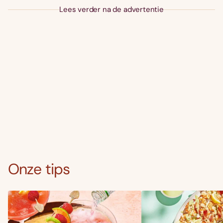
Lees verder na de advertentie
Onze tips