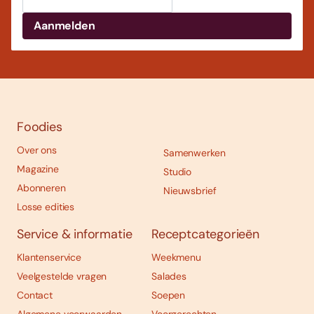
Foodies
Over ons
Samenwerken
Magazine
Studio
Abonneren
Nieuwsbrief
Losse edities
Service & informatie
Receptcategorieën
Klantenservice
Weekmenu
Veelgestelde vragen
Salades
Contact
Soepen