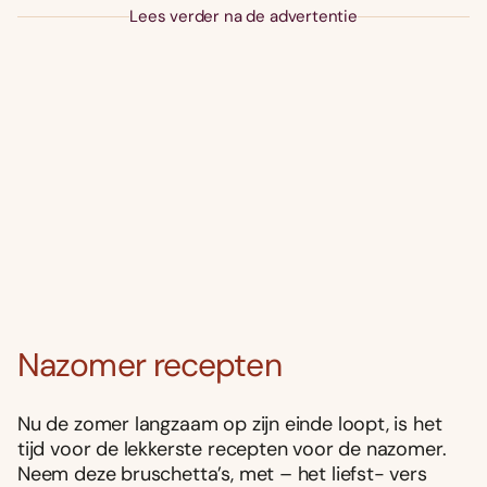
Lees verder na de advertentie
Nazomer recepten
Nu de zomer langzaam op zijn einde loopt, is het
tijd voor de lekkerste recepten voor de nazomer.
Neem deze bruschetta’s, met – het liefst- vers