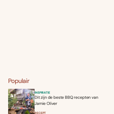
Populair
INSPIRATIE
Dit zijn de beste BBQ recepten van
Jamie Oliver
RECEPT