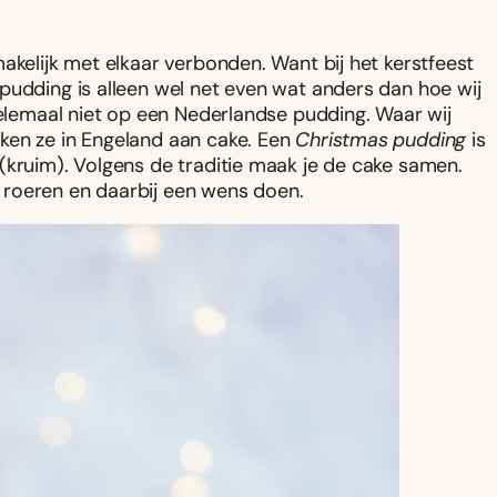
akelijk met elkaar verbonden. Want bij het kerstfeest
pudding is alleen wel net even wat anders dan hoe wij
helemaal niet op een Nederlandse pudding. Waar wij
ken ze in Engeland aan cake. Een
Christmas pudding
is
(kruim). Volgens de traditie maak je de cake samen.
 roeren en daarbij een wens doen.