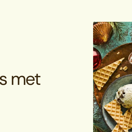
js met