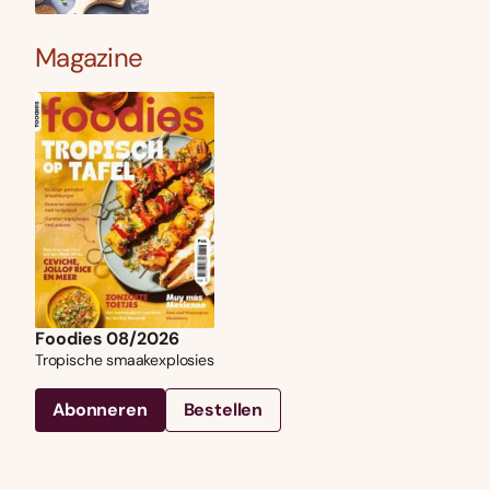
Magazine
Foodies 08/2026
Tropische smaakexplosies
Abonneren
Bestellen