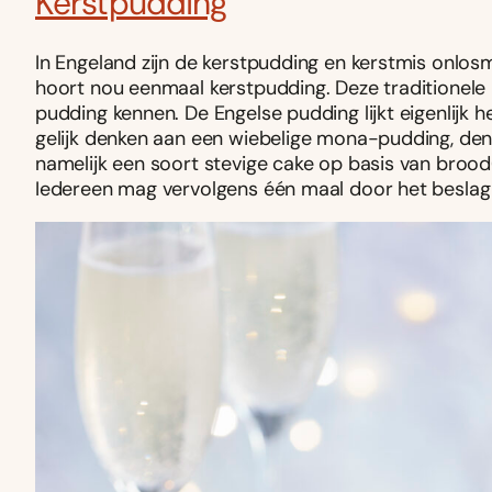
Kerstpudding
In Engeland zijn de kerstpudding en kerstmis onlosm
hoort nou eenmaal kerstpudding. Deze traditionele 
pudding kennen. De Engelse pudding lijkt eigenlijk 
gelijk denken aan een wiebelige mona-pudding, den
namelijk een soort stevige cake op basis van brood
Iedereen mag vervolgens één maal door het beslag