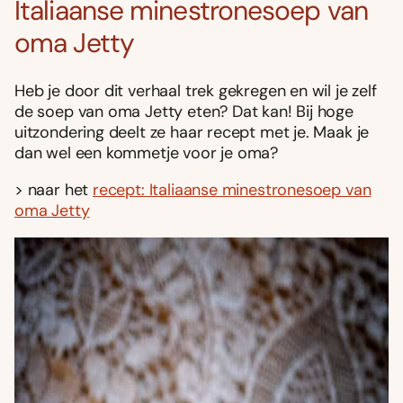
Italiaanse minestronesoep van
oma Jetty
Heb je door dit verhaal trek gekregen en wil je zelf
de soep van oma Jetty eten? Dat kan! Bij hoge
uitzondering deelt ze haar recept met je. Maak je
dan wel een kommetje voor je oma?
> naar het
recept: Italiaanse minestronesoep van
oma Jetty