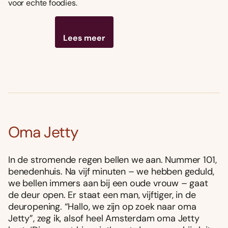
voor echte foodies.
Lees meer
Oma Jetty
In de stromende regen bellen we aan. Nummer 101,
benedenhuis. Na vijf minuten – we hebben geduld,
we bellen immers aan bij een oude vrouw – gaat
de deur open. Er staat een man, vijftiger, in de
deuropening. “Hallo, we zijn op zoek naar oma
Jetty”, zeg ik, alsof heel Amsterdam oma Jetty