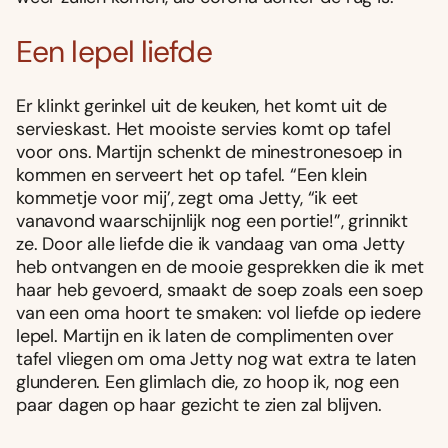
Een lepel liefde
Er klinkt gerinkel uit de keuken, het komt uit de
servieskast. Het mooiste servies komt op tafel
voor ons. Martijn schenkt de minestronesoep in
kommen en serveert het op tafel. “Een klein
kommetje voor mij’, zegt oma Jetty, “ik eet
vanavond waarschijnlijk nog een portie!”, grinnikt
ze. Door alle liefde die ik vandaag van oma Jetty
heb ontvangen en de mooie gesprekken die ik met
haar heb gevoerd, smaakt de soep zoals een soep
van een oma hoort te smaken: vol liefde op iedere
lepel. Martijn en ik laten de complimenten over
tafel vliegen om oma Jetty nog wat extra te laten
glunderen. Een glimlach die, zo hoop ik, nog een
paar dagen op haar gezicht te zien zal blijven.