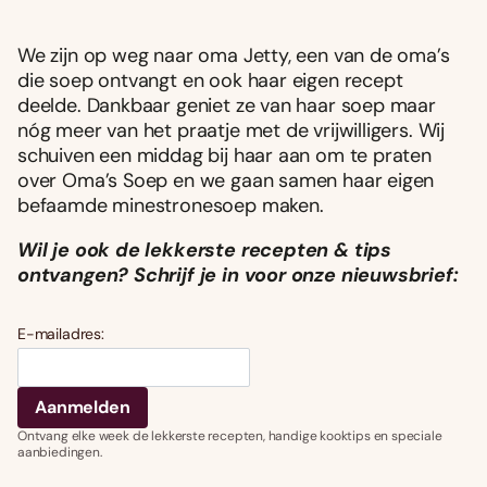
We zijn op weg naar oma Jetty, een van de oma’s
die soep ontvangt en ook haar eigen recept
deelde. Dankbaar geniet ze van haar soep maar
nóg meer van het praatje met de vrijwilligers. Wij
schuiven een middag bij haar aan om te praten
over Oma’s Soep en we gaan samen haar eigen
befaamde minestronesoep maken.
Wil je ook de lekkerste recepten & tips
ontvangen? Schrijf je in voor onze nieuwsbrief:
E-mailadres:
Ontvang elke week de lekkerste recepten, handige kooktips en speciale
aanbiedingen.