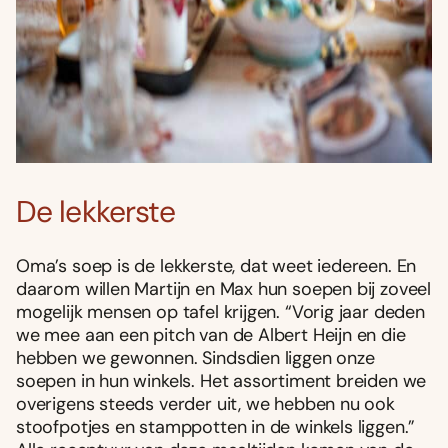
De lekkerste
Oma’s soep is de lekkerste, dat weet iedereen. En
daarom willen Martijn en Max hun soepen bij zoveel
mogelijk mensen op tafel krijgen. “Vorig jaar deden
we mee aan een pitch van de Albert Heijn en die
hebben we gewonnen. Sindsdien liggen onze
soepen in hun winkels. Het assortiment breiden we
overigens steeds verder uit, we hebben nu ook
stoofpotjes en stamppotten in de winkels liggen.”