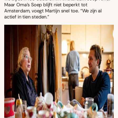
Maar Oma’s Soep blijft niet beperkt tot
Amsterdam, voegt Martijn snel toe. “We zijn al
actief in tien steden.”