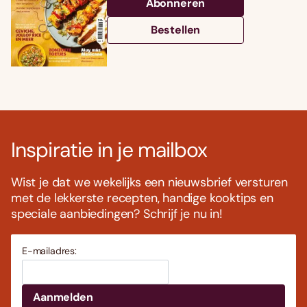
Abonneren
Bestellen
Inspiratie in je mailbox
Wist je dat we wekelijks een nieuwsbrief versturen
met de lekkerste recepten, handige kooktips en
speciale aanbiedingen? Schrijf je nu in!
E-mailadres: