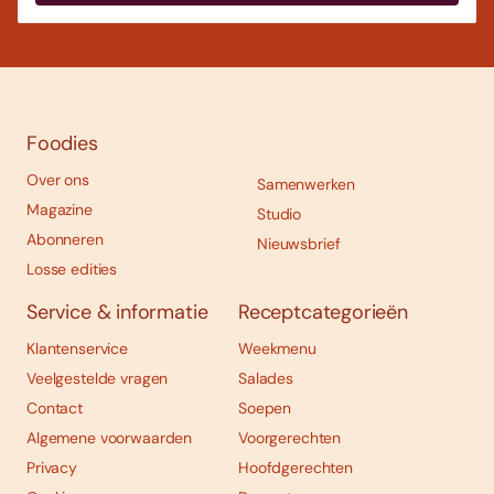
Foodies
Over ons
Samenwerken
Magazine
Studio
Abonneren
Nieuwsbrief
Losse edities
Service & informatie
Receptcategorieën
Klantenservice
Weekmenu
Veelgestelde vragen
Salades
Contact
Soepen
Algemene voorwaarden
Voorgerechten
Privacy
Hoofdgerechten