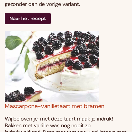
gezonder dan de vorige variant.
Naar het recept
Mascarpone-vanilletaart met bramen
Wij beloven je; met deze taart maak je indruk!
Bakken met vanille was nog nooit zo