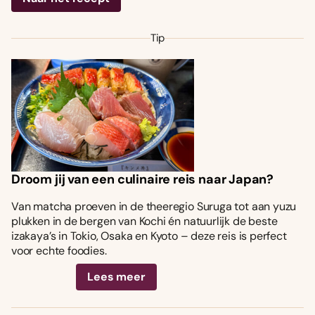
Tip
Droom jij van een culinaire reis naar Japan?
Van matcha proeven in de theeregio Suruga tot aan yuzu
plukken in de bergen van Kochi én natuurlijk de beste
izakaya’s in Tokio, Osaka en Kyoto – deze reis is perfect
voor echte foodies.
Lees meer