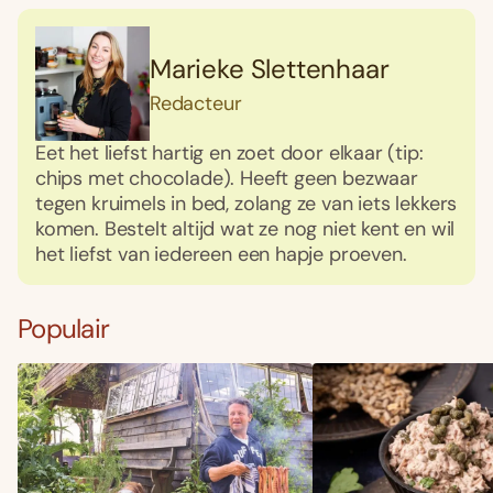
Marieke Slettenhaar
Redacteur
Eet het liefst hartig en zoet door elkaar (tip:
chips met chocolade). Heeft geen bezwaar
tegen kruimels in bed, zolang ze van iets lekkers
komen. Bestelt altijd wat ze nog niet kent en wil
het liefst van iedereen een hapje proeven.
Populair