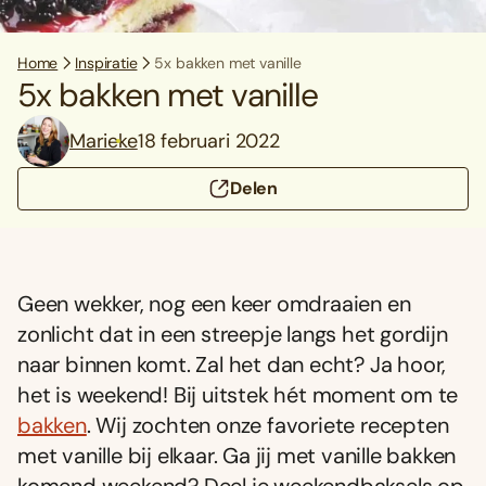
Home
Inspiratie
5x bakken met vanille
5x bakken met vanille
Marieke
18 februari 2022
Delen
Geen wekker, nog een keer omdraaien en
zonlicht dat in een streepje langs het gordijn
naar binnen komt. Zal het dan echt? Ja hoor,
het is weekend! Bij uitstek hét moment om te
bakken
. Wij zochten onze favoriete recepten
met vanille bij elkaar. Ga jij met vanille bakken