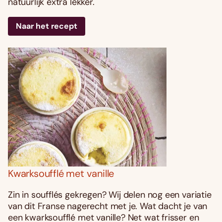
natuurlijk extra lekker.
Naar het recept
Kwarksoufflé met vanille
Zin in soufflés gekregen? Wij delen nog een variatie
van dit Franse nagerecht met je. Wat dacht je van
een kwarksoufflé met vanille? Net wat frisser en