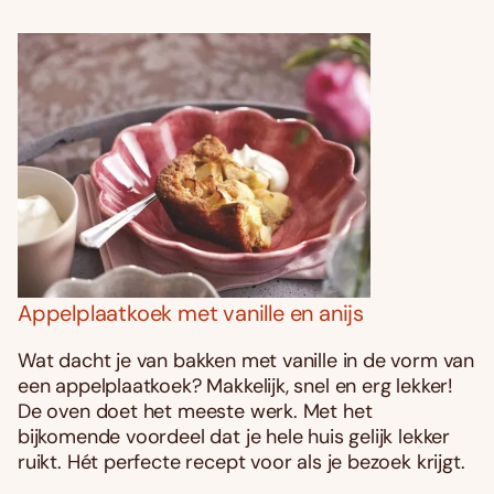
Appelplaatkoek met vanille en anijs
Wat dacht je van bakken met vanille in de vorm van
een appelplaatkoek? Makkelijk, snel en erg lekker!
De oven doet het meeste werk. Met het
bijkomende voordeel dat je hele huis gelijk lekker
ruikt. Hét perfecte recept voor als je bezoek krijgt.