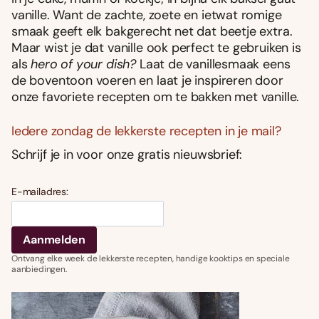
vanille. Want de zachte, zoete en ietwat romige
smaak geeft elk bakgerecht net dat beetje extra.
Maar wist je dat vanille ook perfect te gebruiken is
als
hero of your dish?
Laat de vanillesmaak eens
de boventoon voeren en laat je inspireren door
onze favoriete recepten om te bakken met vanille.
Iedere zondag de lekkerste recepten in je mail?
Schrijf je in voor onze gratis nieuwsbrief:
E-mailadres:
Ontvang elke week de lekkerste recepten, handige kooktips en speciale
aanbiedingen.