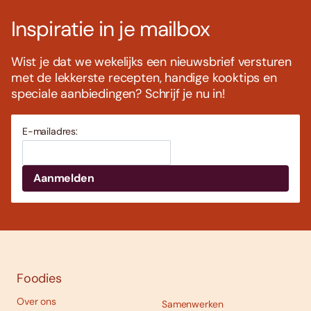
Inspiratie in je mailbox
Wist je dat we wekelijks een nieuwsbrief versturen
met de lekkerste recepten, handige kooktips en
speciale aanbiedingen? Schrijf je nu in!
E-mailadres:
Foodies
Over ons
Samenwerken