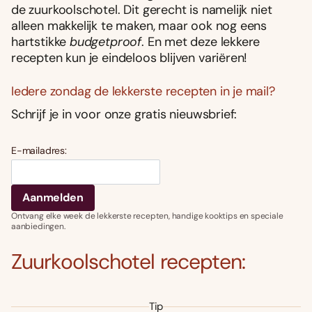
de zuurkoolschotel. Dit gerecht is namelijk niet
alleen makkelijk te maken, maar ook nog eens
hartstikke
budgetproof
. En met deze lekkere
recepten kun je eindeloos blijven variëren!
Iedere zondag de lekkerste recepten in je mail?
Schrijf je in voor onze gratis nieuwsbrief:
E-mailadres:
Ontvang elke week de lekkerste recepten, handige kooktips en speciale
aanbiedingen.
Zuurkoolschotel recepten:
Tip