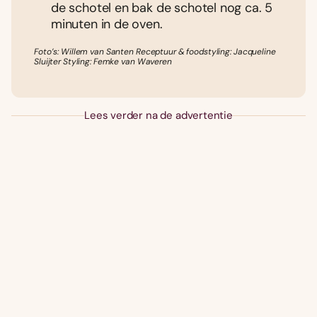
de schotel en bak de schotel nog ca. 5
minuten in de oven.
Foto’s: Willem van Santen Receptuur & foodstyling: Jacqueline
Sluijter Styling: Femke van Waveren
Lees verder na de advertentie