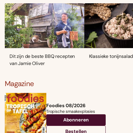
Dit zijn de beste BBQ recepten
Klassieke tonijnsala
van Jamie Oliver
Magazine
Foodies 08/2026
Tropische smaakexplosies
Abonneren
Bestellen