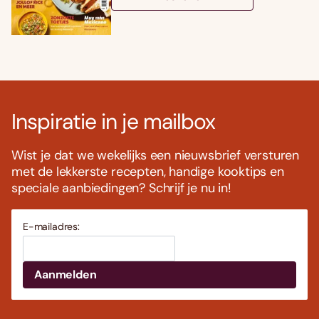
Inspiratie in je mailbox
Wist je dat we wekelijks een nieuwsbrief versturen
met de lekkerste recepten, handige kooktips en
speciale aanbiedingen? Schrijf je nu in!
E-mailadres: