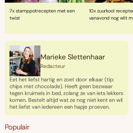
7x stamppotrecepten met een
10x zuurkool recepte
twist
vanavond nog wilt 
Marieke Slettenhaar
Redacteur
Eet het liefst hartig en zoet door elkaar (tip:
chips met chocolade). Heeft geen bezwaar
tegen kruimels in bed, zolang ze van iets lekkers
komen. Bestelt altijd wat ze nog niet kent en wil
het liefst van iedereen een hapje proeven.
Populair