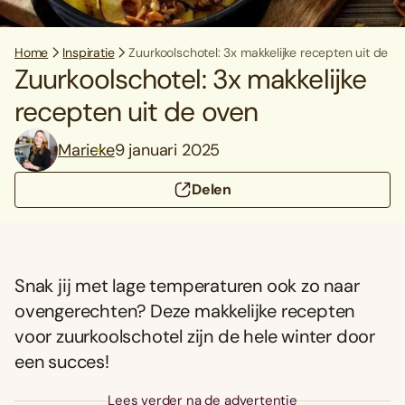
Home
Inspiratie
Zuurkoolschotel: 3x makkelijke recepten uit de o
Zuurkoolschotel: 3x makkelijke
recepten uit de oven
Marieke
9 januari 2025
Delen
Snak jij met lage temperaturen ook zo naar
ovengerechten? Deze makkelijke recepten
voor zuurkoolschotel zijn de hele winter door
een succes!
Lees verder na de advertentie