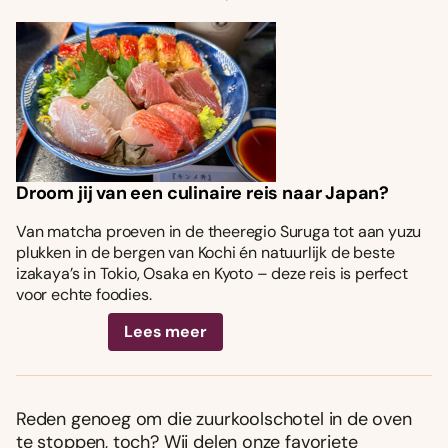
Droom jij van een culinaire reis naar Japan?
Van matcha proeven in de theeregio Suruga tot aan yuzu
plukken in de bergen van Kochi én natuurlijk de beste
izakaya’s in Tokio, Osaka en Kyoto – deze reis is perfect
voor echte foodies.
Lees meer
Reden genoeg om die zuurkoolschotel in de oven
te stoppen, toch? Wij delen onze favoriete