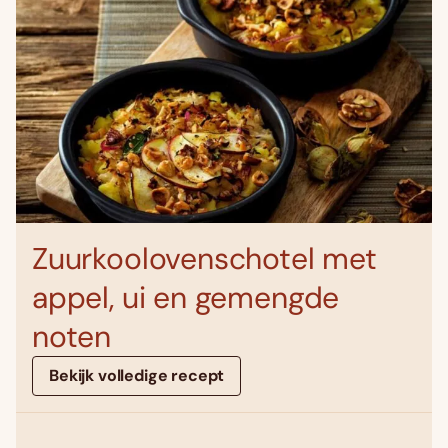
Zuurkoolovenschotel met
appel, ui en gemengde
noten
Bekijk volledige recept