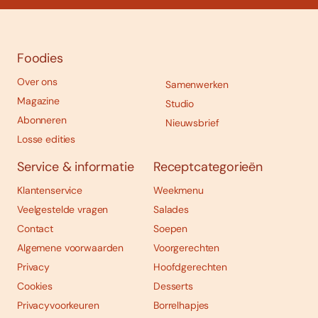
Foodies
Over ons
Samenwerken
Magazine
Studio
Abonneren
Nieuwsbrief
Losse edities
Service & informatie
Receptcategorieën
Klantenservice
Weekmenu
Veelgestelde vragen
Salades
Contact
Soepen
Algemene voorwaarden
Voorgerechten
Privacy
Hoofdgerechten
Cookies
Desserts
Privacyvoorkeuren
Borrelhapjes