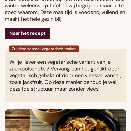
winter weleens op tafel en wij begrijpen maar al te
goed waarom. Deze maaltijd is voedend, vullend en
maakt het hele gezin blij.
Naar het recept
Zuurkoolschotel vegetarisch maken
Wil je liever een vegetarische variant van je
zuurkoolschotel? Vervang dan het gehakt door
vegetarisch gehakt of door een vleesvervanger,
zoals jackfruit. Op deze manier behoud je wel
dezelfde structuur, maar zonder vlees!