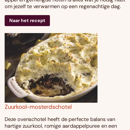
om jezelf te verwarmen op een regenachtige dag.
Naar het recept
Zuurkool-mosterdschotel
Deze ovenschotel heeft de perfecte balans van
hartige zuurkool, romige aardappelpuree en een