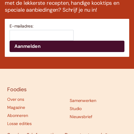
met de lekkerste recepten, handige kooktips en
speciale aanbiedingen? Schrijf je nu in!
E-mailadres:
Foodies
Over ons
Samenwerken
Magazine
Studio
Abonneren
Nieuwsbrief
Losse edities