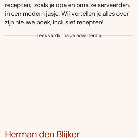
recepten, zoals je opa en oma ze serveerden,
in een modern jasje. Wij vertellen je alles over
zijn nieuwe boek, inclusief recepten!
Lees verder na de advertentie
Herman den Blijker