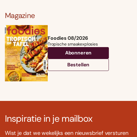
Magazine
Foodies 08/2026
Tropische smaakexplosies
Abonneren
Bestellen
Inspiratie in je mailbox
Wist je dat we wekelijks een nieuwsbrief versturen