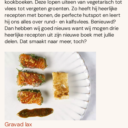
kookboeken. Deze lopen uiteen van vegetarisch tot
vlees tot vergeten groenten. Zo heeft hij heerlijke
recepten met bonen, de perfecte hutspot en leert
hij ons alles over rund- en kalfsvlees. Benieuwd?
Dan hebben wij goed nieuws want wij mogen drie
heerlijke recepten uit zijn nieuwe boek met jullie
delen. Dat smaakt naar meer, toch?
Gravad lax