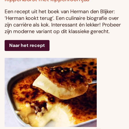
Een recept uit het boek van Herman den Blijker:
‘Herman kookt terug’. Een culinaire biografie over
zijn carrière als kok. Interessant én lekker! Probeer
zijn moderne variant op dit klassieke gerecht.
Naar het recept