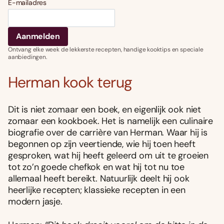
E-mailadres
Ontvang elke week de lekkerste recepten, handige kooktips en speciale
aanbiedingen.
Herman kook terug
Dit is niet zomaar een boek, en eigenlijk ook niet
zomaar een kookboek. Het is namelijk een culinaire
biografie over de carrière van Herman. Waar hij is
begonnen op zijn veertiende, wie hij toen heeft
gesproken, wat hij heeft geleerd om uit te groeien
tot zo’n goede chefkok en wat hij tot nu toe
allemaal heeft bereikt. Natuurlijk deelt hij ook
heerlijke recepten; klassieke recepten in een
modern jasje.