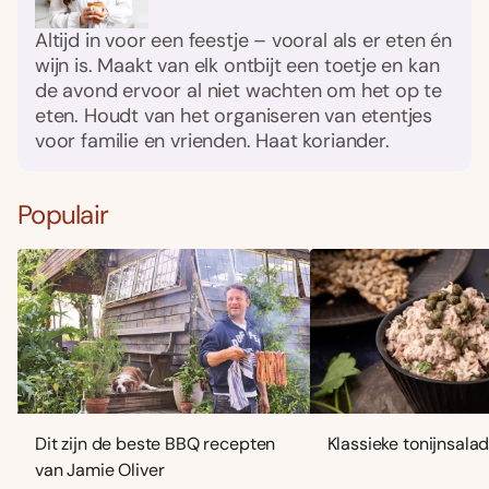
Altijd in voor een feestje – vooral als er eten én
wijn is. Maakt van elk ontbijt een toetje en kan
de avond ervoor al niet wachten om het op te
eten. Houdt van het organiseren van etentjes
voor familie en vrienden. Haat koriander.
Populair
Dit zijn de beste BBQ recepten
Klassieke tonijnsala
van Jamie Oliver