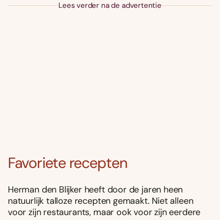
Lees verder na de advertentie
Favoriete recepten
Herman den Blijker heeft door de jaren heen
natuurlijk talloze recepten gemaakt. Niet alleen
voor zijn restaurants, maar ook voor zijn eerdere