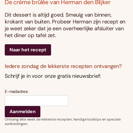
De crème brûlée van Herman den Blijker
Dit dessert is altijd goed. Smeuïg van binnen,
krokant van buiten. Probeer Herman zijn recept en
je weet zeker dat je een overheerlijke afsluiter van
het diner op tafel zet.
Naar het recept
Iedere zondag de lekkerste recepten ontvangen?
Schrijf je in voor onze gratis nieuwsbrief:
E-mailadres:
Ontvang elke week de lekkerste recepten, handige kooktips en speciale
aanbiedingen.