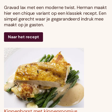
Gravad lax met een moderne twist. Herman maakt
hier een chique variant op een klassiek recept. Een
simpel gerecht waar je gegarandeerd indruk mee
maakt op je gasten.
Naar het recept
Kippenborst met kippenroomjus