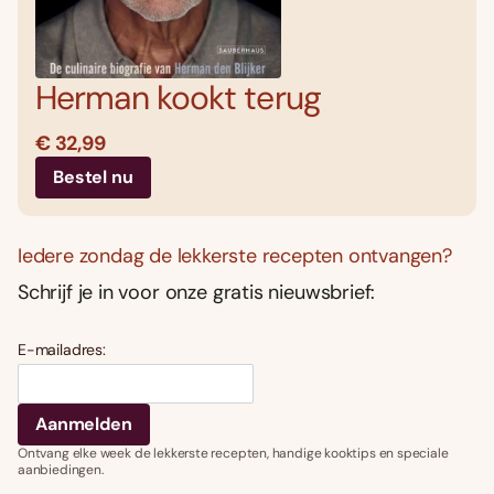
Herman kookt terug
€ 32,99
Bestel nu
Iedere zondag de lekkerste recepten ontvangen?
Schrijf je in voor onze gratis nieuwsbrief:
E-mailadres:
Ontvang elke week de lekkerste recepten, handige kooktips en speciale
aanbiedingen.