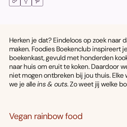
Herken je dat? Eindeloos op zoek naar da
maken. Foodies Boekenclub inspireert je
boekenkast, gevuld met honderden koo
naar huis om eruit te koken. Daardoor 
niet mogen ontbreken bij jou thuis. Elke 
we je alle
ins & outs
. Zo weet jij welke 
Vegan rainbow food