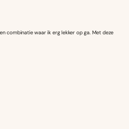
 een combinatie waar ik erg lekker op ga. Met deze