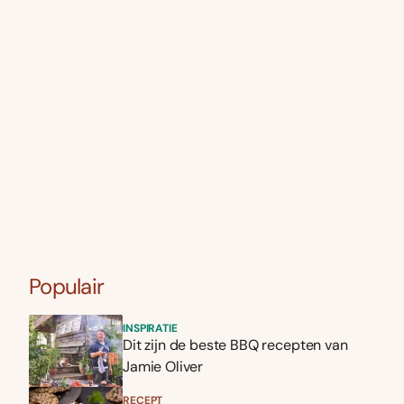
Populair
INSPIRATIE
Dit zijn de beste BBQ recepten van
Jamie Oliver
RECEPT