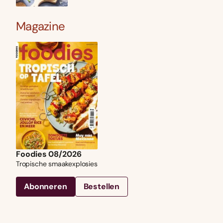
Magazine
Foodies 08/2026
Tropische smaakexplosies
Abonneren
Bestellen