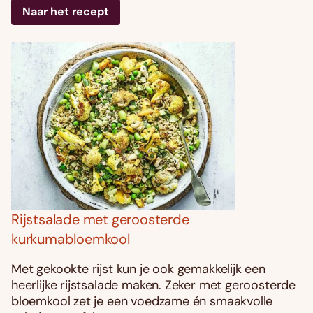
Naar het recept
Rijstsalade met geroosterde
kurkumabloemkool
Met gekookte rijst kun je ook gemakkelijk een
heerlijke rijstsalade maken. Zeker met geroosterde
bloemkool zet je een voedzame én smaakvolle