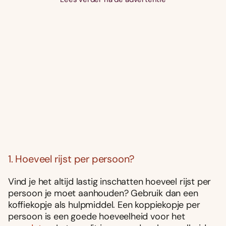
1. Hoeveel rijst per persoon?
Vind je het altijd lastig inschatten hoeveel rijst per
persoon je moet aanhouden? Gebruik dan een
koffiekopje als hulpmiddel. Een koppiekopje per
persoon is een goede hoeveelheid voor het