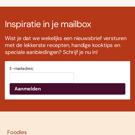
Inspiratie in je mailbox
Wist je dat we wekelijks een nieuwsbrief versturen
met de lekkerste recepten, handige kooktips en
speciale aanbiedingen? Schrijf je nu in!
E-mailadres:
Foodies