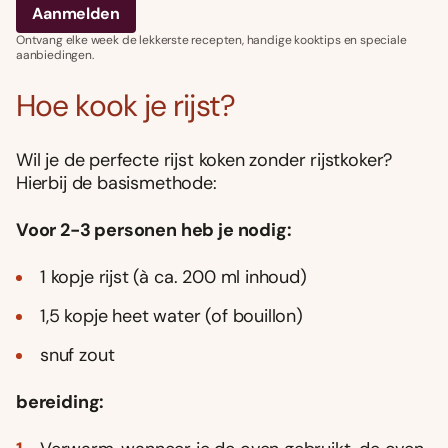
Ontvang elke week de lekkerste recepten, handige kooktips en speciale
aanbiedingen.
Hoe kook je rijst?
Wil je de perfecte rijst koken zonder rijstkoker?
Hierbij de basismethode:
Voor 2-3 personen heb je nodig:
1 kopje rijst (à ca. 200 ml inhoud)
1,5 kopje heet water (of bouillon)
snuf zout
bereiding: