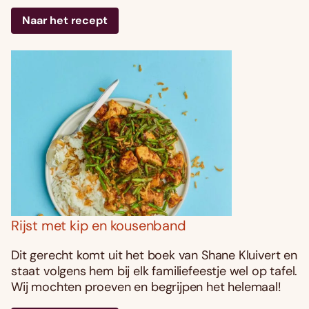
Naar het recept
Rijst met kip en kousenband
Dit gerecht komt uit het boek van Shane Kluivert en
staat volgens hem bij elk familiefeestje wel op tafel.
Wij mochten proeven en begrijpen het helemaal!