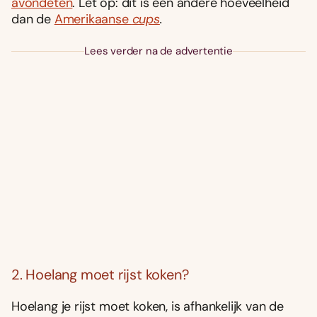
avondeten
. Let op: dit is een andere hoeveelheid
dan de
Amerikaanse
cups
.
Lees verder na de advertentie
2. Hoelang moet rijst koken?
Hoelang je rijst moet koken, is afhankelijk van de