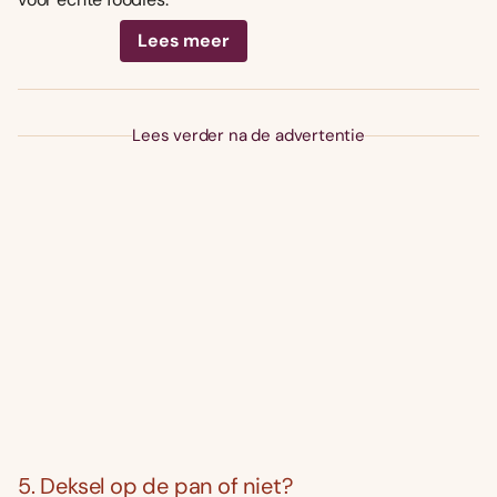
Lees meer
Lees verder na de advertentie
5. Deksel op de pan of niet?