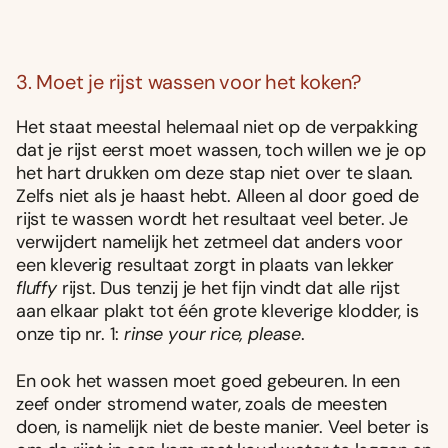
3. Moet je rijst wassen voor het koken?
Het staat meestal helemaal niet op de verpakking
dat je rijst eerst moet wassen, toch willen we je op
het hart drukken om deze stap niet over te slaan.
Zelfs niet als je haast hebt. Alleen al door goed de
rijst te wassen wordt het resultaat veel beter. Je
verwijdert namelijk het zetmeel dat anders voor
een kleverig resultaat zorgt in plaats van lekker
fluffy
rijst. Dus tenzij je het fijn vindt dat alle rijst
aan elkaar plakt tot één grote kleverige klodder, is
onze tip nr. 1:
rinse your rice, please
.
En ook het wassen moet goed gebeuren. In een
zeef onder stromend water, zoals de meesten
doen, is namelijk niet de beste manier. Veel beter is