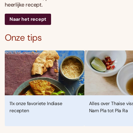
heerlijke recept.
Naar het recept
Onze tips
11x onze favoriete Indiase
Alles over Thaise vis
recepten
Nam Pla tot Pla Ra