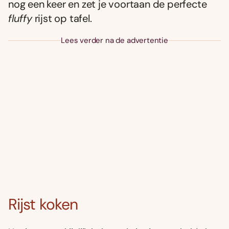
nog een keer en zet je voortaan de perfecte
fluffy
rijst op tafel.
Lees verder na de advertentie
Rijst koken