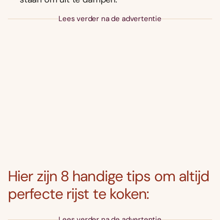
Lees verder na de advertentie
Hier zijn 8 handige tips om altijd
perfecte rijst te koken:
Lees verder na de advertentie