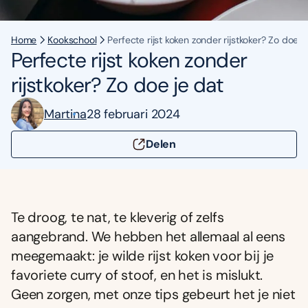
Home
Kookschool
Perfecte rijst koken zonder rijstkoker? Zo doe j
Perfecte rijst koken zonder
rijstkoker? Zo doe je dat
Martina
28 februari 2024
Delen
Te droog, te nat, te kleverig of zelfs
aangebrand. We hebben het allemaal al eens
meegemaakt: je wilde rijst koken voor bij je
favoriete curry of stoof, en het is mislukt.
Geen zorgen, met onze tips gebeurt het je niet