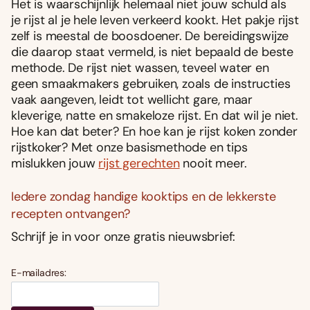
Het is waarschijnlijk helemaal niet jouw schuld als
je rijst al je hele leven verkeerd kookt. Het pakje rijst
zelf is meestal de boosdoener. De bereidingswijze
die daarop staat vermeld, is niet bepaald de beste
methode. De rijst niet wassen, teveel water en
geen smaakmakers gebruiken, zoals de instructies
vaak aangeven, leidt tot wellicht gare, maar
kleverige, natte en smakeloze rijst. En dat wil je niet.
Hoe kan dat beter? En hoe kan je rijst koken zonder
rijstkoker? Met onze basismethode en tips
mislukken jouw
rijst gerechten
nooit meer.
Iedere zondag handige kooktips en de lekkerste
recepten ontvangen?
Schrijf je in voor onze gratis nieuwsbrief:
E-mailadres: