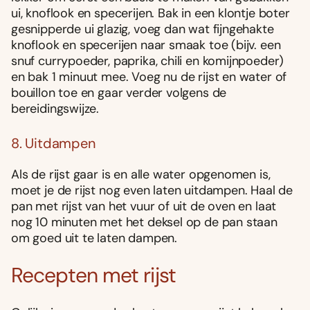
ui, knoflook en specerijen. Bak in een klontje boter
gesnipperde ui glazig, voeg dan wat fijngehakte
knoflook en specerijen naar smaak toe (bijv. een
snuf currypoeder, paprika, chili en komijnpoeder)
en bak 1 minuut mee. Voeg nu de rijst en water of
bouillon toe en gaar verder volgens de
bereidingswijze.
8. Uitdampen
Als de rijst gaar is en alle water opgenomen is,
moet je de rijst nog even laten uitdampen. Haal de
pan met rijst van het vuur of uit de oven en laat
nog 10 minuten met het deksel op de pan staan
om goed uit te laten dampen.
Recepten met rijst