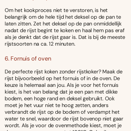
Om het kookproces niet te verstoren, is het
belangrijk om de hele tijd het deksel op de pan te
laten zitten. Zet het deksel op de pan onmiddellijk
nadat de rijst begint te koken en haal hem pas eraf
als je denkt dat de rijst gaar is. Dat is bij de meeste
rijstsoorten na ca. 12 minuten.
6. Fornuis of oven
De perfecte rijst koken zonder rijstkoker? Maak de
rijst bijvoorbeeld op het fornuis of in de oven. De
keuze is helemaal aan jou. Als je voor het fornuis
kiest, is het van belang dat je een pan met dikke
bodem, een hoge rand en deksel gebruikt. Ook
moet je het vuur niet te hoog zetten, anders
verbrandt de rijst op de bodem of verdampt het
water te snel, waardoor de rijst bovenop niet gaar
wordt. Als je voor de ovenmethode kiest, moet je