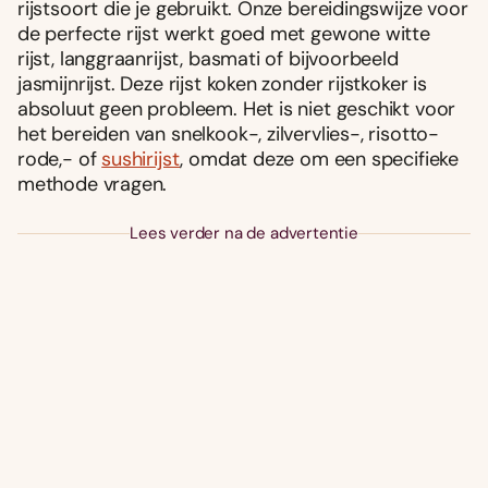
rijstsoort die je gebruikt. Onze bereidingswijze voor
de perfecte rijst werkt goed met gewone witte
rijst, langgraanrijst, basmati of bijvoorbeeld
jasmijnrijst. Deze rijst koken zonder rijstkoker is
absoluut geen probleem. Het is niet geschikt voor
het bereiden van snelkook-, zilvervlies-, risotto-
rode,- of
sushirijst
, omdat deze om een specifieke
methode vragen.
Lees verder na de advertentie