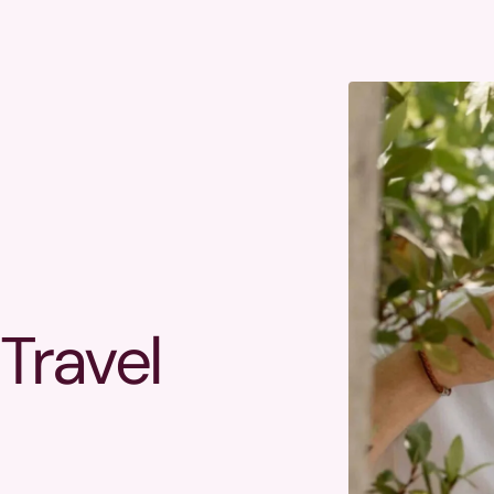
Travel