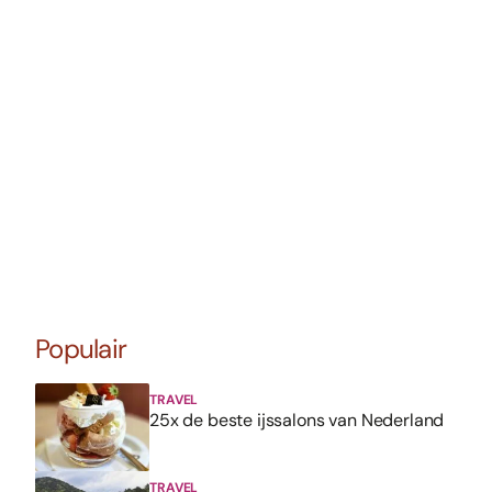
Populair
TRAVEL
25x de beste ijssalons van Nederland
TRAVEL