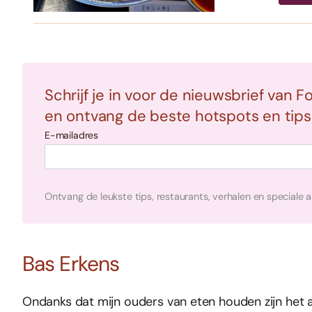
Schrijf je in voor de nieuwsbrief van F
en ontvang de beste hotspots en tips i
E-mailadres
Ontvang de leukste tips, restaurants, verhalen en speciale 
Bas Erkens
Ondanks dat mijn ouders van eten houden zijn het a