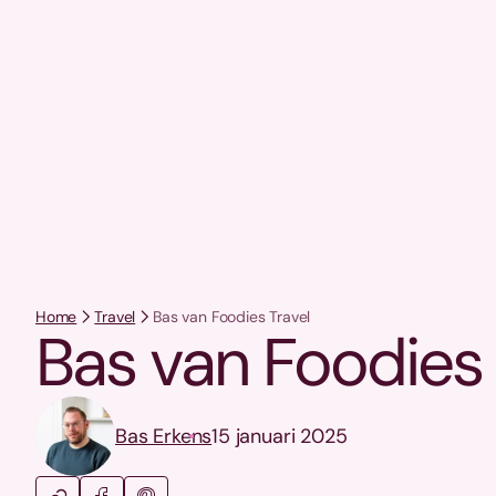
Home
Travel
Bas van Foodies Travel
Bas van Foodies 
Bas Erkens
15 januari 2025