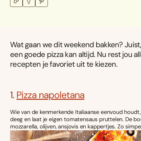
Wat gaan we dit weekend bakken? Juist,
een goede pizza kan altijd. Nu rest jou a
recepten je favoriet uit te kiezen.
1.
Pizza napoletana
Wie van de kenmerkende Italiaanse eenvoud houdt, 
deeg en laat je eigen tomatensaus pruttelen. De bo
mozzarella, olijven, ansjovis en kappertjes. Zo simpel