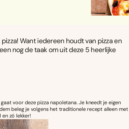
 pizza! Want iedereen houdt van pizza en
lleen nog de taak om uit deze 5 heerlijke
gaat voor deze pizza napoletana. Je kneedt je eigen
dem beleg je volgens het traditionele recept alleen met
 en zó lekker!