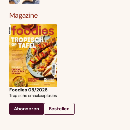
Magazine
Foodies 08/2026
Tropische smaakexplosies
Abonneren
Bestellen