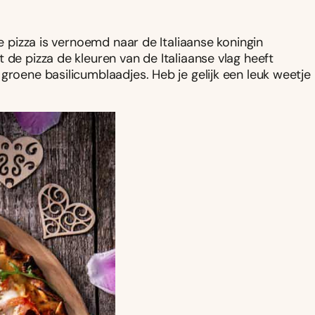
De pizza is vernoemd naar de Italiaanse koningin
 de pizza de kleuren van de Italiaanse vlag heeft
groene basilicumblaadjes. Heb je gelijk een leuk weetje