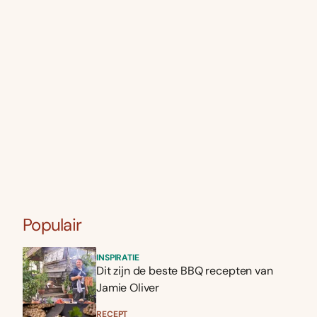
Populair
INSPIRATIE
Dit zijn de beste BBQ recepten van
Jamie Oliver
RECEPT