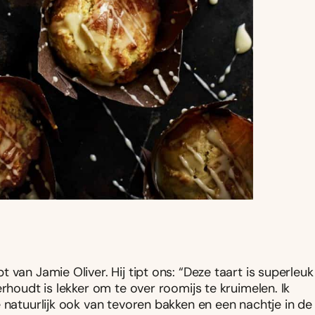
van Jamie Oliver. Hij tipt ons: “Deze taart is superleuk
rhoudt is lekker om te over roomijs te kruimelen. Ik
 natuurlijk ook van tevoren bakken en een nachtje in de