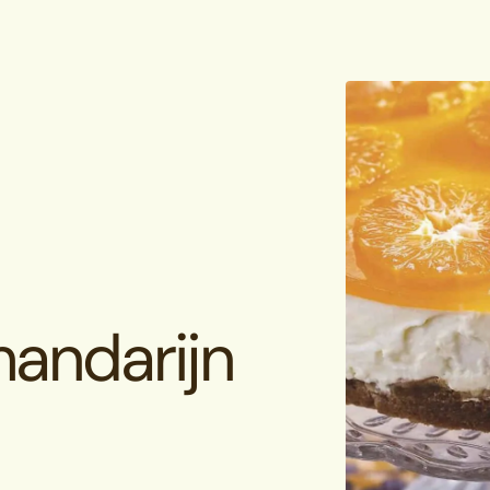
andarijn