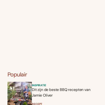
Populair
INSPIRATIE
Dit zijn de beste BBQ recepten van
Jamie Oliver
RECEPT