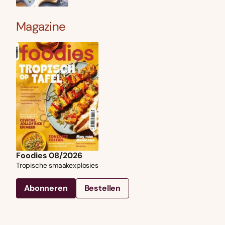
Magazine
Foodies 08/2026
Tropische smaakexplosies
Abonneren
Bestellen