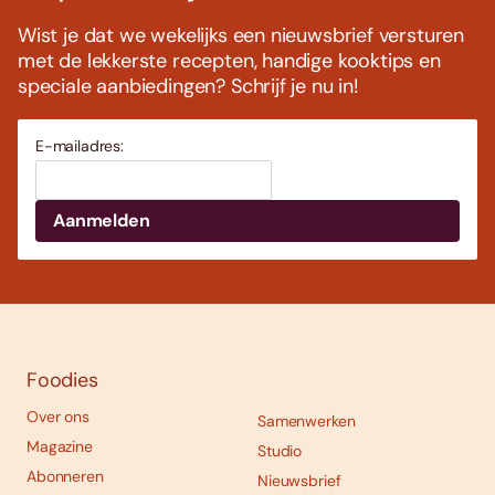
Wist je dat we wekelijks een nieuwsbrief versturen
met de lekkerste recepten, handige kooktips en
speciale aanbiedingen? Schrijf je nu in!
E-mailadres:
Foodies
Over ons
Samenwerken
Magazine
Studio
Abonneren
Nieuwsbrief