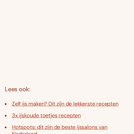
Lees ook:
Zelf ijs maken? Dit zijn de lekkerste recepten
3x ijskoude toetjes recepten
Hotspots: dit zijn de beste ijssalons van
Nederland