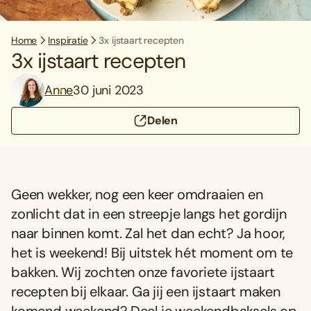
Home
Inspiratie
3x ijstaart recepten
3x ijstaart recepten
Anne
30 juni 2023
Delen
Geen wekker, nog een keer omdraaien en
zonlicht dat in een streepje langs het gordijn
naar binnen komt. Zal het dan echt? Ja hoor,
het is weekend! Bij uitstek hét moment om te
bakken. Wij zochten onze favoriete ijstaart
recepten bij elkaar. Ga jij een ijstaart maken