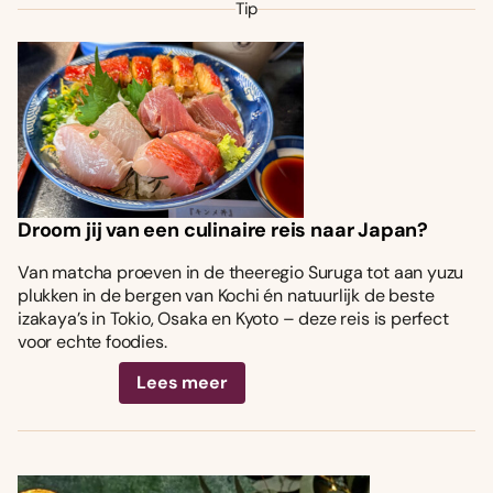
Tip
Droom jij van een culinaire reis naar Japan?
Van matcha proeven in de theeregio Suruga tot aan yuzu
plukken in de bergen van Kochi én natuurlijk de beste
izakaya’s in Tokio, Osaka en Kyoto – deze reis is perfect
voor echte foodies.
Lees meer