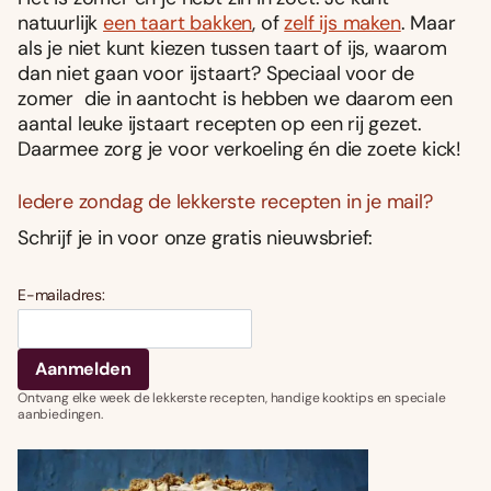
natuurlijk
een taart bakken
, of
zelf ijs maken
. Maar
als je niet kunt kiezen tussen taart of ijs, waarom
dan niet gaan voor ijstaart? Speciaal voor de
zomer die in aantocht is hebben we daarom een
aantal leuke ijstaart recepten op een rij gezet.
Daarmee zorg je voor verkoeling én die zoete kick!
Iedere zondag de lekkerste recepten in je mail?
Schrijf je in voor onze gratis nieuwsbrief:
E-mailadres:
Ontvang elke week de lekkerste recepten, handige kooktips en speciale
aanbiedingen.