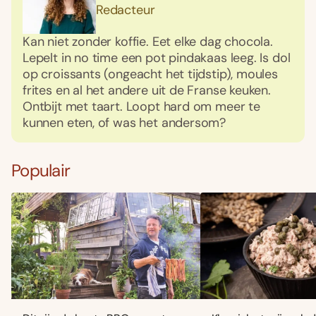
Redacteur
Kan niet zonder koffie. Eet elke dag chocola.
Lepelt in no time een pot pindakaas leeg. Is dol
op croissants (ongeacht het tijdstip), moules
frites en al het andere uit de Franse keuken.
Ontbijt met taart. Loopt hard om meer te
kunnen eten, of was het andersom?
Populair