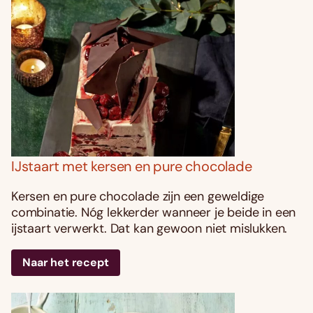
IJstaart met kersen en pure chocolade
Kersen en pure chocolade zijn een geweldige
combinatie. Nóg lekkerder wanneer je beide in een
ijstaart verwerkt. Dat kan gewoon niet mislukken.
Naar het recept