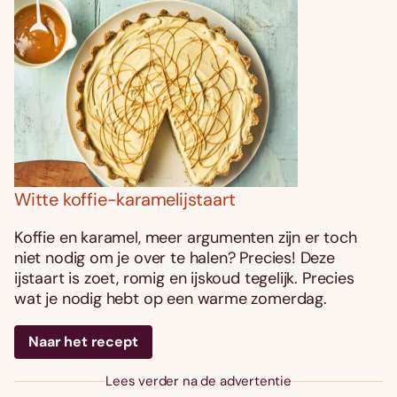
Witte koffie-karamelijstaart
Koffie en karamel, meer argumenten zijn er toch
niet nodig om je over te halen? Precies! Deze
ijstaart is zoet, romig en ijskoud tegelijk. Precies
wat je nodig hebt op een warme zomerdag.
Naar het recept
Lees verder na de advertentie