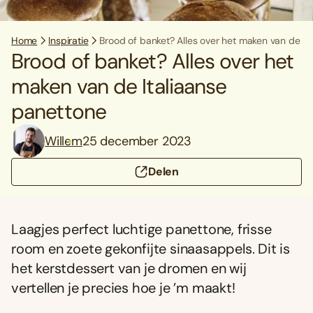
Home
Inspiratie
Brood of banket? Alles over het maken van de It
Brood of banket? Alles over het
maken van de Italiaanse
panettone
Willem
25 december 2023
Delen
Laagjes perfect luchtige panettone, frisse
room en zoete gekonfijte sinaasappels. Dit is
het kerstdessert van je dromen en wij
vertellen je precies hoe je ’m maakt!