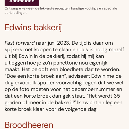
Ontvang elke week de lekkerste recepten, handige kooktips en speciale
aanbiedingen.
Edwins bakkerij
Fast forward
naar juni 2023. De tijd is daar om
spijkers met koppen te slaan en dus ik nodig mezelf
uit bij Edwin in de bakkerij, zodat hij mij kan
uitleggen hoe je zo’n panettone nou eigenlijk
maakt. Het belooft een bloedhete dag te worden.
“Doe een korte broek aan”, adviseert Edwin me de
dag ervoor. Ik sputter voorzichtig tegen dat we wel
op de foto moeten voor het decembernummer en
dat een korte broek dan gek staat. “Het wordt 35
graden of meer in de bakkerij!” Ik zwicht en leg een
korte broek klaar voor de volgende dag.
Broodheeren