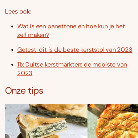
Lees ook:
Wat is een panettone en hoe kun je het
zelf maken?
Getest: dit is de beste kerststol van 2023
11x Duitse kerstmarkten: de mooiste van
2023
Onze tips