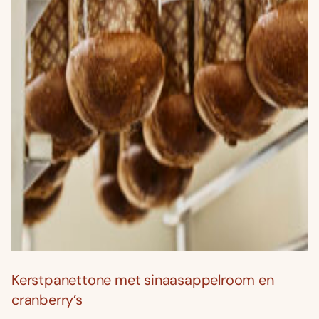
Kerstpanettone met sinaasappelroom en
cranberry’s