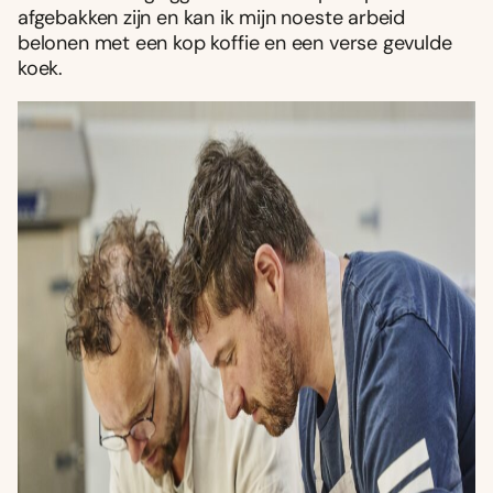
afgebakken zijn en kan ik mijn noeste arbeid
belonen met een kop koffie en een verse gevulde
koek.