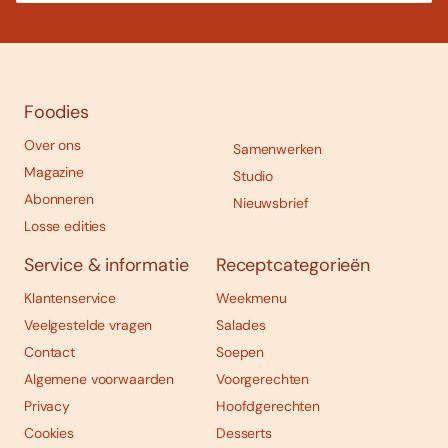
Foodies
Over ons
Samenwerken
Magazine
Studio
Abonneren
Nieuwsbrief
Losse edities
Service & informatie
Receptcategorieën
Klantenservice
Weekmenu
Veelgestelde vragen
Salades
Contact
Soepen
Algemene voorwaarden
Voorgerechten
Privacy
Hoofdgerechten
Cookies
Desserts