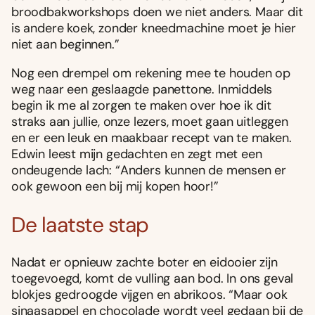
broodbakworkshops doen we niet anders. Maar dit
is andere koek, zonder kneedmachine moet je hier
niet aan beginnen.”
Nog een drempel om rekening mee te houden op
weg naar een geslaagde panettone. Inmiddels
begin ik me al zorgen te maken over hoe ik dit
straks aan jullie, onze lezers, moet gaan uitleggen
en er een leuk en maakbaar recept van te maken.
Edwin leest mijn gedachten en zegt met een
ondeugende lach: “Anders kunnen de mensen er
ook gewoon een bij mij kopen hoor!”
De laatste stap
Nadat er opnieuw zachte boter en eidooier zijn
toegevoegd, komt de vulling aan bod. In ons geval
blokjes gedroogde vijgen en abrikoos. “Maar ook
sinaasappel en chocolade wordt veel gedaan bij de