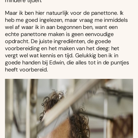
mindere tijden.
Maar ik ben hier natuurlijk voor de panettone. Ik
heb me goed ingelezen, maar vraag me inmiddels
wel af waar ik in aan begonnen ben, want een
echte panettone maken is geen eenvoudige
opdracht. De juiste ingrediënten, de goede
voorbereiding en het maken van het deeg: het
vergt wel wat kennis en tijd. Gelukkig ben ik in
goede handen bij Edwin, die alles tot in de puntjes
heeft voorbereid.