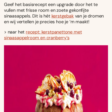
Geef het basisrecept een upgrade door het te
vullen met frisse room en zoete gekonfijte
sinaasappels. Dit is hét
kerstgebak
van je dromen
en wij vertellen je precies hoe je ’m maakt!
> naar het
recept: kerstpanettone met
sinaasappelroom en cranberry’s