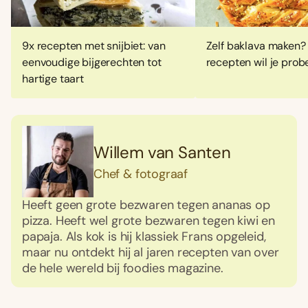
9x recepten met snijbiet: van
Zelf baklava maken?
eenvoudige bijgerechten tot
recepten wil je prob
hartige taart
Willem van Santen
Chef & fotograaf
Heeft geen grote bezwaren tegen ananas op
pizza. Heeft wel grote bezwaren tegen kiwi en
papaja. Als kok is hij klassiek Frans opgeleid,
maar nu ontdekt hij al jaren recepten van over
de hele wereld bij foodies magazine.