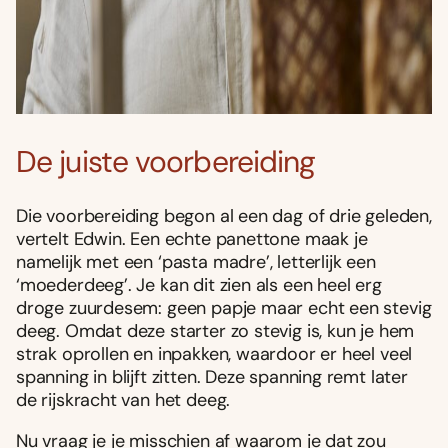
De juiste voorbereiding
Die voorbereiding begon al een dag of drie geleden,
vertelt Edwin. Een echte panettone maak je
namelijk met een ‘pasta madre’, letterlijk een
‘moederdeeg’. Je kan dit zien als een heel erg
droge zuurdesem: geen papje maar echt een stevig
deeg. Omdat deze starter zo stevig is, kun je hem
strak oprollen en inpakken, waardoor er heel veel
spanning in blijft zitten. Deze spanning remt later
de rijskracht van het deeg.
Nu vraag je je misschien af waarom je dat zou