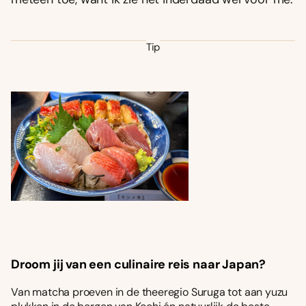
Tip
Droom jij van een culinaire reis naar Japan?
Van matcha proeven in de theeregio Suruga tot aan yuzu