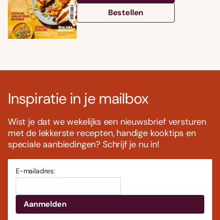
Bestellen
Inspiratie in je mailbox
Wist je dat we wekelijks een nieuwsbrief versturen
met de lekkerste recepten, handige kooktips en
speciale aanbiedingen? Schrijf je nu in!
E-mailadres: