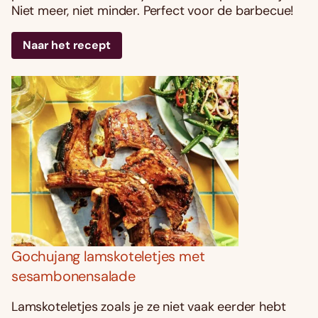
Niet meer, niet minder. Perfect voor de barbecue!
Naar het recept
Gochujang lamskoteletjes met
sesambonensalade
Lamskoteletjes zoals je ze niet vaak eerder hebt