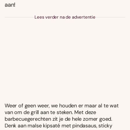
aan!
Lees verder na de advertentie
Weer of geen weer, we houden er maar al te wat
van om de grill aan te steken. Met deze
barbecuegerechten zit je de hele zomer goed.
Denk aan malse kipsaté met pindasaus, sticky