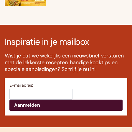
Inspiratie in je mailbox
Wist je dat we wekelijks een nieuwsbrief versturen
met de lekkerste recepten, handige kooktips en
speciale aanbiedingen? Schrijf je nu in!
E-mailadres: