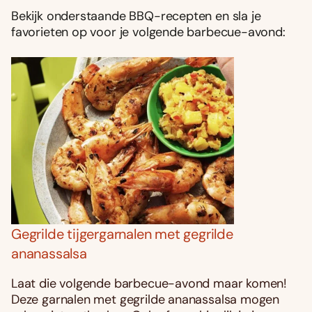
Bekijk onderstaande BBQ-recepten en sla je
favorieten op voor je volgende barbecue-avond:
Gegrilde tijgergarnalen met gegrilde
ananassalsa
Laat die volgende barbecue-avond maar komen!
Deze garnalen met gegrilde ananassalsa mogen