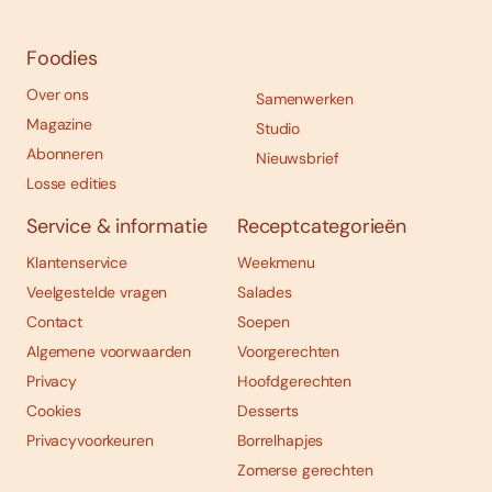
Foodies
Over ons
Samenwerken
Magazine
Studio
Abonneren
Nieuwsbrief
Losse edities
Service & informatie
Receptcategorieën
Klantenservice
Weekmenu
Veelgestelde vragen
Salades
Contact
Soepen
Algemene voorwaarden
Voorgerechten
Privacy
Hoofdgerechten
Cookies
Desserts
Privacyvoorkeuren
Borrelhapjes
Zomerse gerechten