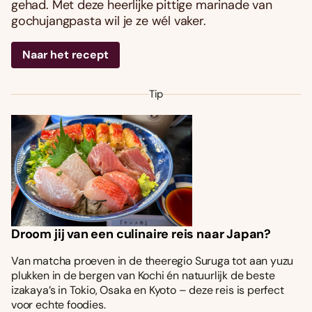
gehad. Met deze heerlijke pittige marinade van
gochujangpasta wil je ze wél vaker.
Naar het recept
Tip
Droom jij van een culinaire reis naar Japan?
Van matcha proeven in de theeregio Suruga tot aan yuzu
plukken in de bergen van Kochi én natuurlijk de beste
izakaya’s in Tokio, Osaka en Kyoto – deze reis is perfect
voor echte foodies.