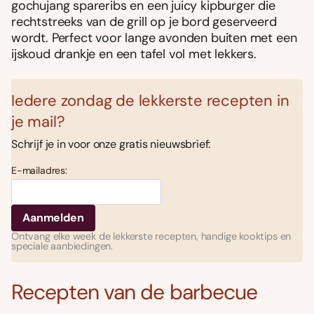
gochujang spareribs en een juicy kipburger die
rechtstreeks van de grill op je bord geserveerd
wordt. Perfect voor lange avonden buiten met een
ijskoud drankje en een tafel vol met lekkers.
Iedere zondag de lekkerste recepten in
je mail?
Schrijf je in voor onze gratis nieuwsbrief:
E-mailadres:
Ontvang elke week de lekkerste recepten, handige kooktips en
speciale aanbiedingen.
Recepten van de barbecue