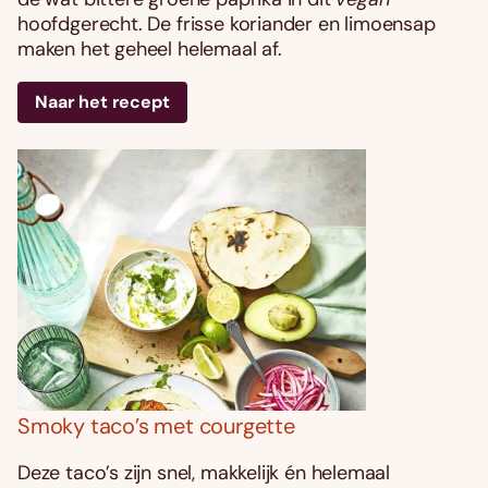
hoofdgerecht. De frisse koriander en limoensap
maken het geheel helemaal af.
Naar het recept
Smoky taco’s met courgette
Deze taco’s zijn snel, makkelijk én helemaal