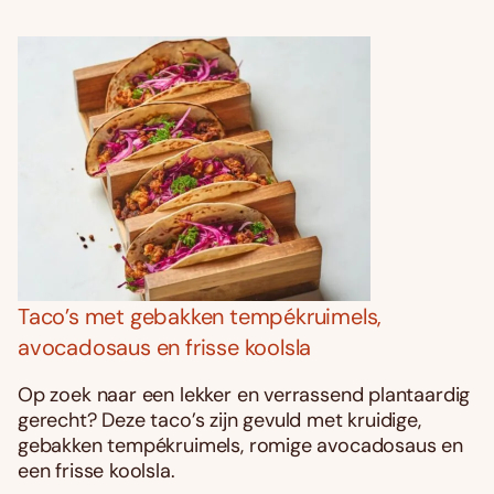
Taco’s met gebakken tempékruimels,
avocadosaus en frisse koolsla
Op zoek naar een lekker en verrassend plantaardig
gerecht? Deze taco’s zijn gevuld met kruidige,
gebakken tempékruimels, romige avocadosaus en
een frisse koolsla.