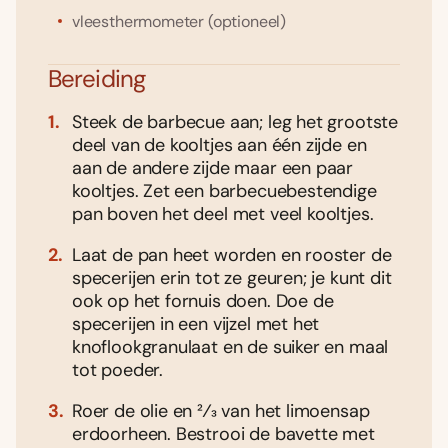
vleesthermometer (optioneel)
Bereiding
Steek de barbecue aan; leg het grootste
deel van de kooltjes aan één zijde en
aan de andere zijde maar een paar
kooltjes. Zet een barbecuebestendige
pan boven het deel met veel kooltjes.
Laat de pan heet worden en rooster de
specerijen erin tot ze geuren; je kunt dit
ook op het fornuis doen. Doe de
specerijen in een vijzel met het
knoflookgranulaat en de suiker en maal
tot poeder.
Roer de olie en 2⁄3 van het limoensap
erdoorheen. Bestrooi de bavette met