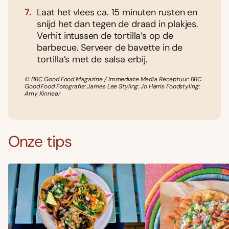
Laat het vlees ca. 15 minuten rusten en
snijd het dan tegen de draad in plakjes.
Verhit intussen de tortilla’s op de
barbecue. Serveer de bavette in de
tortilla’s met de salsa erbij.
© BBC Good Food Magazine / Immediate Media Receptuur: BBC
Good Food Fotografie: James Lee Styling: Jo Harris Foodstyling:
Amy Kinnear
Onze tips