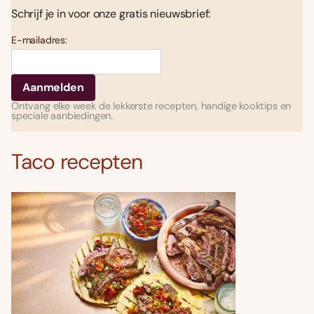
Schrijf je in voor onze gratis nieuwsbrief:
E-mailadres:
Ontvang elke week de lekkerste recepten, handige kooktips en
speciale aanbiedingen.
Taco recepten