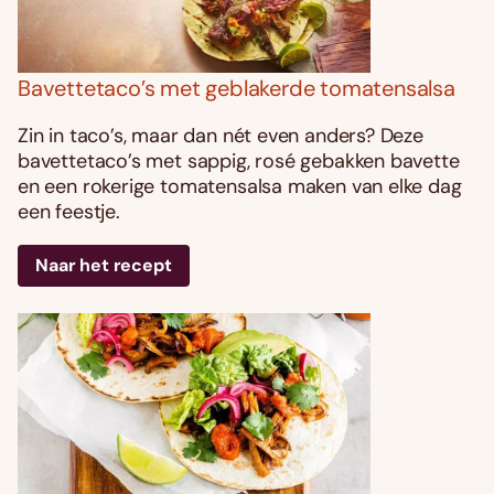
Bavettetaco’s met geblakerde tomatensalsa
Zin in taco’s, maar dan nét even anders? Deze
bavettetaco’s met sappig, rosé gebakken bavette
en een rokerige tomatensalsa maken van elke dag
een feestje.
Naar het recept