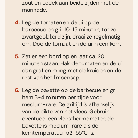
zout en bedek aan beide zijden met de
marinade.
Leg de tomaten en de ui op de
barbecue en gril 10-15 minuten, tot ze
zwartgeblakerd zijn; draai ze regelmatig
om. Doe de tomaat en de ui in een kom.
Zet er een bord op en laat ca. 20
minuten staan. Hak de tomaten en de ui
dan grof en meng met de kruiden en de
rest van het limoensap.
Leg de bavette op de barbecue en gril
hem 3-4 minuten per zijde voor
medium-rare. De griltijd is afhankelijk
van de dikte van het vlees. Gebruik
eventueel een vleesthermometer; de
bavette is medium-rare als de
kerntemperatuur 52-55°C is.