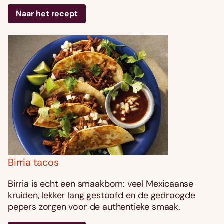
Naar het recept
Birria tacos
Birria is echt een smaakbom: veel Mexicaanse
kruiden, lekker lang gestoofd en de gedroogde
pepers zorgen voor de authentieke smaak.