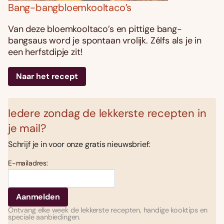
Bang-bangbloemkooltaco’s
Van deze bloemkooltaco’s en pittige bang-
bangsaus word je spontaan vrolijk. Zélfs als je in
een herfstdipje zit!
Naar het recept
Iedere zondag de lekkerste recepten in
je mail?
Schrijf je in voor onze gratis nieuwsbrief:
E-mailadres:
Ontvang elke week de lekkerste recepten, handige kooktips en
speciale aanbiedingen.