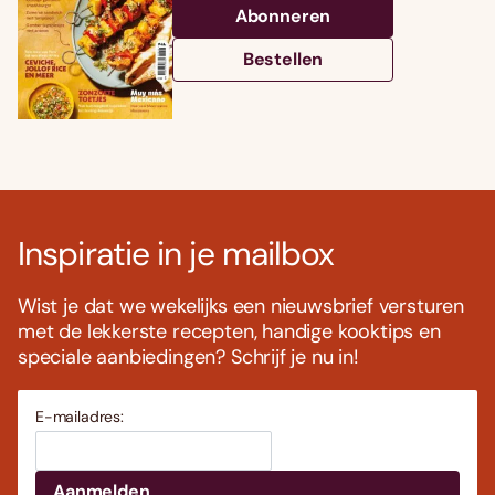
Abonneren
Bestellen
Inspiratie in je mailbox
Wist je dat we wekelijks een nieuwsbrief versturen
met de lekkerste recepten, handige kooktips en
speciale aanbiedingen? Schrijf je nu in!
E-mailadres: