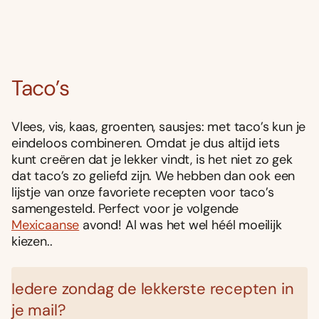
Taco’s
Vlees, vis, kaas, groenten, sausjes: met taco’s kun je
eindeloos combineren. Omdat je dus altijd iets
kunt creëren dat je lekker vindt, is het niet zo gek
dat taco’s zo geliefd zijn. We hebben dan ook een
lijstje van onze favoriete recepten voor taco’s
samengesteld. Perfect voor je volgende
Mexicaanse
avond! Al was het wel héél moeilijk
kiezen..
Iedere zondag de lekkerste recepten in
je mail?