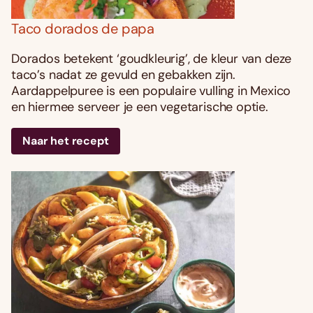
Taco dorados de papa
Dorados betekent ‘goudkleurig’, de kleur van deze
taco’s nadat ze gevuld en gebakken zijn.
Aardappelpuree is een populaire vulling in Mexico
en hiermee serveer je een vegetarische optie.
Naar het recept