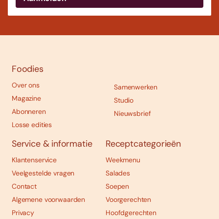
Foodies
Over ons
Samenwerken
Magazine
Studio
Abonneren
Nieuwsbrief
Losse edities
Service & informatie
Receptcategorieën
Klantenservice
Weekmenu
Veelgestelde vragen
Salades
Contact
Soepen
Algemene voorwaarden
Voorgerechten
Privacy
Hoofdgerechten