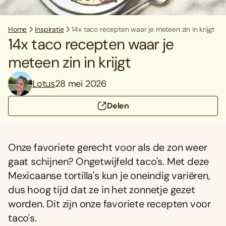
Home
Inspiratie
14x taco recepten waar je meteen zin in krijgt
14x taco recepten waar je
meteen zin in krijgt
Lotus
28 mei 2026
Delen
Onze favoriete gerecht voor als de zon weer
gaat schijnen? Ongetwijfeld taco's. Met deze
Mexicaanse tortilla's kun je oneindig variëren,
dus hoog tijd dat ze in het zonnetje gezet
worden. Dit zijn onze favoriete recepten voor
taco's.