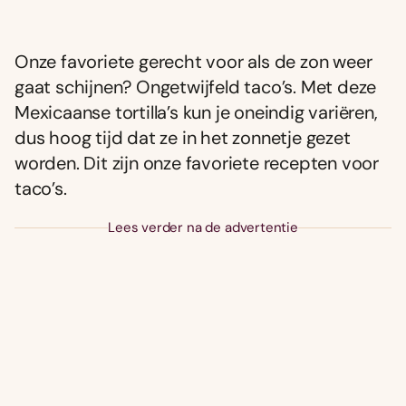
Onze favoriete gerecht voor als de zon weer
gaat schijnen? Ongetwijfeld taco’s. Met deze
Mexicaanse tortilla’s kun je oneindig variëren,
dus hoog tijd dat ze in het zonnetje gezet
worden. Dit zijn onze favoriete recepten voor
taco’s.
Lees verder na de advertentie