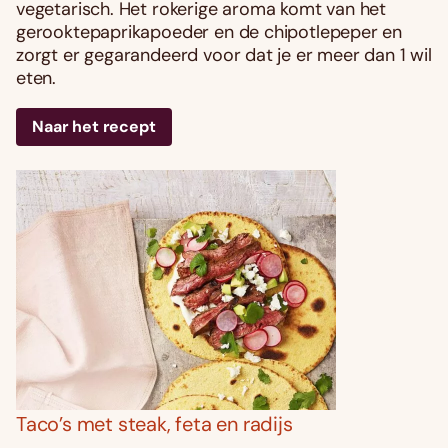
vegetarisch. Het rokerige aroma komt van het
gerooktepaprikapoeder en de chipotlepeper en
zorgt er gegarandeerd voor dat je er meer dan 1 wil
eten.
Naar het recept
Taco’s met steak, feta en radijs