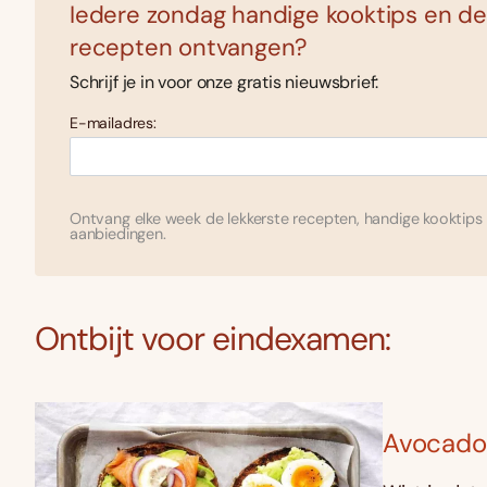
Iedere zondag handige kooktips en de
recepten ontvangen?
Schrijf je in voor onze gratis nieuwsbrief:
E-mailadres:
Ontvang elke week de lekkerste recepten, handige kooktips 
aanbiedingen.
Ontbijt voor eindexamen:
Avocado