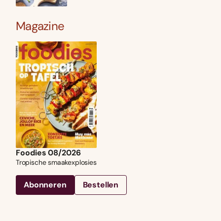
Magazine
Foodies 08/2026
Tropische smaakexplosies
Abonneren
Bestellen