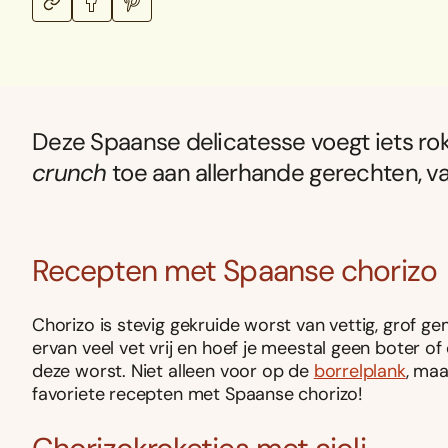
Deze Spaanse delicatesse voegt iets roke
crunch
toe aan allerhande gerechten, va
Recepten met Spaanse chorizo
Chorizo is stevig gekruide worst van vettig, grof 
ervan veel vet vrij en hoef je meestal geen boter of 
deze worst. Niet alleen voor op de
borrelplank
, maa
favoriete recepten met Spaanse chorizo!