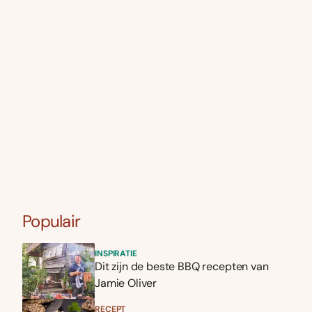
Populair
INSPIRATIE
Dit zijn de beste BBQ recepten van
Jamie Oliver
RECEPT