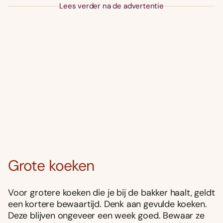
Lees verder na de advertentie
Grote koeken
Voor grotere koeken die je bij de bakker haalt, geldt
een kortere bewaartijd. Denk aan gevulde koeken.
Deze blijven ongeveer een week goed. Bewaar ze