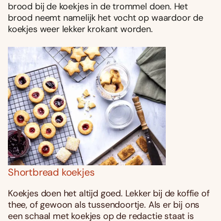
brood bij de koekjes in de trommel doen. Het
brood neemt namelijk het vocht op waardoor de
koekjes weer lekker krokant worden.
Shortbread koekjes
Koekjes doen het altijd goed. Lekker bij de koffie of
thee, of gewoon als tussendoortje. Als er bij ons
een schaal met koekjes op de redactie staat is