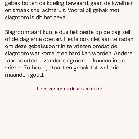
gebak buiten de koeling bewaard, gaan de kwaliteit
en smaak snel achteruit. Vooral bij gebak met
slagroom is dit het geval.
Slagroomtaart kun je dus het beste op de dag zelf
of de dag erna opeten. Het is ook niet aan te raden
om deze gebakssoort in te vriezen omdat de
slagroom wat korrelig en hard kan worden. Andere
taartsoorten – zonder slagroom – kunnen in de
vriezer. Zo houd je taart en gebak tot wel drie
maanden goed.
Lees verder na de advertentie