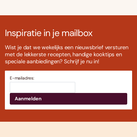
Inspiratie in je mailbox
Wist je dat we wekelijks een nieuwsbrief versturen
met de lekkerste recepten, handige kooktips en
speciale aanbiedingen? Schrijf je nu in!
E-mailadres: