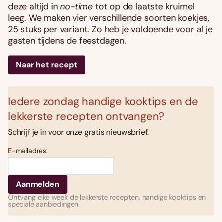
deze altijd in
no-time
tot op de laatste kruimel
leeg. We maken vier verschillende soorten koekjes,
25 stuks per variant. Zo heb je voldoende voor al je
gasten tijdens de feestdagen.
Naar het recept
Iedere zondag handige kooktips en de
lekkerste recepten ontvangen?
Schrijf je in voor onze gratis nieuwsbrief:
E-mailadres:
Ontvang elke week de lekkerste recepten, handige kooktips en
speciale aanbiedingen.