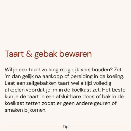
Taart & gebak bewaren
Wil je een taart zo lang mogelijk vers houden? Zet
‘m dan gelijk na aankoop of bereiding in de koeling.
Laat een zelfgebakken taart wel altijd volledig
afkoelen voordat je ‘m in de koelkast zet. Het beste
kun je de taart in een afsluitbare doos of bak in de
koelkast zetten zodat er geen andere geuren of
smaken bijkomen.
Tip