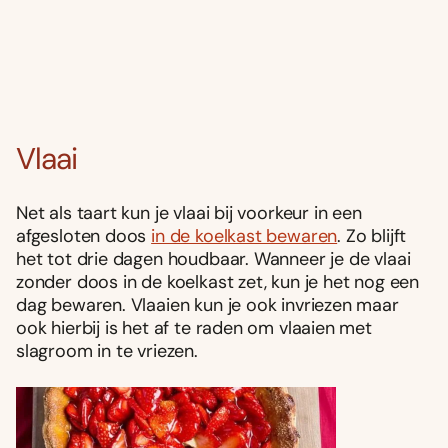
Vlaai
Net als taart kun je vlaai bij voorkeur in een
afgesloten doos
in de koelkast bewaren
. Zo blijft
het tot drie dagen houdbaar. Wanneer je de vlaai
zonder doos in de koelkast zet, kun je het nog een
dag bewaren. Vlaaien kun je ook invriezen maar
ook hierbij is het af te raden om vlaaien met
slagroom in te vriezen.