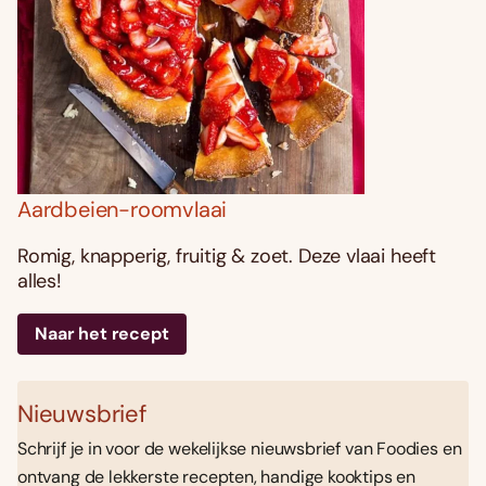
Aardbeien-roomvlaai
Romig, knapperig, fruitig & zoet. Deze vlaai heeft
alles!
Naar het recept
Nieuwsbrief
Schrijf je in voor de wekelijkse nieuwsbrief van Foodies en
ontvang de lekkerste recepten, handige kooktips en