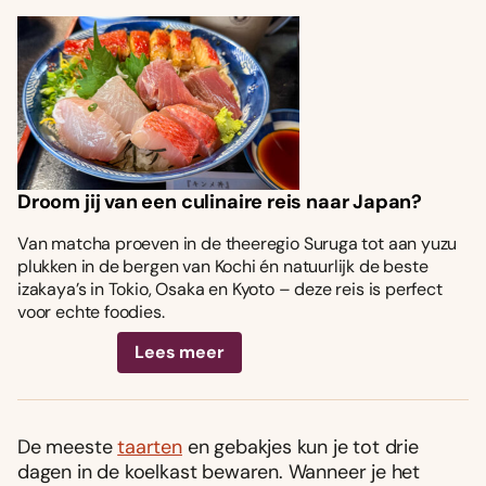
Droom jij van een culinaire reis naar Japan?
Van matcha proeven in de theeregio Suruga tot aan yuzu
plukken in de bergen van Kochi én natuurlijk de beste
izakaya’s in Tokio, Osaka en Kyoto – deze reis is perfect
voor echte foodies.
Lees meer
De meeste
taarten
en gebakjes kun je tot drie
dagen in de koelkast bewaren. Wanneer je het