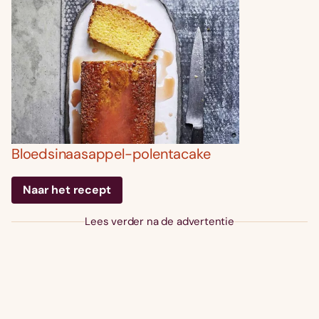
Bloedsinaasappel-polentacake
Naar het recept
Lees verder na de advertentie