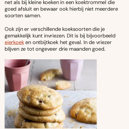
net als bij kleine koeken in een koektrommel die
goed afsluit en bewaar ook hierbij niet meerdere
soorten samen.
Ook zijn er verschillende koeksoorten die je
gemakkelijk kunt invriezen. Dit is bij bijvoorbeeld
eierkoek
en ontbijtkoek het geval. In de vriezer
blijven ze tot ongeveer drie maanden goed.