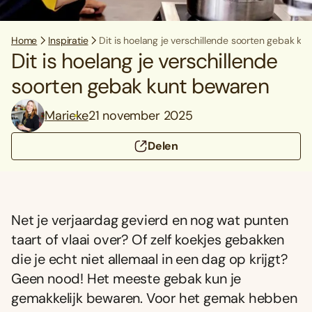
Home
Inspiratie
Dit is hoelang je verschillende soorten gebak k
Dit is hoelang je verschillende
soorten gebak kunt bewaren
Marieke
21 november 2025
Delen
Net je verjaardag gevierd en nog wat punten
taart of vlaai over? Of zelf koekjes gebakken
die je echt niet allemaal in een dag op krijgt?
Geen nood! Het meeste gebak kun je
gemakkelijk bewaren. Voor het gemak hebben