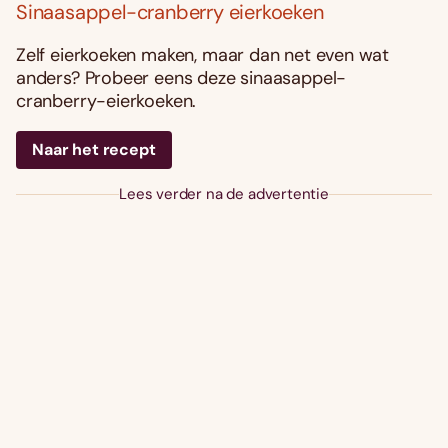
Sinaasappel-cranberry eierkoeken
Zelf eierkoeken maken, maar dan net even wat
anders? Probeer eens deze sinaasappel-
cranberry-eierkoeken.
Naar het recept
Lees verder na de advertentie