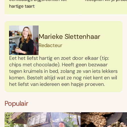
hartige taart
Marieke Slettenhaar
Redacteur
Eet het liefst hartig en zoet door elkaar (tip:
chips met chocolade). Heeft geen bezwaar
tegen kruimels in bed, zolang ze van iets lekkers
komen. Bestelt altijd wat ze nog niet kent en wil
het liefst van iedereen een hapje proeven.
Populair