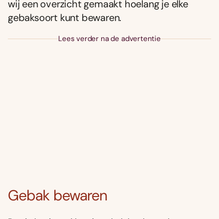
wij een overzicht gemaakt hoelang je elke
gebaksoort kunt bewaren.
Lees verder na de advertentie
Gebak bewaren