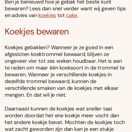
Ben je benieuwd hoe je gebak het beste kunt
bewaren? Lees dan snel verder want wij geven tips
en advies van
koekjes
tot
cake
.
Koekjes bewaren
Koekjes gebakken? Wanneer je ze goed in een
afgesloten koektrommel bewaard, blijven ze
ongeveer vier tot zes weken houdbaar. Het is aan
te raden om maar één koeksoort in de trommel te
bewaren. Wanneer je verschillende koekjes in
dezelfde trommel bewaard, kunnen de
verschillende smaken van de koekjes met elkaar
mengen. En dat wil je niet.
Daarnaast kunnen de koekjes wat sneller taai
worden doordat het ene koekje meer vocht dan
het andere koekje bevat. Mochten de koekjes toch
wat zacht geworden zijn dan kan je een stukje