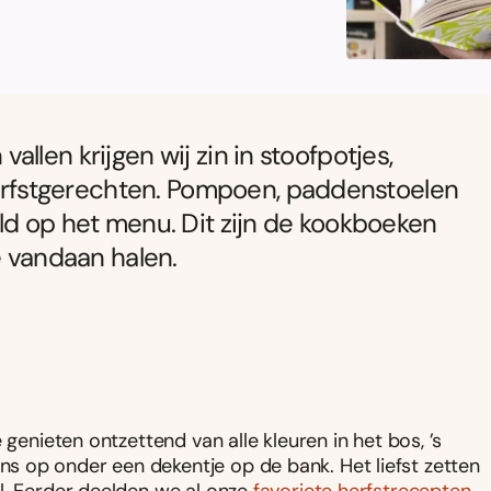
llen krijgen wij zin in stoofpotjes,
rfstgerechten. Pompoen, paddenstoelen
ld op het menu. Dit zijn de kookboeken
e vandaan halen.
 genieten ontzettend van alle kleuren in het bos, ’s
 op onder een dekentje op de bank. Het liefst zetten