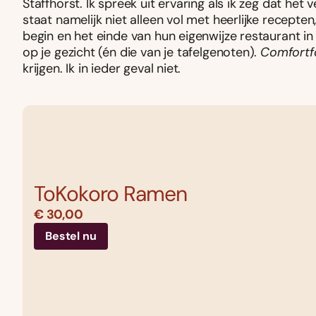
Staffhorst. Ik spreek uit ervaring als ik zeg dat het
staat namelijk niet alleen vol met heerlijke recept
begin en het einde van hun eigenwijze restaurant in
op je gezicht (én die van je tafelgenoten).
Comfortf
krijgen. Ik in ieder geval niet.
ToKokoro Ramen
€ 30,00
Bestel nu