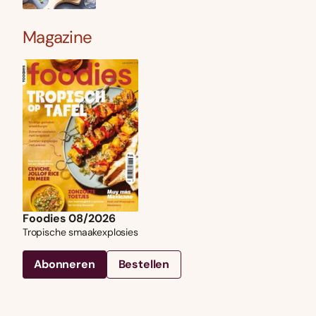
Magazine
Foodies 08/2026
Tropische smaakexplosies
Abonneren
Bestellen