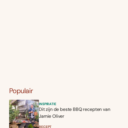
Populair
INSPIRATIE
Dit zijn de beste BBQ recepten van
Jamie Oliver
RECEPT