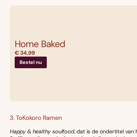
Home Baked
€ 34,99
Bestel nu
3. ToKokoro Ramen
Happy & healthy soulfood
, dat is de ondertitel van