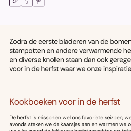
Zodra de eerste bladeren van de bomen va
stampotten en andere verwarmende he
en diverse knollen staan dan ook gerege
voor in de herfst waar we onze inspirati
Kookboeken voor in de herfst
De herfst is misschien wel ons favoriete seizoen, we
avonds steken we de kaarsjes aan en warmen we ons