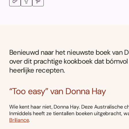
Benieuwd naar het nieuwste boek van D
over dit prachtige kookboek dat bómvol
heerlijke recepten.
“Too easy” van Donna Hay
Wie kent haar niet, Donna Hay. Deze Australische c
Inmiddels heeft ze tientallen boeken uitgebracht, 
Briliance
.