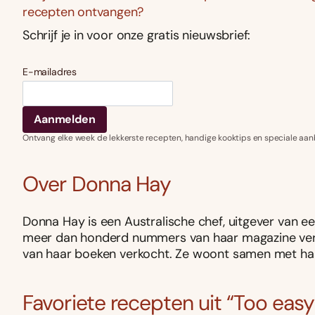
recepten ontvangen?
Schrijf je in voor onze gratis nieuwsbrief:
E-mailadres
Ontvang elke week de lekkerste recepten, handige kooktips en speciale aan
Over Donna Hay
Donna Hay is een Australische chef, uitgever van e
meer dan honderd nummers van haar magazine vers
van haar boeken verkocht. Ze woont samen met haa
Favoriete recepten uit “Too easy