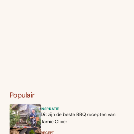
Populair
INSPIRATIE
Dit zijn de beste BBQ recepten van
Jamie Oliver
RECEPT