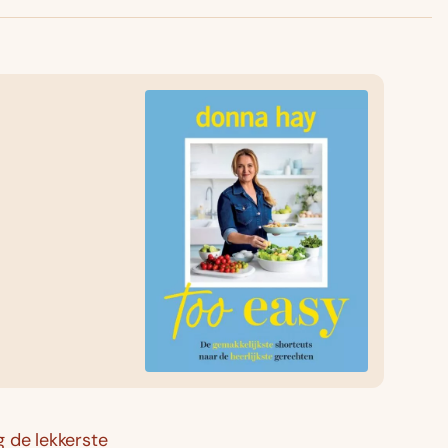
 de lekkerste