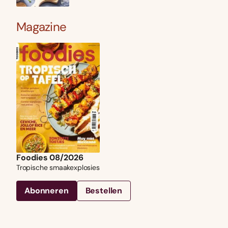
Magazine
Foodies 08/2026
Tropische smaakexplosies
Abonneren
Bestellen