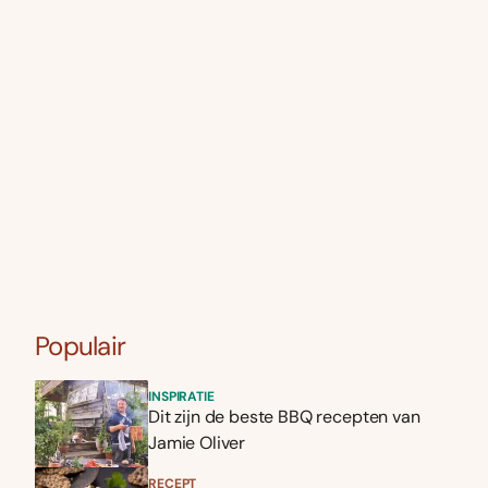
Populair
INSPIRATIE
Dit zijn de beste BBQ recepten van
Jamie Oliver
RECEPT