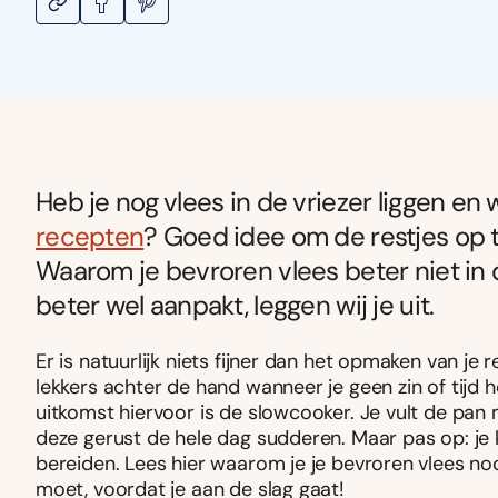
Heb je nog vlees in de vriezer liggen en 
recepten
? Goed idee om de restjes op t
Waarom je bevroren vlees beter niet in
beter wel aanpakt, leggen wij je uit.
Er is natuurlijk niets fijner dan het opmaken van je re
lekkers achter de hand wanneer je geen zin of tij
uitkomst hiervoor is de slowcooker. Je vult de pan 
deze gerust de hele dag sudderen. Maar pas op: je
bereiden. Lees hier waarom je je bevroren vlees no
moet, voordat je aan de slag gaat!