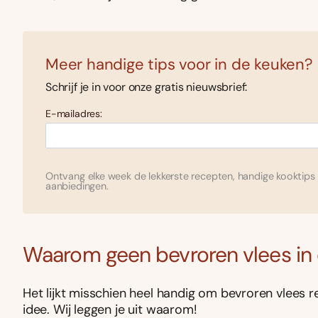
Meer handige tips voor in de keuken?
Schrijf je in voor onze gratis nieuwsbrief:
E-mailadres:
Ontvang elke week de lekkerste recepten, handige kooktips 
aanbiedingen.
Waarom geen bevroren vlees in
Het lijkt misschien heel handig om bevroren vlees r
idee. Wij leggen je uit waarom!