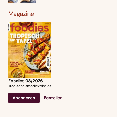
Magazine
Foodies 08/2026
Tropische smaakexplosies
Abonneren
Bestellen