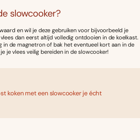
 de slowcooker?
waard en wil je deze gebruiken voor bijvoorbeeld je
 vlees dan eerst altijd volledig ontdooien in de koelkast.
ig in de magnetron of bak het eventueel kort aan in de
 je vlees veilig bereiden in de slowcooker!
kost koken met een slowcooker je écht