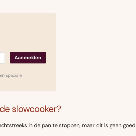
en speciale
 de slowcooker?
echtstreeks in de pan te stoppen, maar dit is geen goed