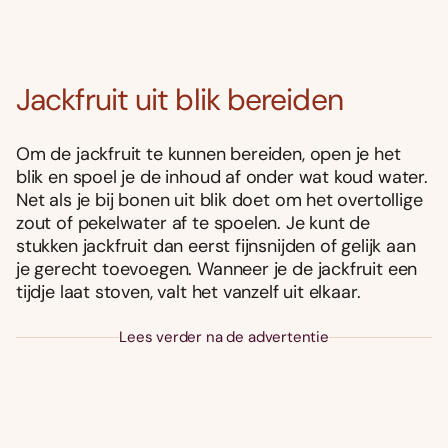
Jackfruit uit blik bereiden
Om de jackfruit te kunnen bereiden, open je het
blik en spoel je de inhoud af onder wat koud water.
Net als je bij bonen uit blik doet om het overtollige
zout of pekelwater af te spoelen. Je kunt de
stukken jackfruit dan eerst fijnsnijden of gelijk aan
je gerecht toevoegen. Wanneer je de jackfruit een
tijdje laat stoven, valt het vanzelf uit elkaar.
Lees verder na de advertentie