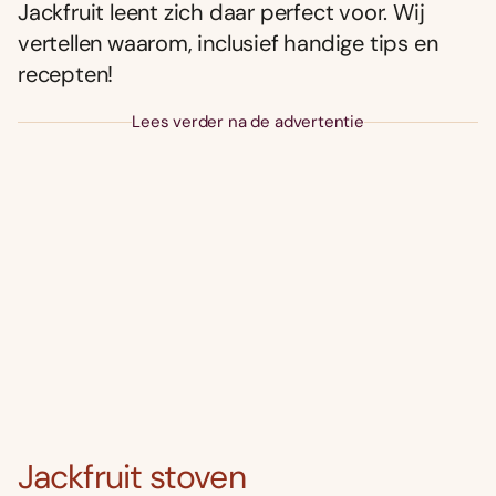
Jackfruit leent zich daar perfect voor. Wij
vertellen waarom, inclusief handige tips en
recepten!
Lees verder na de advertentie
Jackfruit stoven