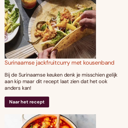
Surinaamse jackfruitcurry met kousenband
Bij de Surinaamse keuken denk je misschien gelijk
aan kip maar dit recept laat zien dat het ook
anders kan!
Naar het recept