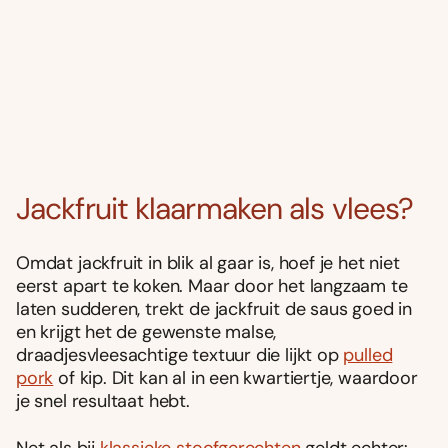
Jackfruit klaarmaken als vlees?
Omdat jackfruit in blik al gaar is, hoef je het niet
eerst apart te koken. Maar door het langzaam te
laten sudderen, trekt de jackfruit de saus goed in
en krijgt het de gewenste malse,
draadjesvleesachtige textuur die lijkt op
pulled
pork
of kip. Dit kan al in een kwartiertje, waardoor
je snel resultaat hebt.