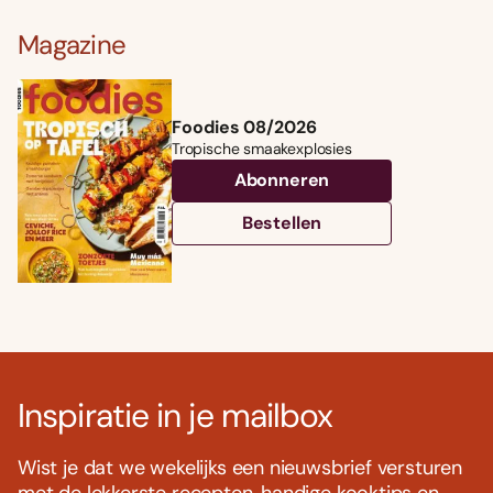
Magazine
Foodies 08/2026
Tropische smaakexplosies
Abonneren
Bestellen
Inspiratie in je mailbox
Wist je dat we wekelijks een nieuwsbrief versturen