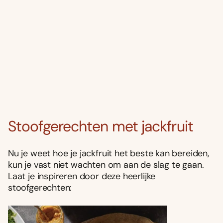
Stoofgerechten met jackfruit
Nu je weet hoe je jackfruit het beste kan bereiden,
kun je vast niet wachten om aan de slag te gaan.
Laat je inspireren door deze heerlijke
stoofgerechten: