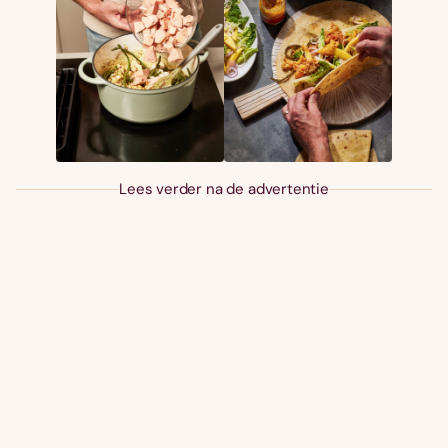
Lees verder na de advertentie