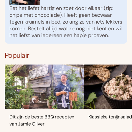
Eet het liefst hartig en zoet door elkaar (tip:
chips met chocolade). Heeft geen bezwaar
tegen kruimels in bed, zolang ze van iets lekkers
komen. Bestelt altijd wat ze nog niet kent en wil
het liefst van iedereen een hapje proeven.
Populair
Dit zijn de beste BBQ recepten
Klassieke tonijnsala
van Jamie Oliver