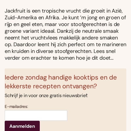
Jackfruit is een tropische vrucht die groeit in Azië,
Zuid-Amerika en Afrika. Je kunt ’m jong en groen of
rijp en geel eten, maar voor stoofgerechten is de
groene variant ideaal. Dankzij de neutrale smaak
neemt het vruchtvlees makkelijk andere smaken
op. Daardoor leent hij zich perfect om te marineren
en kruiden in diverse stoofgerechten. Lees snel
verder om erachter te komen hoe je dit doet…
Iedere zondag handige kooktips en de
lekkerste recepten ontvangen?
Schrijf je in voor onze gratis nieuwsbrief:
E-mailadres: