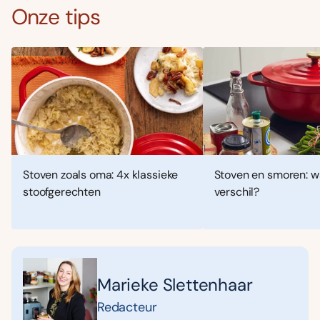
Onze tips
Stoven zoals oma: 4x klassieke
Stoven en smoren: wa
stoofgerechten
verschil?
Marieke Slettenhaar
Redacteur