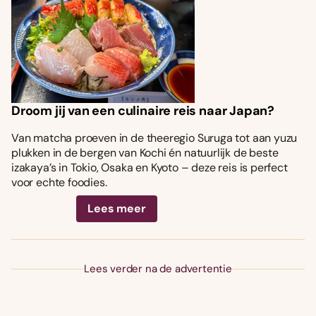
Droom jij van een culinaire reis naar Japan?
Van matcha proeven in de theeregio Suruga tot aan yuzu
plukken in de bergen van Kochi én natuurlijk de beste
izakaya’s in Tokio, Osaka en Kyoto – deze reis is perfect
voor echte foodies.
Lees meer
Lees verder na de advertentie