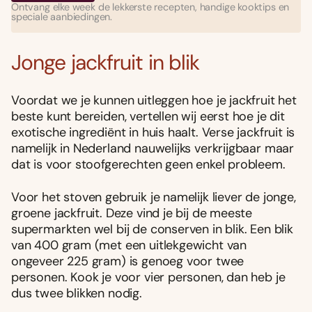
Ontvang elke week de lekkerste recepten, handige kooktips en
speciale aanbiedingen.
Jonge jackfruit in blik
Voordat we je kunnen uitleggen hoe je jackfruit het
beste kunt bereiden, vertellen wij eerst hoe je dit
exotische ingrediënt in huis haalt. Verse jackfruit is
namelijk in Nederland nauwelijks verkrijgbaar maar
dat is voor stoofgerechten geen enkel probleem.
Voor het stoven gebruik je namelijk liever de jonge,
groene jackfruit. Deze vind je bij de meeste
supermarkten wel bij de conserven in blik. Een blik
van 400 gram (met een uitlekgewicht van
ongeveer 225 gram) is genoeg voor twee
personen. Kook je voor vier personen, dan heb je
dus twee blikken nodig.