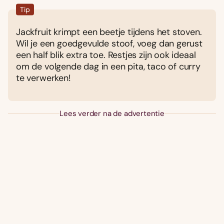
Tip
Jackfruit krimpt een beetje tijdens het stoven.
Wil je een goedgevulde stoof, voeg dan gerust
een half blik extra toe. Restjes zijn ook ideaal
om de volgende dag in een pita, taco of curry
te verwerken!
Lees verder na de advertentie