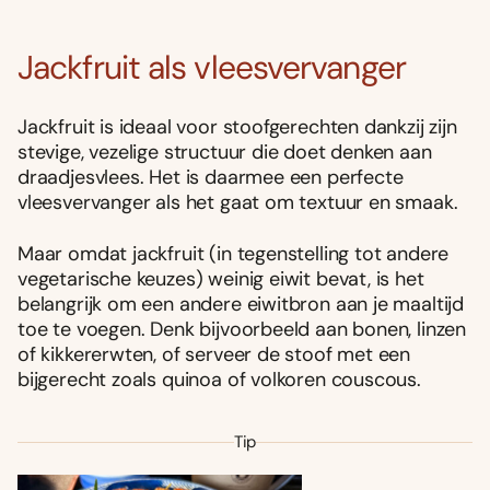
Jackfruit als vleesvervanger
Jackfruit is ideaal voor stoofgerechten dankzij zijn
stevige, vezelige structuur die doet denken aan
draadjesvlees. Het is daarmee een perfecte
vleesvervanger als het gaat om textuur en smaak.
Maar omdat jackfruit (in tegenstelling tot andere
vegetarische keuzes) weinig eiwit bevat, is het
belangrijk om een andere eiwitbron aan je maaltijd
toe te voegen. Denk bijvoorbeeld aan bonen, linzen
of kikkererwten, of serveer de stoof met een
bijgerecht zoals quinoa of volkoren couscous.
Tip