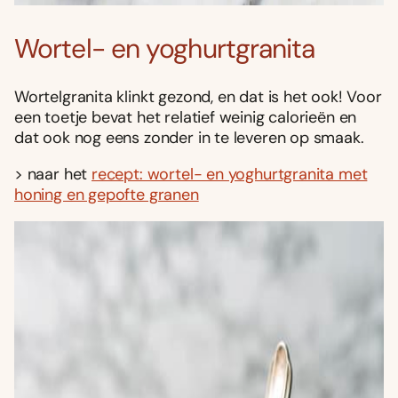
Wortel- en yoghurtgranita
Wortelgranita klinkt gezond, en dat is het ook! Voor
een toetje bevat het relatief weinig calorieën en
dat ook nog eens zonder in te leveren op smaak.
> naar het
recept: wortel- en yoghurtgranita met
honing en gepofte granen