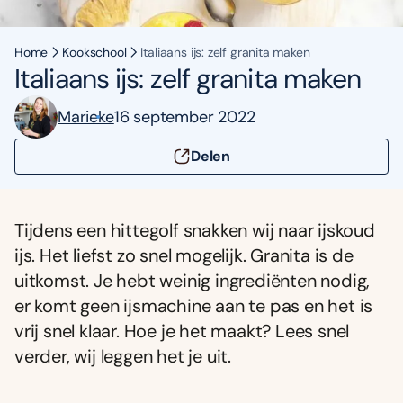
Home
Kookschool
Italiaans ijs: zelf granita maken
Italiaans ijs: zelf granita maken
Marieke
16 september 2022
Delen
Tijdens een hittegolf snakken wij naar ijskoud
ijs. Het liefst zo snel mogelijk. Granita is de
uitkomst. Je hebt weinig ingrediënten nodig,
er komt geen ijsmachine aan te pas en het is
vrij snel klaar. Hoe je het maakt? Lees snel
verder, wij leggen het je uit.