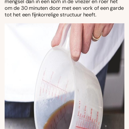
mengsel dan in een kom in de vriezer en roer het
om de 30 minuten door met een vork of een garde
tot het een fijnkorrelige structuur heeft.