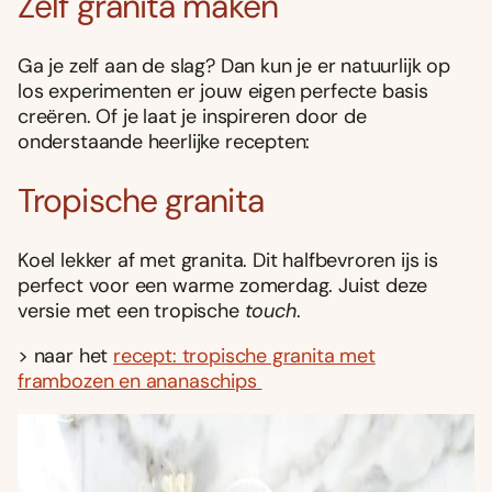
Zelf granita maken
Ga je zelf aan de slag? Dan kun je er natuurlijk op
los experimenten er jouw eigen perfecte basis
creëren. Of je laat je inspireren door de
onderstaande heerlijke recepten:
Tropische granita
Koel lekker af met granita. Dit halfbevroren ijs is
perfect voor een warme zomerdag. Juist deze
versie met een tropische
touch
.
> naar het
recept: tropische granita met
frambozen en ananaschips