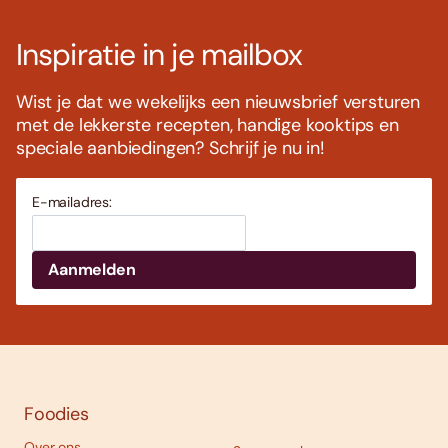
Inspiratie in je mailbox
Wist je dat we wekelijks een nieuwsbrief versturen
met de lekkerste recepten, handige kooktips en
speciale aanbiedingen? Schrijf je nu in!
E-mailadres:
Foodies
Over ons