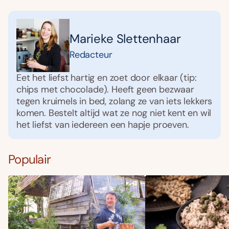
Marieke Slettenhaar
Redacteur
Eet het liefst hartig en zoet door elkaar (tip:
chips met chocolade). Heeft geen bezwaar
tegen kruimels in bed, zolang ze van iets lekkers
komen. Bestelt altijd wat ze nog niet kent en wil
het liefst van iedereen een hapje proeven.
Populair