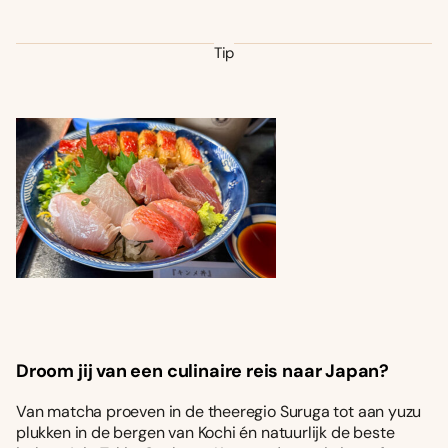
Tip
Droom jij van een culinaire reis naar Japan?
Van matcha proeven in de theeregio Suruga tot aan yuzu
plukken in de bergen van Kochi én natuurlijk de beste