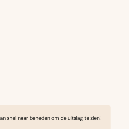
dan snel naar beneden om de uitslag te zien!