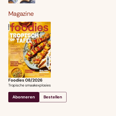
Magazine
Foodies 08/2026
Tropische smaakexplosies
Abonneren
Bestellen