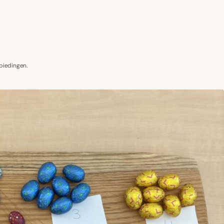
biedingen.