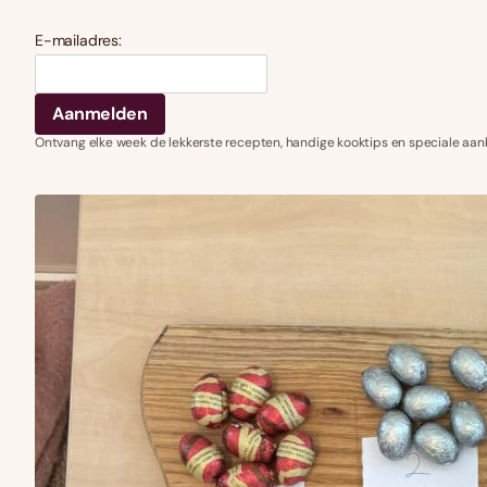
E-mailadres:
Ontvang elke week de lekkerste recepten, handige kooktips en speciale aan