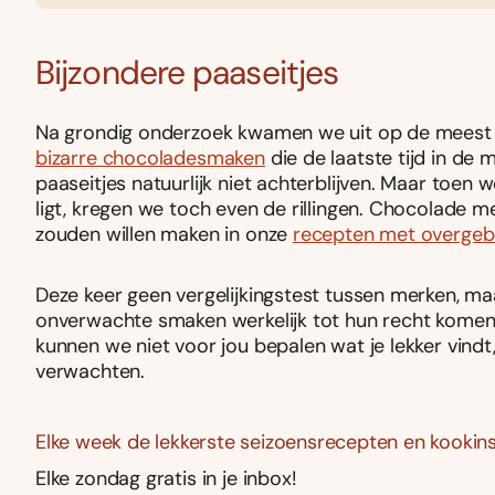
Bijzondere paaseitjes
Na grondig onderzoek kwamen we uit op de meest g
bizarre chocoladesmaken
die de laatste tijd in de
paaseitjes natuurlijk niet achterblijven. Maar toen
ligt, kregen we toch even de rillingen. Chocolade me
zouden willen maken in onze
recepten met overgebl
Deze keer geen vergelijkingstest tussen merken, m
onverwachte smaken werkelijk tot hun recht komen in
kunnen we niet voor jou bepalen wat je lekker vindt
verwachten.
Elke week de lekkerste seizoensrecepten en kookins
Elke zondag gratis in je inbox!