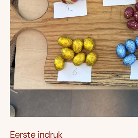
Eerste indruk