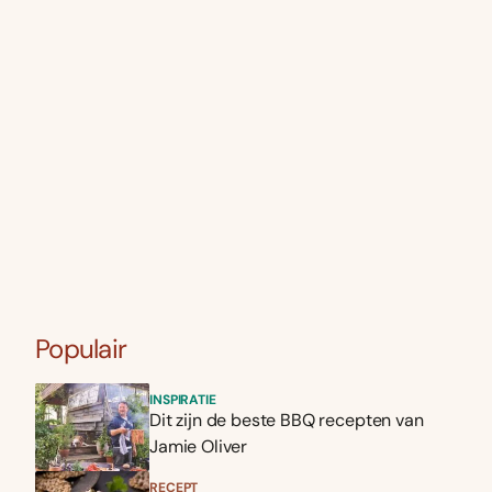
Populair
INSPIRATIE
Dit zijn de beste BBQ recepten van
Jamie Oliver
RECEPT