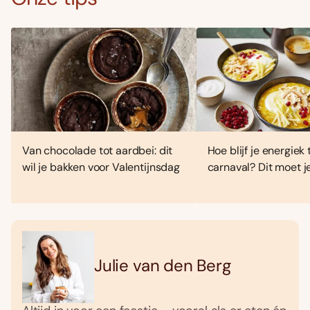
Van chocolade tot aardbei: dit
Hoe blijf je energiek 
wil je bakken voor Valentijnsdag
carnaval? Dit moet j
Julie van den Berg