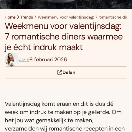
Home
Trends
Weekmenu voor valentijnsdag: 7 romantische dine
Weekmenu voor valentijnsdag:
7 romantische diners waarmee
je écht indruk maakt
Julie
8 februari 2026
Delen
Valentijnsdag komt eraan en dit is dus dé
week om indruk te maken op je geliefde. Om
het jou wat gemakkelijk te maken,
verzamelden wij romantische recepten in een