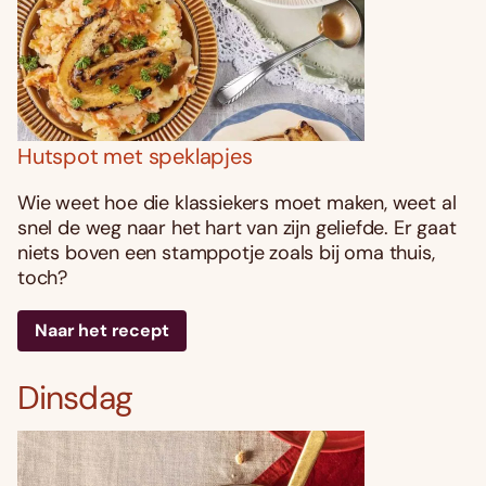
Hutspot met speklapjes
Wie weet hoe die klassiekers moet maken, weet al
snel de weg naar het hart van zijn geliefde. Er gaat
niets boven een stamppotje zoals bij oma thuis,
toch?
Naar het recept
Dinsdag