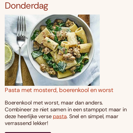
Donderdag
Pasta met mosterd, boerenkool en worst
Boerenkool met worst, maar dan anders.
Combineer ze niet samen in een stamppot maar in
deze heerlijke verse
pasta
. Snel en simpel, maar
verrassend lekker!