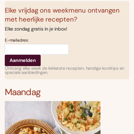
Elke vrijdag ons weekmenu ontvangen
met heerlijke recepten?
Elke zondag gratis in je inbox!
E-mailadres:
Ontvang elke week de lekkerste recepten, handige kooktips en
speciale aanbiedingen.
Maandag