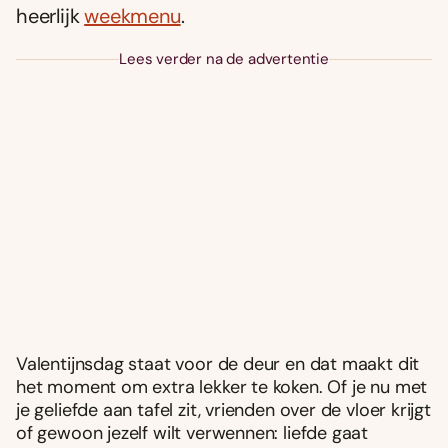
heerlijk
weekmenu
.
Lees verder na de advertentie
Valentijnsdag staat voor de deur en dat maakt dit
het moment om extra lekker te koken. Of je nu met
je geliefde aan tafel zit, vrienden over de vloer krijgt
of gewoon jezelf wilt verwennen: liefde gaat