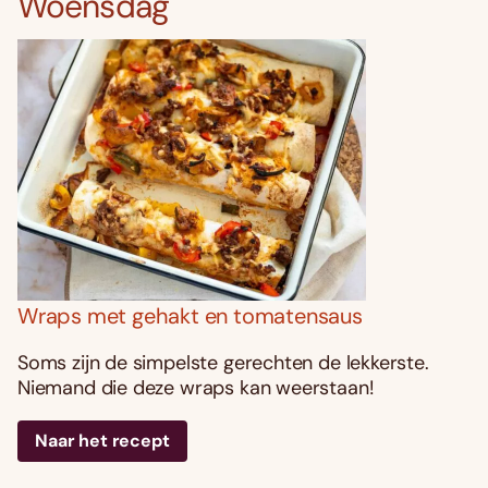
Woensdag
Wraps met gehakt en tomatensaus
Soms zijn de simpelste gerechten de lekkerste.
Niemand die deze wraps kan weerstaan!
Naar het recept