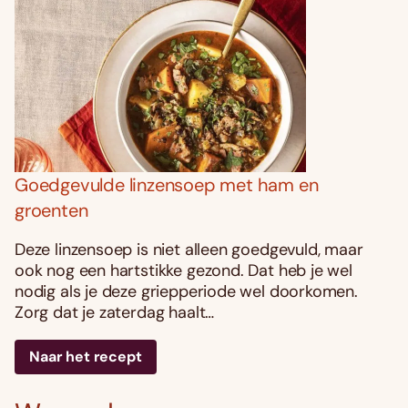
Goedgevulde linzensoep met ham en
groenten
Deze linzensoep is niet alleen goedgevuld, maar
ook nog een hartstikke gezond. Dat heb je wel
nodig als je deze griepperiode wel doorkomen.
Zorg dat je zaterdag haalt…
Naar het recept