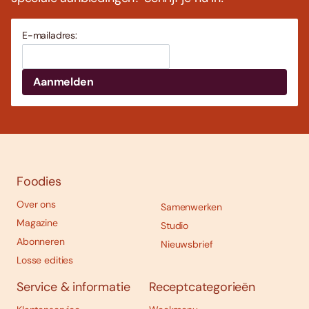
E-mailadres:
Foodies
Over ons
Samenwerken
Magazine
Studio
Abonneren
Nieuwsbrief
Losse edities
Service & informatie
Receptcategorieën