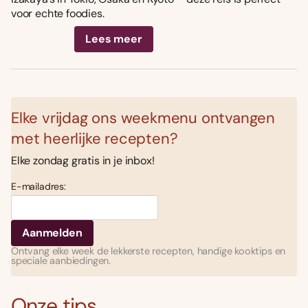
voor echte foodies.
Lees meer
Elke vrijdag ons weekmenu ontvangen
met heerlijke recepten?
Elke zondag gratis in je inbox!
E-mailadres:
Ontvang elke week de lekkerste recepten, handige kooktips en
speciale aanbiedingen.
Onze tips