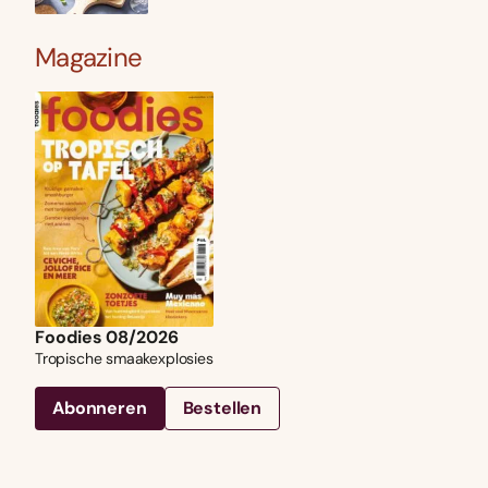
Magazine
Foodies 08/2026
Tropische smaakexplosies
Abonneren
Bestellen