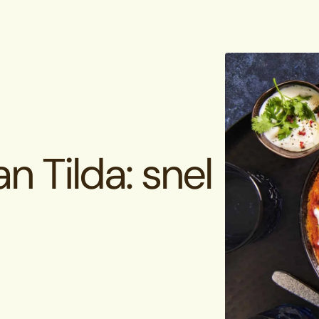
n Tilda: snel