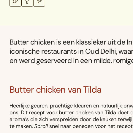
Butter chicken is een klassieker uit de I
iconische restaurants in Oud Delhi, waar
en werd geserveerd in een milde, romig
Butter chicken van Tilda
Heerlijke geuren, prachtige kleuren en natuurlijk o
ons. Dit recept voor butter chicken van Tilda doet d
aroma’s die zich verspreiden door de keuken terwijl
te maken.
Scroll
snel naar beneden voor het recept 