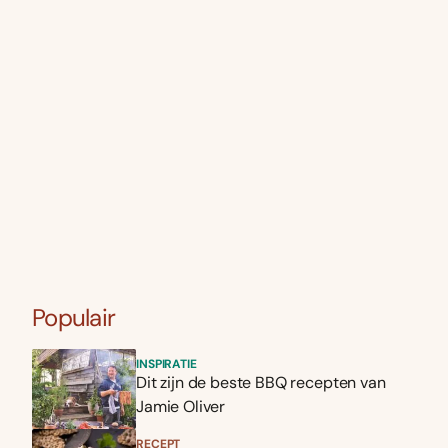
Populair
INSPIRATIE
Dit zijn de beste BBQ recepten van
Jamie Oliver
RECEPT