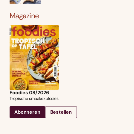
Magazine
Foodies 08/2026
Tropische smaakexplosies
Abonneren
Bestellen