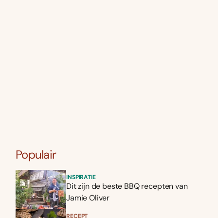
Populair
INSPIRATIE
Dit zijn de beste BBQ recepten van
Jamie Oliver
RECEPT