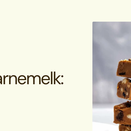
rnemelk: