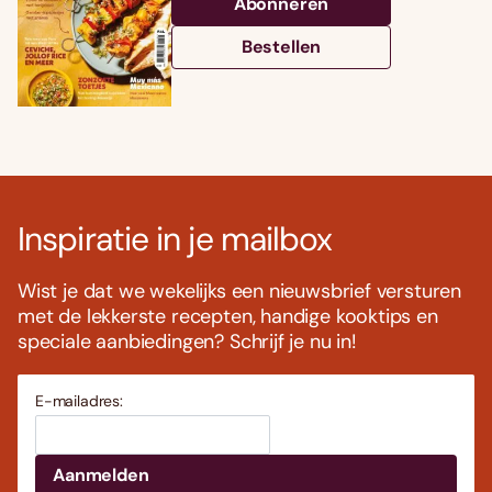
Abonneren
Bestellen
Inspiratie in je mailbox
Wist je dat we wekelijks een nieuwsbrief versturen
met de lekkerste recepten, handige kooktips en
speciale aanbiedingen? Schrijf je nu in!
E-mailadres: