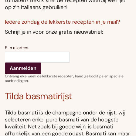
tomaten? Bekijk snel de recepten waarbij we rijst
op z’n Italiaans gebruiken!
Iedere zondag de lekkerste recepten in je mail?
Schrijf je in voor onze gratis nieuwsbrief:
E-mailadres:
Ontvang elke week de lekkerste recepten, handige kooktips en speciale
aanbiedingen.
Tilda basmatirijst
Tilda basmati is de champagne onder de rijst: wij
selecteren enkel pure basmati van de hoogste
kwaliteit. Net zoals bij goede wijn, is basmati
afhankelijk van een goede oogst. Basmati kan maar