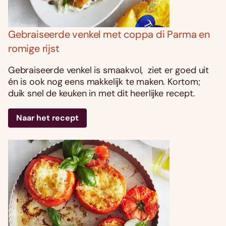
Gebraiseerde venkel met coppa di Parma en
romige rijst
Gebraiseerde venkel is smaakvol, ziet er goed uit
én is ook nog eens makkelijk te maken. Kortom;
duik snel de keuken in met dit heerlijke recept.
Naar het recept