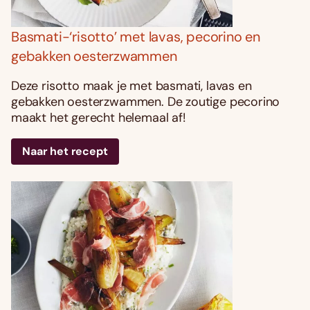
Basmati-‘risotto’ met lavas, pecorino en
gebakken oesterzwammen
Deze risotto maak je met basmati, lavas en
gebakken oesterzwammen. De zoutige pecorino
maakt het gerecht helemaal af!
Naar het recept