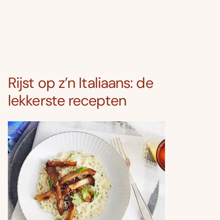
Rijst op z’n Italiaans: de
lekkerste recepten