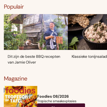
Populair
Dit zijn de beste BBQ recepten
Klassieke tonijnsala
van Jamie Oliver
Magazine
Foodies 08/2026
Tropische smaakexplosies