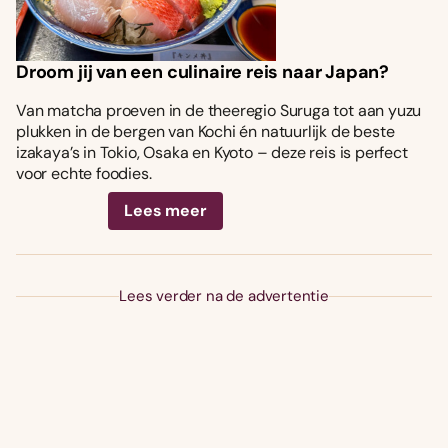
Droom jij van een culinaire reis naar Japan?
Van matcha proeven in de theeregio Suruga tot aan yuzu
plukken in de bergen van Kochi én natuurlijk de beste
izakaya’s in Tokio, Osaka en Kyoto – deze reis is perfect
voor echte foodies.
Lees meer
Lees verder na de advertentie