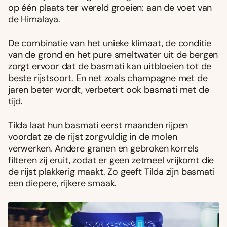
op één plaats ter wereld groeien: aan de voet van
de Himalaya.
De combinatie van het unieke klimaat, de conditie
van de grond en het pure smeltwater uit de bergen
zorgt ervoor dat de basmati kan uitbloeien tot de
beste rijstsoort. En net zoals champagne met de
jaren beter wordt, verbetert ook basmati met de
tijd.
Tilda laat hun basmati eerst maanden rijpen
voordat ze de rijst zorgvuldig in de molen
verwerken. Andere granen en gebroken korrels
filteren zij eruit, zodat er geen zetmeel vrijkomt die
de rijst plakkerig maakt. Zo geeft Tilda zijn basmati
een diepere, rijkere smaak.