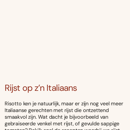
Rijst op z’n Italiaans
Risotto ken je natuurlijk, maar er zijn nog veel meer
Italiaanse gerechten met rijst die ontzettend
smaakvol zijn. Wat dacht je bijvoorbeeld van
gebraiseerde venkel met rijst, of gevulde sappige