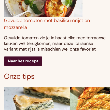
Gevulde tomaten met basilicumrijst en
mozzarella
Gevulde tomaten zie je in haast elke mediterraanse
keuken wel terugkomen, maar deze Italiaanse
variant met rijst is misschien wel onze favoriet.
Naar het recept
Onze tips