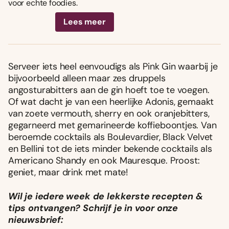
voor echte foodies.
Lees meer
Serveer iets heel eenvoudigs als Pink Gin waarbij je
bijvoorbeeld alleen maar zes druppels
angosturabitters aan de gin hoeft toe te voegen.
Of wat dacht je van een heerlijke Adonis, gemaakt
van zoete vermouth, sherry en ook oranjebitters,
gegarneerd met gemarineerde koffieboontjes. Van
beroemde cocktails als Boulevardier, Black Velvet
en Bellini tot de iets minder bekende cocktails als
Americano Shandy en ook Mauresque. Proost:
geniet, maar drink met mate!
Wil je iedere week de lekkerste recepten &
tips ontvangen? Schrijf je in voor onze
nieuwsbrief: