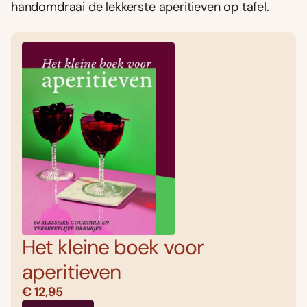
handomdraai de lekkerste aperitieven op tafel.
Het kleine boek voor
aperitieven
€ 12,95