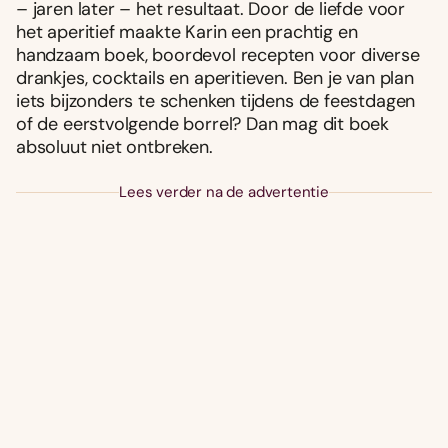
– jaren later – het resultaat. Door de liefde voor
het aperitief maakte Karin een prachtig en
handzaam boek, boordevol recepten voor diverse
drankjes, cocktails en aperitieven. Ben je van plan
iets bijzonders te schenken tijdens de feestdagen
of de eerstvolgende borrel? Dan mag dit boek
absoluut niet ontbreken.
Lees verder na de advertentie