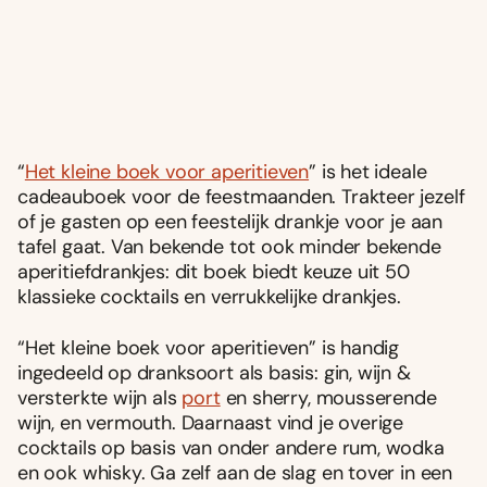
“
Het kleine boek voor aperitieven
” is het ideale
cadeauboek voor de feestmaanden. Trakteer jezelf
of je gasten op een feestelijk drankje voor je aan
tafel gaat. Van bekende tot ook minder bekende
aperitiefdrankjes: dit boek biedt keuze uit 50
klassieke cocktails en verrukkelijke drankjes.
“Het kleine boek voor aperitieven” is handig
ingedeeld op dranksoort als basis: gin, wijn &
versterkte wijn als
port
en sherry, mousserende
wijn, en vermouth. Daarnaast vind je overige
cocktails op basis van onder andere rum, wodka
en ook whisky. Ga zelf aan de slag en tover in een