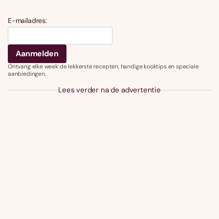
E-mailadres:
Ontvang elke week de lekkerste recepten, handige kooktips en speciale
aanbiedingen.
Lees verder na de advertentie