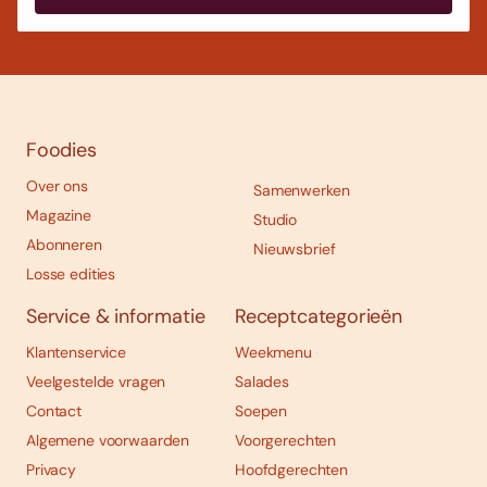
Foodies
Over ons
Samenwerken
Magazine
Studio
Abonneren
Nieuwsbrief
Losse edities
Service & informatie
Receptcategorieën
Klantenservice
Weekmenu
Veelgestelde vragen
Salades
Contact
Soepen
Algemene voorwaarden
Voorgerechten
Privacy
Hoofdgerechten