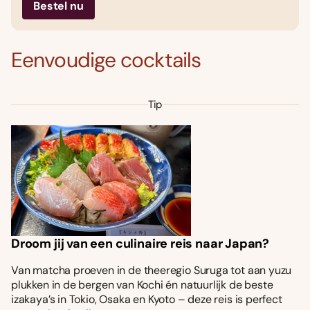
Bestel nu
Eenvoudige cocktails
Tip
Droom jij van een culinaire reis naar Japan?
Van matcha proeven in de theeregio Suruga tot aan yuzu
plukken in de bergen van Kochi én natuurlijk de beste
izakaya’s in Tokio, Osaka en Kyoto – deze reis is perfect