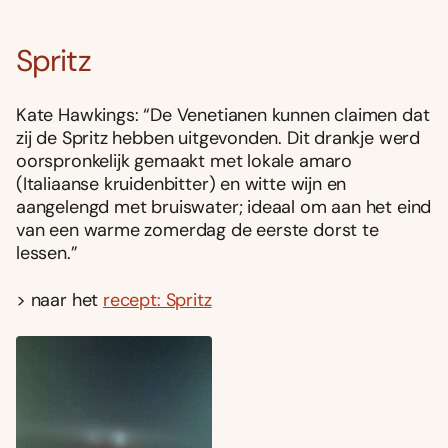
Spritz
Kate Hawkings: “De Venetianen kunnen claimen dat
zij de Spritz hebben uitgevonden. Dit drankje werd
oorspronkelijk gemaakt met lokale amaro
(Italiaanse kruidenbitter) en witte wijn en
aangelengd met bruiswater; ideaal om aan het eind
van een warme zomerdag de eerste dorst te
lessen.”
> naar het
recept: Spritz