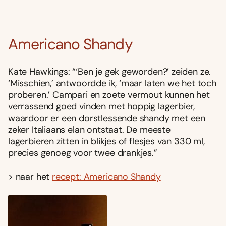
Americano Shandy
Kate Hawkings: “‘Ben je gek geworden?’ zeiden ze.
‘Misschien,’ antwoordde ik, ‘maar laten we het toch
proberen.’ Campari en zoete vermout kunnen het
verrassend goed vinden met hoppig lagerbier,
waardoor er een dorstlessende shandy met een
zeker Italiaans elan ontstaat. De meeste
lagerbieren zitten in blikjes of flesjes van 330 ml,
precies genoeg voor twee drankjes.”
> naar het
recept: Americano Shandy