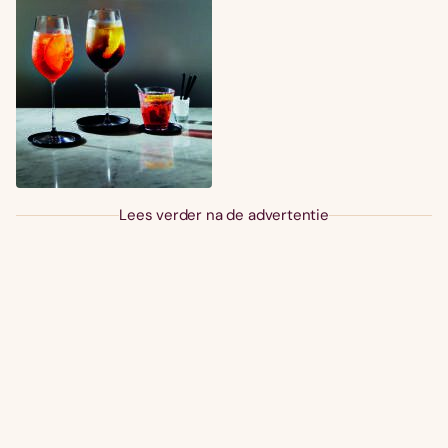
Lees verder na de advertentie