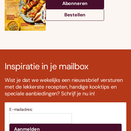
Abonneren
Bestellen
Inspiratie in je mailbox
Wist je dat we wekelijks een nieuwsbrief versturen
met de lekkerste recepten, handige kooktips en
speciale aanbiedingen? Schrijf je nu in!
E-mailadres: