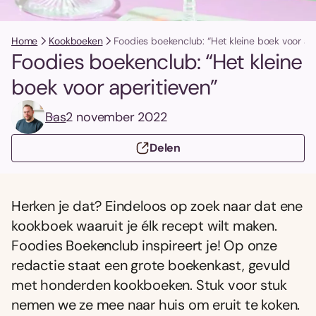
Home
Kookboeken
Foodies boekenclub: “Het kleine boek voor ap
Foodies boekenclub: “Het kleine
boek voor aperitieven”
Bas
2 november 2022
Delen
Herken je dat? Eindeloos op zoek naar dat ene
kookboek waaruit je élk recept wilt maken.
Foodies Boekenclub inspireert je! Op onze
redactie staat een grote boekenkast, gevuld
met honderden kookboeken. Stuk voor stuk
nemen we ze mee naar huis om eruit te koken.