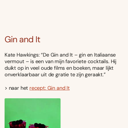
Gin and It
Kate Hawkings: “De Gin and It – gin en Italiaanse
vermout – is een van mijn favoriete cocktails. Hij
duikt op in veel oude films en boeken, maar lijkt
onverklaarbaar uit de gratie te zijn geraakt.”
> naar het
recept: Gin and It