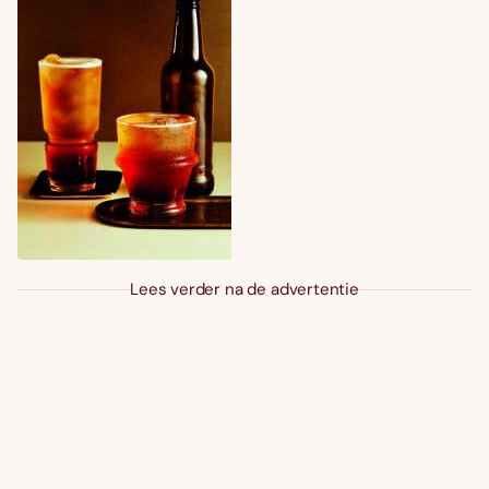
Lees verder na de advertentie