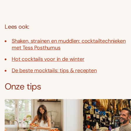
Lees ook:
Shaken, strainen en muddlen: cocktailtechnieken
met Tess Posthumus
Hot cocktails voor in de winter
De beste mocktails: tips & recepten
Onze tips