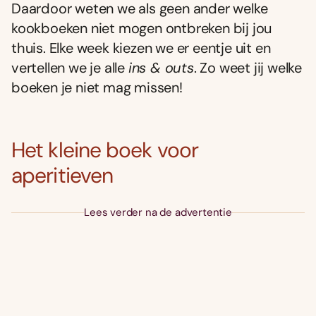
Daardoor weten we als geen ander welke
kookboeken niet mogen ontbreken bij jou
thuis. Elke week kiezen we er eentje uit en
vertellen we je alle
ins & outs
. Zo weet jij welke
boeken je niet mag missen!
Het kleine boek voor
aperitieven
Lees verder na de advertentie