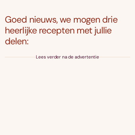
Goed nieuws, we mogen drie
heerlijke recepten met jullie
delen:
Lees verder na de advertentie