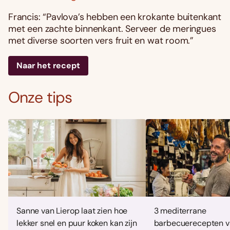
Francis: “Pavlova’s hebben een krokante buitenkant
met een zachte binnenkant. Serveer de meringues
met diverse soorten vers fruit en wat room.”
Naar het recept
Onze tips
Sanne van Lierop laat zien hoe
3 mediterrane
lekker snel en puur koken kan zijn
barbecuerecepten v