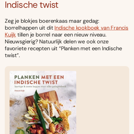
Indische twist
Zeg je blokjes boerenkaas maar gedag:
borrelhappen uit dit
Indische kookboek van Francis
Kuijk
tillen je borrel naar een nieuw niveau.
Nieuwsgierig? Natuurlijk delen we ook onze
favoriete recepten uit “Planken met een Indische
twist”.