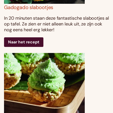
Gadogado slabootjes
In 20 minuten staan deze fantastische slabootjes al
op tafel. Ze zien er niet alleen leuk uit, ze zijn ook
nog eens heel erg lekker!
Naar het recept