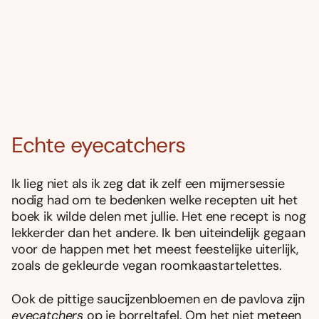
Echte eyecatchers
Ik lieg niet als ik zeg dat ik zelf een mijmersessie
nodig had om te bedenken welke recepten uit het
boek ik wilde delen met jullie. Het ene recept is nog
lekkerder dan het andere. Ik ben uiteindelijk gegaan
voor de happen met het meest feestelijke uiterlijk,
zoals de gekleurde vegan roomkaastartelettes.
Ook de pittige saucijzenbloemen en de pavlova zijn
eyecatchers
op je borreltafel. Om het niet meteen