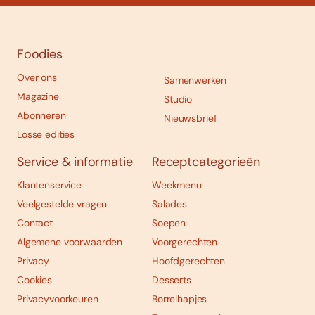
Foodies
Over ons
Samenwerken
Magazine
Studio
Abonneren
Nieuwsbrief
Losse edities
Service & informatie
Receptcategorieën
Klantenservice
Weekmenu
Veelgestelde vragen
Salades
Contact
Soepen
Algemene voorwaarden
Voorgerechten
Privacy
Hoofdgerechten
Cookies
Desserts
Privacyvoorkeuren
Borrelhapjes