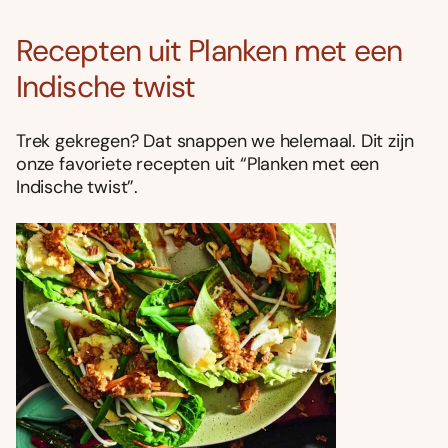
Recepten uit Planken met een
Indische twist
Trek gekregen? Dat snappen we helemaal. Dit zijn
onze favoriete recepten uit “Planken met een
Indische twist”.