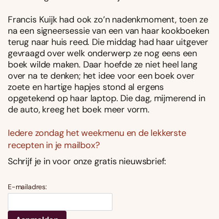
Francis Kuijk had ook zo’n nadenkmoment, toen ze
na een signeersessie van een van haar kookboeken
terug naar huis reed. Die middag had haar uitgever
gevraagd over welk onderwerp ze nog eens een
boek wilde maken. Daar hoefde ze niet heel lang
over na te denken; het idee voor een boek over
zoete en hartige hapjes stond al ergens
opgetekend op haar laptop. Die dag, mijmerend in
de auto, kreeg het boek meer vorm.
Iedere zondag het weekmenu en de lekkerste
recepten in je mailbox?
Schrijf je in voor onze gratis nieuwsbrief:
E-mailadres: