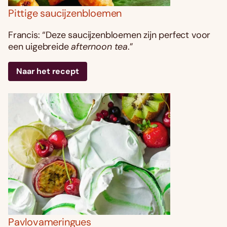
Pittige saucijzenbloemen
Francis: “Deze saucijzenbloemen zijn perfect voor
een uigebreide
afternoon tea
.”
Naar het recept
Pavlovameringues