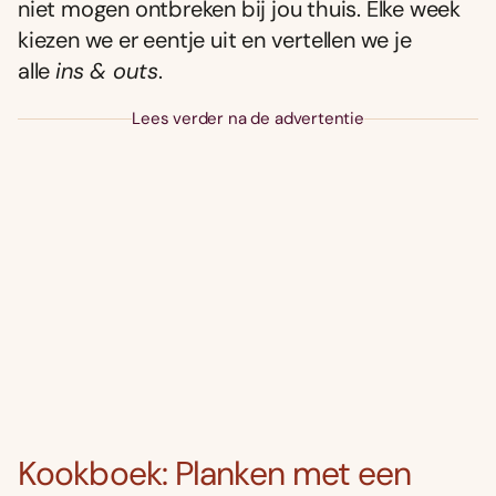
niet mogen ontbreken bij jou thuis. Elke week
kiezen we er eentje uit en vertellen we je
alle
ins & outs
.
Lees verder na de advertentie
Kookboek: Planken met een