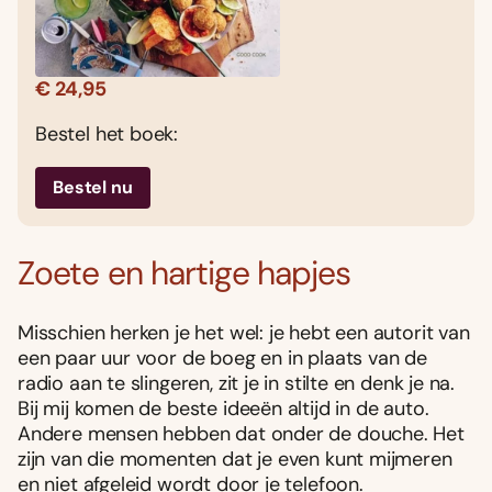
€ 24,95
Bestel het boek:
Bestel nu
Zoete en hartige hapjes
Misschien herken je het wel: je hebt een autorit van
een paar uur voor de boeg en in plaats van de
radio aan te slingeren, zit je in stilte en denk je na.
Bij mij komen de beste ideeën altijd in de auto.
Andere mensen hebben dat onder de douche. Het
zijn van die momenten dat je even kunt mijmeren
en niet afgeleid wordt door je telefoon.