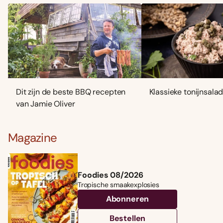
Dit zijn de beste BBQ recepten
Klassieke tonijnsala
van Jamie Oliver
Magazine
Foodies 08/2026
Tropische smaakexplosies
Abonneren
Bestellen