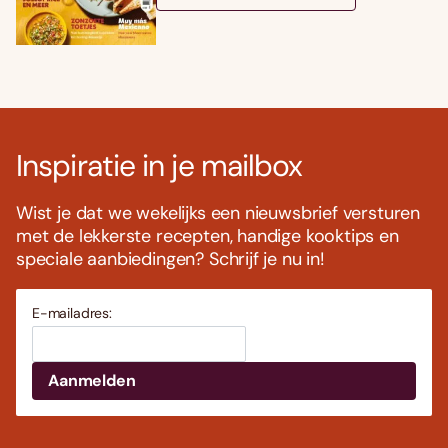
Inspiratie in je mailbox
Wist je dat we wekelijks een nieuwsbrief versturen
met de lekkerste recepten, handige kooktips en
speciale aanbiedingen? Schrijf je nu in!
E-mailadres: