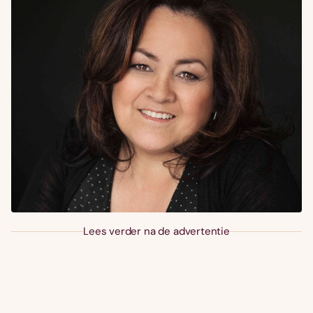
Lees verder na de advertentie