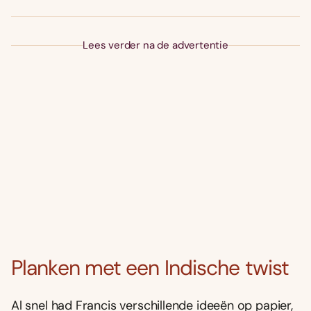
Lees verder na de advertentie
Planken met een Indische twist
Al snel had Francis verschillende ideeën op papier,