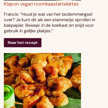
Klepon vegan roomkaastartelettes
Francis: “Houd je wat van het bodemmengsel
over? Je kunt dit als een stammetje oprollen in
bakpapier. Bewaar in de koelkast en snijd voor
gebruik in gelijke plakjes.”
Naar het recept