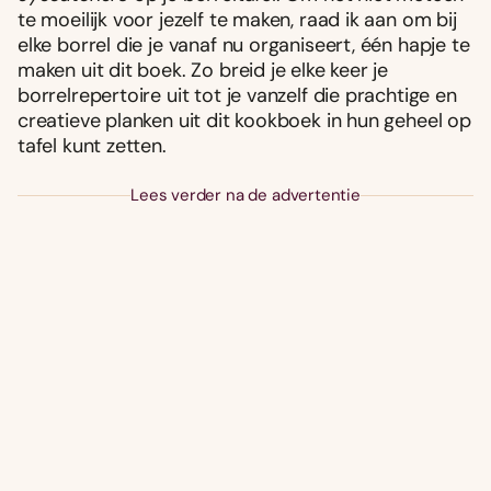
te moeilijk voor jezelf te maken, raad ik aan om bij
elke borrel die je vanaf nu organiseert, één hapje te
maken uit dit boek. Zo breid je elke keer je
borrelrepertoire uit tot je vanzelf die prachtige en
creatieve planken uit dit kookboek in hun geheel op
tafel kunt zetten.
Lees verder na de advertentie