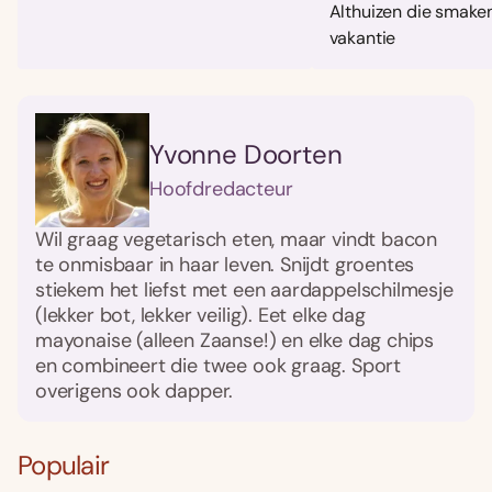
Althuizen die smaken
vakantie
Yvonne Doorten
Hoofdredacteur
Wil graag vegetarisch eten, maar vindt bacon
te onmisbaar in haar leven. Snijdt groentes
stiekem het liefst met een aardappelschilmesje
(lekker bot, lekker veilig). Eet elke dag
mayonaise (alleen Zaanse!) en elke dag chips
en combineert die twee ook graag. Sport
overigens ook dapper.
Populair