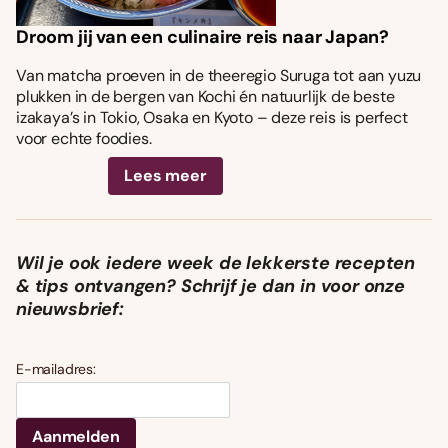
Droom jij van een culinaire reis naar Japan?
Van matcha proeven in de theeregio Suruga tot aan yuzu
plukken in de bergen van Kochi én natuurlijk de beste
izakaya’s in Tokio, Osaka en Kyoto – deze reis is perfect
voor echte foodies.
Lees meer
Wil je ook iedere week de lekkerste recepten
& tips ontvangen? Schrijf je dan in voor onze
nieuwsbrief:
E-mailadres: