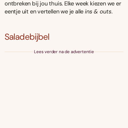
ontbreken bij jou thuis. Elke week kiezen we er
eentje uit en vertellen we je alle
ins & outs
.
Saladebijbel
Lees verder na de advertentie