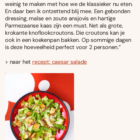
weinig te maken met hoe we de klassieker nu eten.
En daar ben ik ontzettend blij mee. Een gebonden
dressing, malse en zoute ansjovis en hartige
Parmezaanse kaas zijn een must. Net als grote,
krokante knoflookcroutons. Die croutons kan je
ook in een koekenpan bakken. Op sommige dagen
is deze hoeveelheid perfect voor 2 personen.”
> naar het
recept: caesar salade