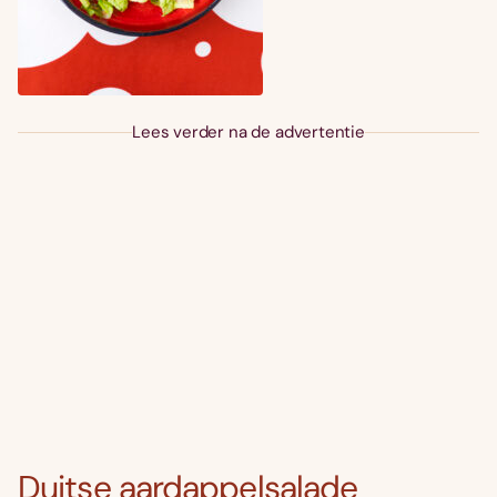
Lees verder na de advertentie
Duitse aardappelsalade