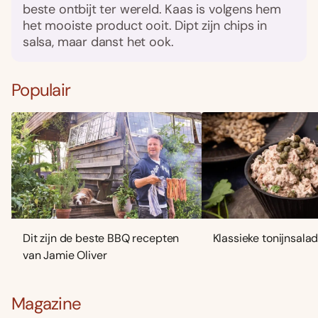
beste ontbijt ter wereld. Kaas is volgens hem
het mooiste product ooit. Dipt zijn chips in
salsa, maar danst het ook.
Populair
Dit zijn de beste BBQ recepten
Klassieke tonijnsala
van Jamie Oliver
Magazine