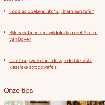
Foodies boekenclub: “Bij Ilham aan tafel”
Blik naar beneden: wildplukken met Yvette
van Boven
De stroopwafeltest: dit zijn de lekkerste
klassieke stroopwafels
Onze tips