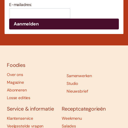
E-mailadres:
Foodies
Over ons
Samenwerken
Magazine
Studio
Abonneren
Nieuwsbrief
Losse edities
Service & informatie
Receptcategorieën
Klantenservice
Weekmenu
Veelgestelde vragen
Salades