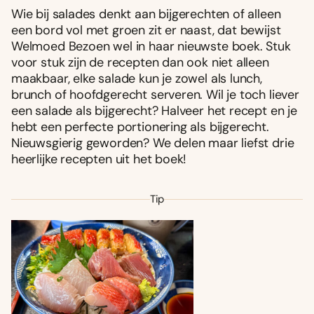
Wie bij salades denkt aan bijgerechten of alleen
een bord vol met groen zit er naast, dat bewijst
Welmoed Bezoen wel in haar nieuwste boek. Stuk
voor stuk zijn de recepten dan ook niet alleen
maakbaar, elke salade kun je zowel als lunch,
brunch of hoofdgerecht serveren. Wil je toch liever
een salade als bijgerecht? Halveer het recept en je
hebt een perfecte portionering als bijgerecht.
Nieuwsgierig geworden? We delen maar liefst drie
heerlijke recepten uit het boek!
Tip