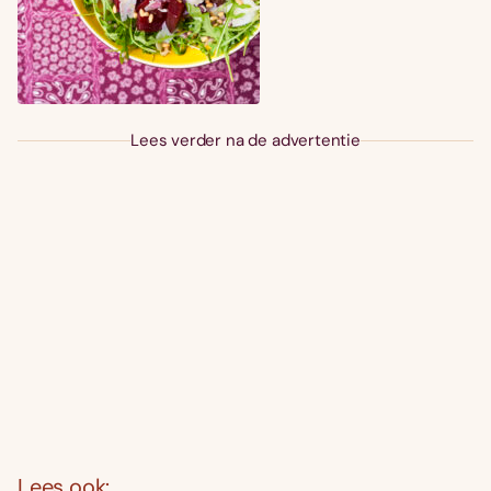
Lees verder na de advertentie
Lees ook: