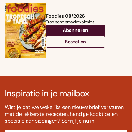
Foodies 08/2026
Tropische smaakexplosies
Abonneren
Bestellen
Inspiratie in je mailbox
Wist je dat we wekelijks een nieuwsbrief versturen
met de lekkerste recepten, handige kooktips en
speciale aanbiedingen? Schrijf je nu in!