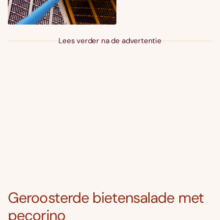
Lees verder na de advertentie
Geroosterde bietensalade met
pecorino