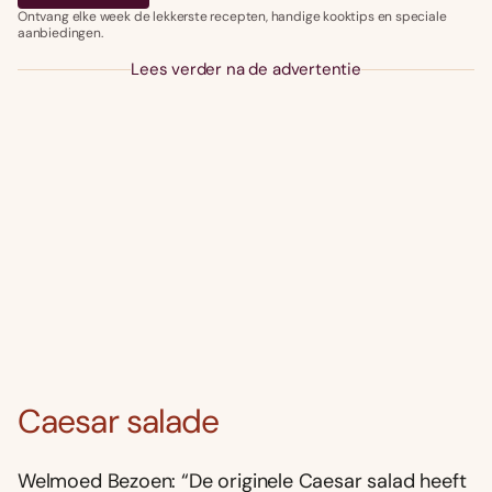
Ontvang elke week de lekkerste recepten, handige kooktips en speciale
aanbiedingen.
Lees verder na de advertentie
Caesar salade
Welmoed Bezoen: “De originele Caesar salad heeft