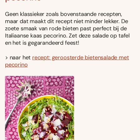
Geen klassieker zoals bovenstaande recepten,
maar dat maakt dit recept niet minder lekker. De
zoete smaak van rode bieten past perfect bij de
Italiaanse kaas pecorino. Zet deze salade op tafel
en het is gegarandeerd feest!
> naar het
recept: geroosterde bietensalade met
pecorino