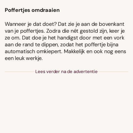
Poffertjes omdraaien
Wanneer je dat doet? Dat zie je aan de bovenkant
van je poffertjes. Zodra die nét gestold zijn, keer je
ze om. Dat doe je het handigst door met een vork
aan de rand te dippen, zodat het poffertje bijna
automatisch omkiepert. Makkelijk en ook nog eens
een leuk werkje.
Lees verder na de advertentie