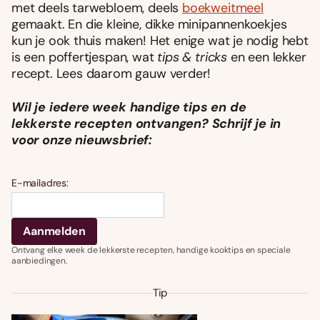
met deels tarwebloem, deels
boekweitmeel
gemaakt. En die kleine, dikke minipannenkoekjes
kun je ook thuis maken! Het enige wat je nodig hebt
is een poffertjespan, wat
tips & tricks
en een lekker
recept. Lees daarom gauw verder!
Wil je iedere week handige tips en de
lekkerste recepten ontvangen? Schrijf je in
voor onze nieuwsbrief:
E-mailadres:
Ontvang elke week de lekkerste recepten, handige kooktips en speciale
aanbiedingen.
Tip