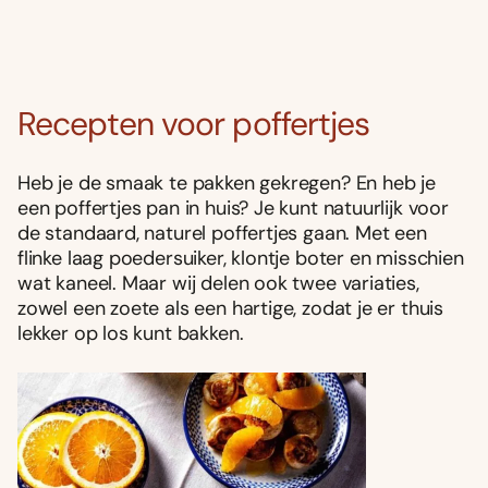
Recepten voor poffertjes
Heb je de smaak te pakken gekregen? En heb je
een poffertjes pan in huis? Je kunt natuurlijk voor
de standaard, naturel poffertjes gaan. Met een
flinke laag poedersuiker, klontje boter en misschien
wat kaneel. Maar wij delen ook twee variaties,
zowel een zoete als een hartige, zodat je er thuis
lekker op los kunt bakken.