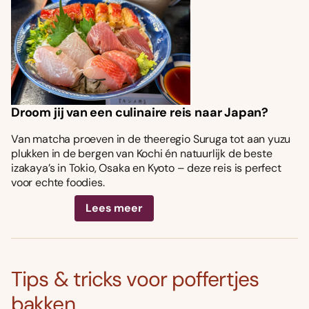
Droom jij van een culinaire reis naar Japan?
Van matcha proeven in de theeregio Suruga tot aan yuzu
plukken in de bergen van Kochi én natuurlijk de beste
izakaya’s in Tokio, Osaka en Kyoto – deze reis is perfect
voor echte foodies.
Lees meer
Tips & tricks voor poffertjes
bakken