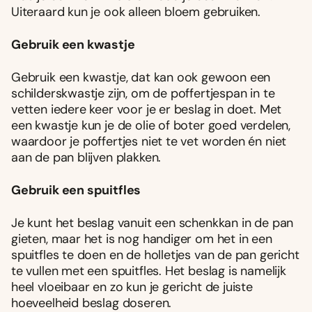
Uiteraard kun je ook alleen bloem gebruiken.
Gebruik een kwastje
Gebruik een kwastje, dat kan ook gewoon een
schilderskwastje zijn, om de poffertjespan in te
vetten iedere keer voor je er beslag in doet. Met
een kwastje kun je de olie of boter goed verdelen,
waardoor je poffertjes niet te vet worden én niet
aan de pan blijven plakken.
Gebruik een spuitfles
Je kunt het beslag vanuit een schenkkan in de pan
gieten, maar het is nog handiger om het in een
spuitfles te doen en de holletjes van de pan gericht
te vullen met een spuitfles. Het beslag is namelijk
heel vloeibaar en zo kun je gericht de juiste
hoeveelheid beslag doseren.