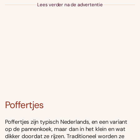
Lees verder na de advertentie
Poffertjes
Poffertjes zijn typisch Nederlands, en een variant
op de pannenkoek, maar dan in het klein en wat
dikker doordat ze rijzen. Traditioneel worden ze