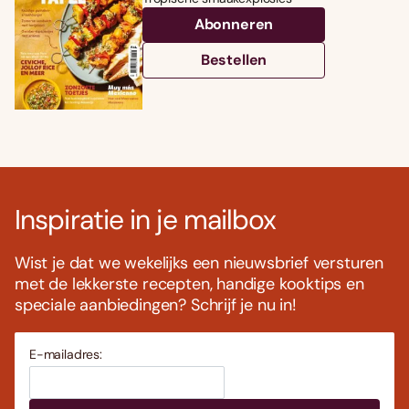
Abonneren
Bestellen
Inspiratie in je mailbox
Wist je dat we wekelijks een nieuwsbrief versturen
met de lekkerste recepten, handige kooktips en
speciale aanbiedingen? Schrijf je nu in!
E-mailadres: