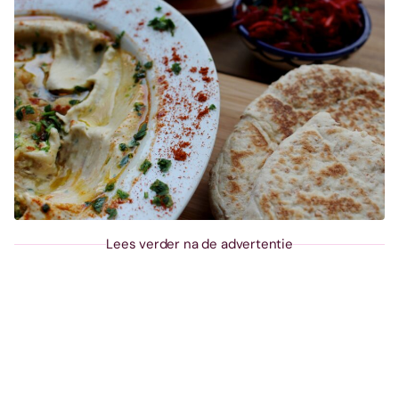
Lees verder na de advertentie