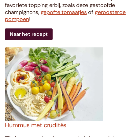
favoriete topping erbij, zoals deze gestoofde
champignons,
gepofte tomaatjes
of
geroosterde
pompoen
!
Naar het recept
Hummus met crudités