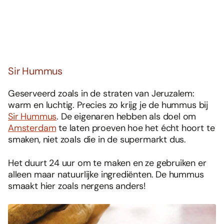
Sir Hummus
Geserveerd zoals in de straten van Jeruzalem:
warm en luchtig. Precies zo krijg je de hummus bij
Sir Hummus
. De eigenaren hebben als doel om
Amsterdam
te laten proeven hoe het écht hoort te
smaken, niet zoals die in de supermarkt dus.
Het duurt 24 uur om te maken en ze gebruiken er
alleen maar natuurlijke ingrediënten. De hummus
smaakt hier zoals nergens anders!