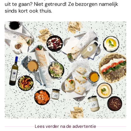
uit te gaan? Niet getreurd! Ze bezorgen namelijk
sinds kort ook thuis.
Lees verder na de advertentie