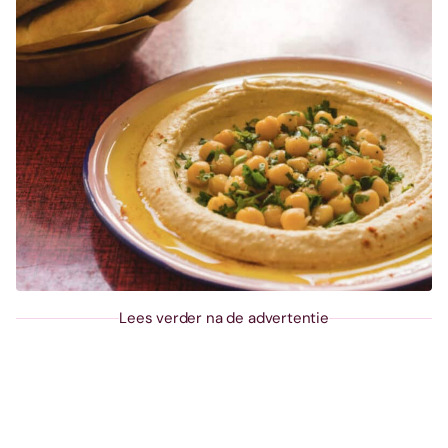
Lees verder na de advertentie