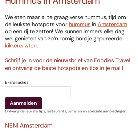
Hummus in Amsterdam
We eten maar al te graag verse hummus, tijd om
de leukste hotspots voor
hummus
in
Amsterdam
op een rij te zetten! We kunnen immers elke dag
wel genieten van zo’n romig bordje gepureerde
kikkererwten
.
Schrijf je in voor de nieuwsbrief van Foodies Travel
en ontvang de beste hotspots en tips in je mail!
E-mailadres
Ontvang de leukste tips, restaurants, verhalen en speciale aanbiedingen.
NENI Amsterdam