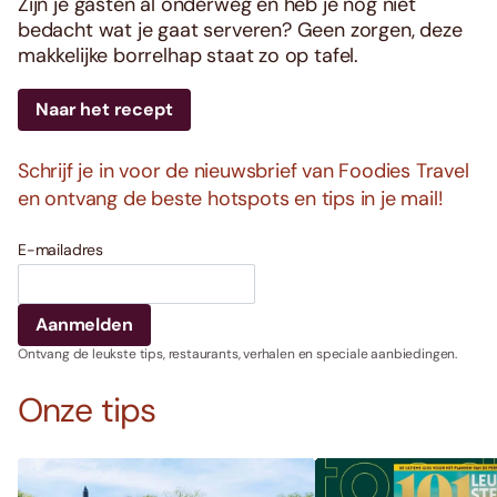
Zijn je gasten al onderweg en heb je nog niet
bedacht wat je gaat serveren? Geen zorgen, deze
makkelijke borrelhap staat zo op tafel.
Naar het recept
Schrijf je in voor de nieuwsbrief van Foodies Travel
en ontvang de beste hotspots en tips in je mail!
E-mailadres
Ontvang de leukste tips, restaurants, verhalen en speciale aanbiedingen.
Onze tips