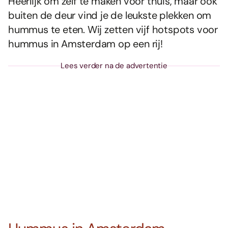
Heerlijk om zelf te maken voor thuis, maar ook
buiten de deur vind je de leukste plekken om
hummus te eten. Wij zetten vijf hotspots voor
hummus in Amsterdam op een rij!
Lees verder na de advertentie