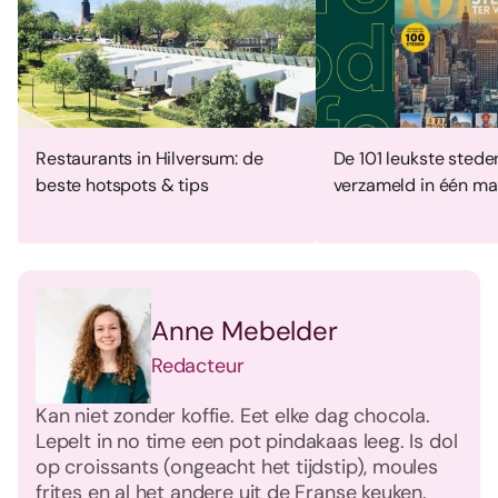
Restaurants in Hilversum: de
De 101 leukste stede
beste hotspots & tips
verzameld in één ma
Anne Mebelder
Redacteur
Kan niet zonder koffie. Eet elke dag chocola.
Lepelt in no time een pot pindakaas leeg. Is dol
op croissants (ongeacht het tijdstip), moules
frites en al het andere uit de Franse keuken.