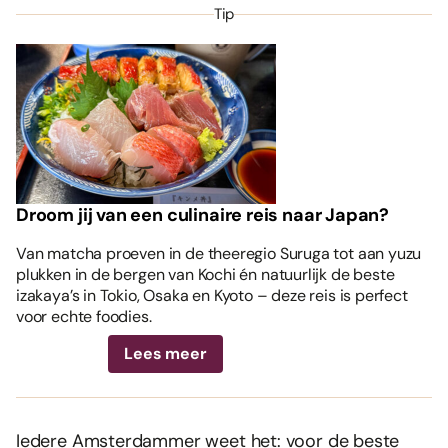
Tip
Droom jij van een culinaire reis naar Japan?
Van matcha proeven in de theeregio Suruga tot aan yuzu
plukken in de bergen van Kochi én natuurlijk de beste
izakaya’s in Tokio, Osaka en Kyoto – deze reis is perfect
voor echte foodies.
Lees meer
Iedere Amsterdammer weet het: voor de beste