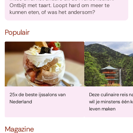
Ontbijt met taart. Loopt hard om meer te
kunnen eten, of was het andersom?
Populair
25x de beste ijssalons van
Deze culinaire reis 
Nederland
wil je minstens één k
leven maken
Magazine