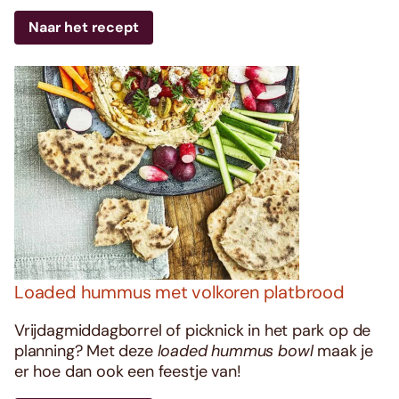
Naar het recept
Loaded hummus met volkoren platbrood
Vrijdagmiddagborrel of picknick in het park op de
planning? Met deze
loaded hummus bowl
maak je
er hoe dan ook een feestje van!