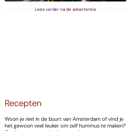
Lees verder na de advertentie
Recepten
Woon je niet in de buurt van Amsterdam of vind je
het gewoon veel leuker om zelf hummus te maken?