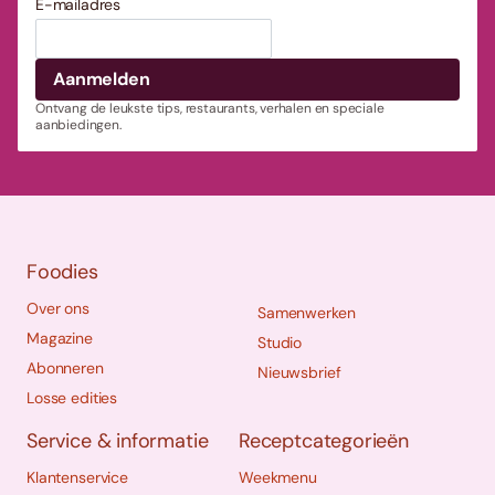
E-mailadres
Ontvang de leukste tips, restaurants, verhalen en speciale
aanbiedingen.
Foodies
Over ons
Samenwerken
Magazine
Studio
Abonneren
Nieuwsbrief
Losse edities
Service & informatie
Receptcategorieën
Klantenservice
Weekmenu