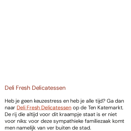
Deli Fresh Delicatessen
Heb je geen keuzestress en heb je alle tijd? Ga dan
naar
Deli Fresh Delicatessen
op de Ten Katemarkt.
De rij die altijd voor dit kraampje staat is er niet
voor niks: voor deze sympathieke familiezaak komt
men namelijk van ver buiten de stad.