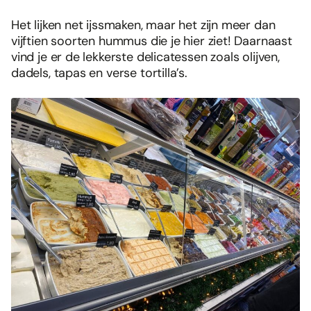
Het lijken net ijssmaken, maar het zijn meer dan
vijftien soorten hummus die je hier ziet! Daarnaast
vind je er de lekkerste delicatessen zoals olijven,
dadels, tapas en verse tortilla’s.