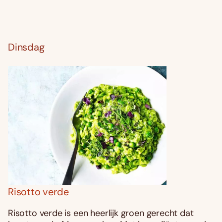
Dinsdag
Risotto verde
Risotto verde is een heerlijk groen gerecht dat