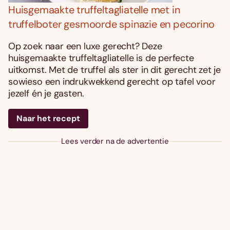
Huisgemaakte truffeltagliatelle met in
truffelboter gesmoorde spinazie en pecorino
Op zoek naar een luxe gerecht? Deze
huisgemaakte truffeltagliatelle is de perfecte
uitkomst. Met de truffel als ster in dit gerecht zet je
sowieso een indrukwekkend gerecht op tafel voor
jezelf én je gasten.
Naar het recept
Lees verder na de advertentie