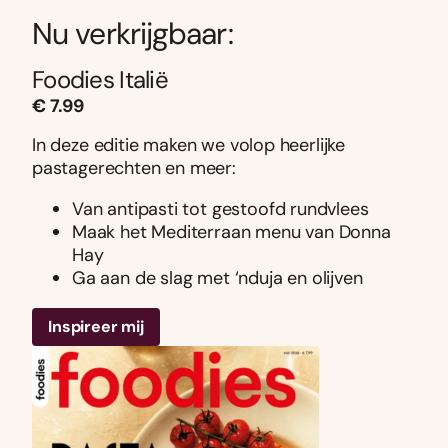
Nu verkrijgbaar:
Foodies Italië
€ 7.99
In deze editie maken we volop heerlijke
pastagerechten en meer:
Van antipasti tot gestoofd rundvlees
Maak het Mediterraan menu van Donna
Hay
Ga aan de slag met ‘nduja en olijven
Inspireer mij