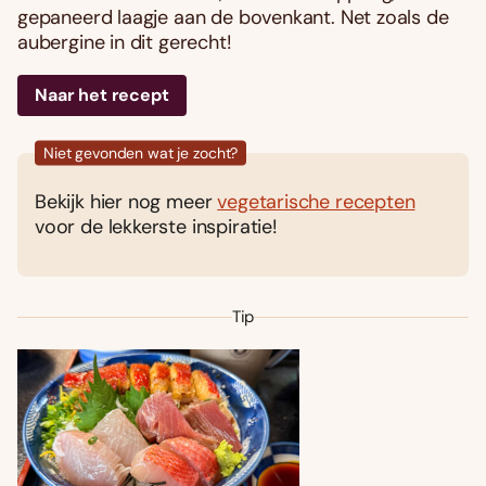
gepaneerd laagje aan de bovenkant. Net zoals de
aubergine in dit gerecht!
Naar het recept
Niet gevonden wat je zocht?
Bekijk hier nog meer
vegetarische recepten
voor de lekkerste inspiratie!
Tip