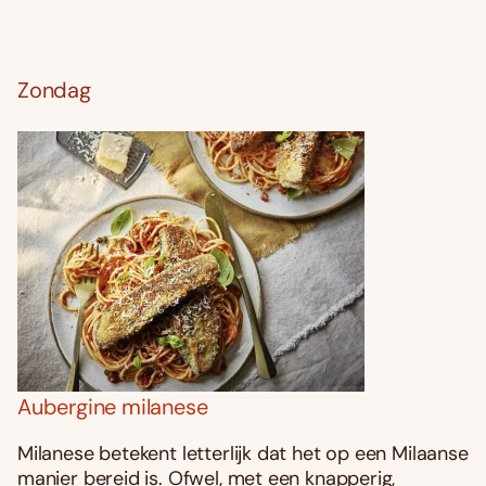
Zondag
Aubergine milanese
Milanese betekent letterlijk dat het op een Milaanse
manier bereid is. Ofwel, met een knapperig,