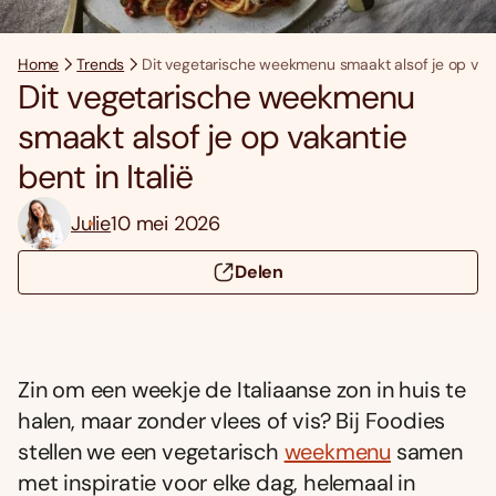
Home
Trends
Dit vegetarische weekmenu smaakt alsof je op vakan
Dit vegetarische weekmenu
smaakt alsof je op vakantie
bent in Italië
Julie
10 mei 2026
Delen
Zin om een weekje de Italiaanse zon in huis te
halen, maar zonder vlees of vis? Bij Foodies
stellen we een vegetarisch
weekmenu
samen
met inspiratie voor elke dag, helemaal in