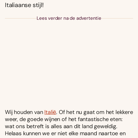
Italiaanse stijl!
Lees verder na de advertentie
Wij houden van
Italië
. Of het nu gaat om het lekkere
weer, de goede wijnen of het fantastische eten:
wat ons betreft is alles aan dit land geweldig.
Helaas kunnen we er niet elke maand naartoe en