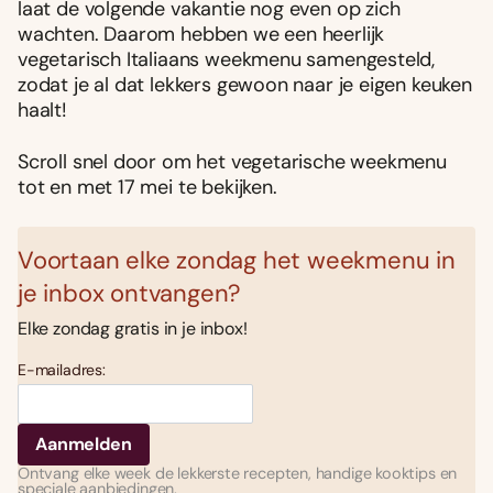
laat de volgende vakantie nog even op zich
wachten. Daarom hebben we een heerlijk
vegetarisch Italiaans weekmenu samengesteld,
zodat je al dat lekkers gewoon naar je eigen keuken
haalt!
Scroll snel door om het vegetarische weekmenu
tot en met 17 mei te bekijken.
Voortaan elke zondag het weekmenu in
je inbox ontvangen?
Elke zondag gratis in je inbox!
E-mailadres:
Ontvang elke week de lekkerste recepten, handige kooktips en
speciale aanbiedingen.