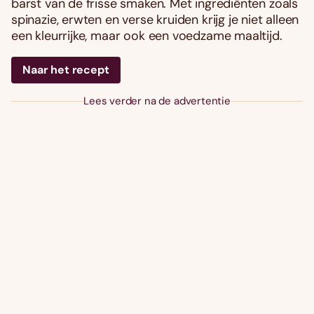
barst van de frisse smaken. Met ingrediënten zoals
spinazie, erwten en verse kruiden krijg je niet alleen
een kleurrijke, maar ook een voedzame maaltijd.
Naar het recept
Lees verder na de advertentie