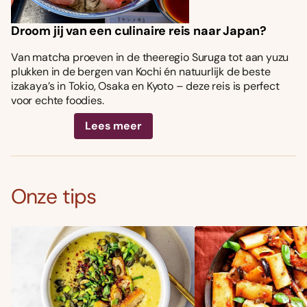
Droom jij van een culinaire reis naar Japan?
Van matcha proeven in de theeregio Suruga tot aan yuzu
plukken in de bergen van Kochi én natuurlijk de beste
izakaya’s in Tokio, Osaka en Kyoto – deze reis is perfect
voor echte foodies.
Lees meer
Onze tips