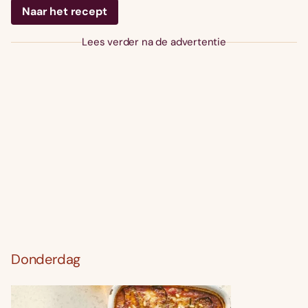
Naar het recept
Lees verder na de advertentie
Donderdag