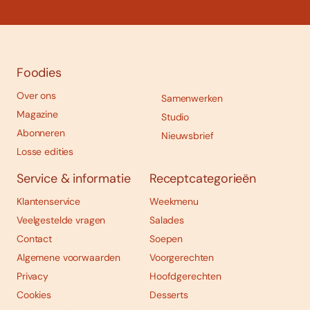
Foodies
Over ons
Samenwerken
Magazine
Studio
Abonneren
Nieuwsbrief
Losse edities
Service & informatie
Receptcategorieën
Klantenservice
Weekmenu
Veelgestelde vragen
Salades
Contact
Soepen
Algemene voorwaarden
Voorgerechten
Privacy
Hoofdgerechten
Cookies
Desserts