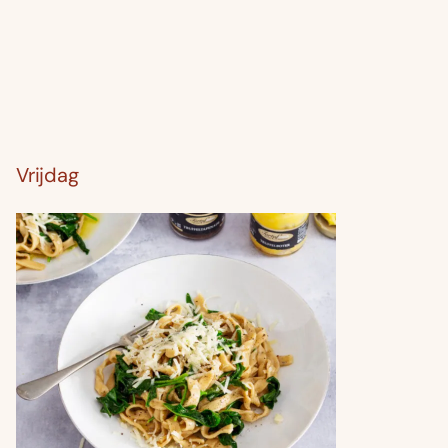
Vrijdag