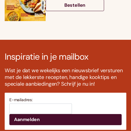
Bestellen
Inspiratie in je mailbox
Wist je dat we wekelijks een nieuwsbrief versturen
met de lekkerste recepten, handige kooktips en
speciale aanbiedingen? Schrijf je nu in!
E-mailadres: