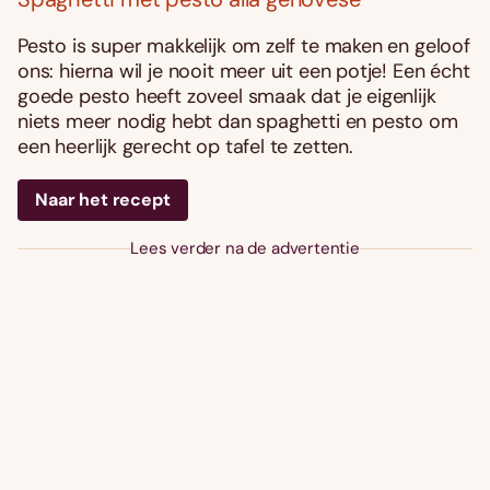
Pesto is super makkelijk om zelf te maken en geloof
ons: hierna wil je nooit meer uit een potje! Een écht
goede pesto heeft zoveel smaak dat je eigenlijk
niets meer nodig hebt dan spaghetti en pesto om
een heerlijk gerecht op tafel te zetten.
Naar het recept
Lees verder na de advertentie