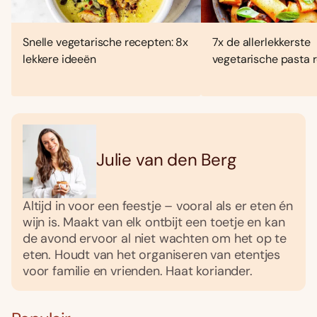
Snelle vegetarische recepten: 8x
7x de allerlekkerste
lekkere ideeën
vegetarische pasta 
Julie van den Berg
Altijd in voor een feestje – vooral als er eten én
wijn is. Maakt van elk ontbijt een toetje en kan
de avond ervoor al niet wachten om het op te
eten. Houdt van het organiseren van etentjes
voor familie en vrienden. Haat koriander.