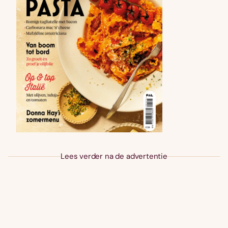
Lees verder na de advertentie