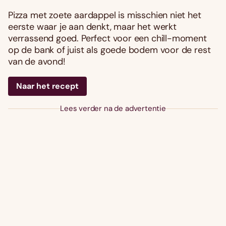
Pizza met zoete aardappel is misschien niet het
eerste waar je aan denkt, maar het werkt
verrassend goed. Perfect voor een chill-moment
op de bank of juist als goede bodem voor de rest
van de avond!
Naar het recept
Lees verder na de advertentie