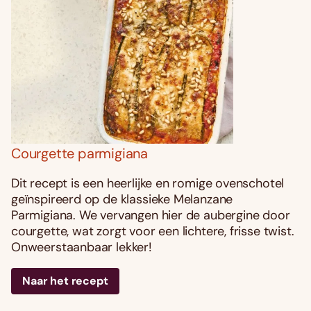
Courgette parmigiana
Dit recept is een heerlijke en romige ovenschotel
geïnspireerd op de klassieke Melanzane
Parmigiana. We vervangen hier de aubergine door
courgette, wat zorgt voor een lichtere, frisse twist.
Onweerstaanbaar lekker!
Naar het recept