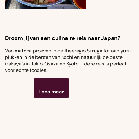
Droom jij van een culinaire reis naar Japan?
Van matcha proeven in de theeregio Suruga tot aan yuzu
plukken in de bergen van Kochi én natuurlijk de beste
izakaya’s in Tokio, Osaka en Kyoto – deze reis is perfect
voor echte foodies.
Lees meer