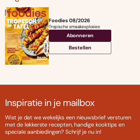
Foodies 08/2026
Tropische smaakexplosies
Abonneren
Bestellen
Inspiratie in je mailbox
Wist je dat we wekelijks een nieuwsbrief versturen
met de lekkerste recepten, handige kooktips en
speciale aanbiedingen? Schrijf je nu in!