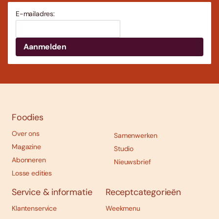
E-mailadres:
Foodies
Over ons
Samenwerken
Magazine
Studio
Abonneren
Nieuwsbrief
Losse edities
Service & informatie
Receptcategorieën
Klantenservice
Weekmenu