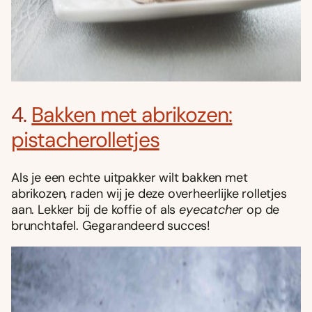
4.
Bakken met abrikozen:
pistacherolletjes
Als je een echte uitpakker wilt bakken met
abrikozen, raden wij je deze overheerlijke rolletjes
aan. Lekker bij de koffie of als
eyecatcher
op de
brunchtafel. Gegarandeerd succes!