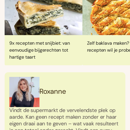
9x recepten met snijbiet: van
Zelf baklava maken?
eenvoudige bijgerechten tot
recepten wil je prob
hartige taart
Roxanne
Vindt de supermarkt de vervelendste plek op
aarde. Kan geen recept maken zonder er haar
eigen draai aan te geven – wat vaak resulteert