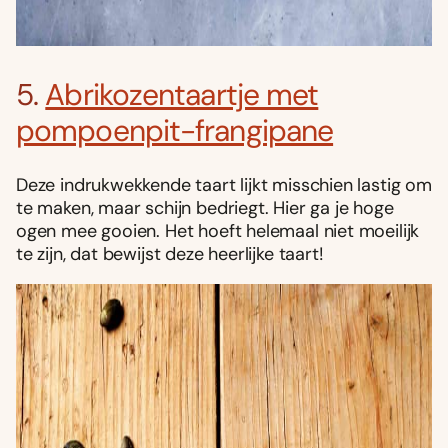
5.
Abrikozentaartje met
pompoenpit-frangipane
Deze indrukwekkende taart lijkt misschien lastig om
te maken, maar schijn bedriegt. Hier ga je hoge
ogen mee gooien. Het hoeft helemaal niet moeilijk
te zijn, dat bewijst deze heerlijke taart!