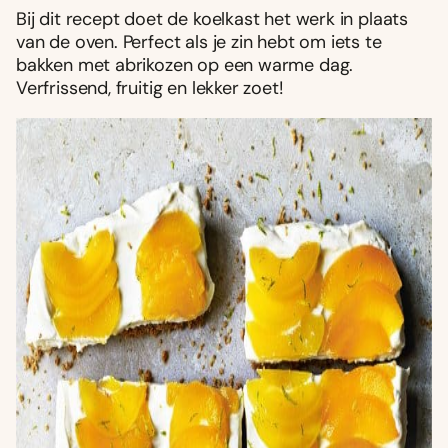
Bij dit recept doet de koelkast het werk in plaats
van de oven. Perfect als je zin hebt om iets te
bakken met abrikozen op een warme dag.
Verfrissend, fruitig en lekker zoet!