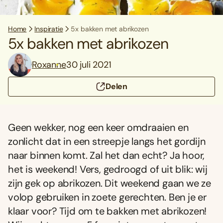
Home
Inspiratie
5x bakken met abrikozen
5x bakken met abrikozen
Roxanne
30 juli 2021
Delen
Geen wekker, nog een keer omdraaien en
zonlicht dat in een streepje langs het gordijn
naar binnen komt. Zal het dan echt? Ja hoor,
het is weekend! Vers, gedroogd of uit blik: wij
zijn gek op abrikozen. Dit weekend gaan we ze
volop gebruiken in zoete gerechten. Ben je er
klaar voor? Tijd om te bakken met abrikozen!