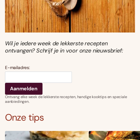
Wil je iedere week de lekkerste recepten
ontvangen? Schrijf je in voor onze nieuwsbrief:
E-mailadres:
Ontvang elke week de lekkerste recepten, handige kooktips en speciale
aanbiedingen.
Onze tips