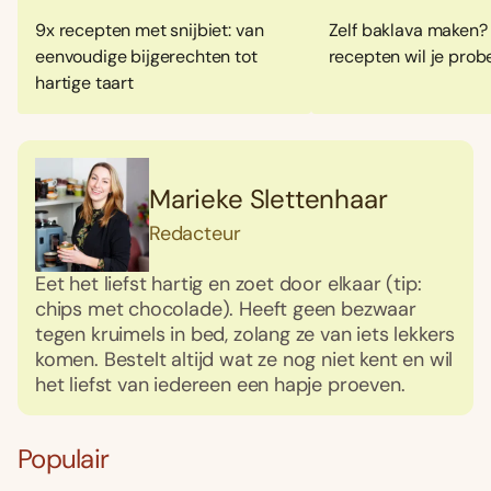
9x recepten met snijbiet: van
Zelf baklava maken?
eenvoudige bijgerechten tot
recepten wil je prob
hartige taart
Marieke Slettenhaar
Redacteur
Eet het liefst hartig en zoet door elkaar (tip:
chips met chocolade). Heeft geen bezwaar
tegen kruimels in bed, zolang ze van iets lekkers
komen. Bestelt altijd wat ze nog niet kent en wil
het liefst van iedereen een hapje proeven.
Populair