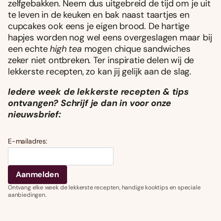
zelfgebakken. Neem dus uitgebreid de tijd om je uit
te leven in de keuken en bak naast taartjes en
cupcakes ook eens je eigen brood. De hartige
hapjes worden nog wel eens overgeslagen maar bij
een echte
high tea
mogen chique sandwiches
zeker niet ontbreken. Ter inspiratie delen wij de
lekkerste recepten, zo kan jij gelijk aan de slag.
Iedere week de lekkerste recepten & tips
ontvangen? Schrijf je dan in voor onze
nieuwsbrief:
E-mailadres:
Ontvang elke week de lekkerste recepten, handige kooktips en speciale
aanbiedingen.