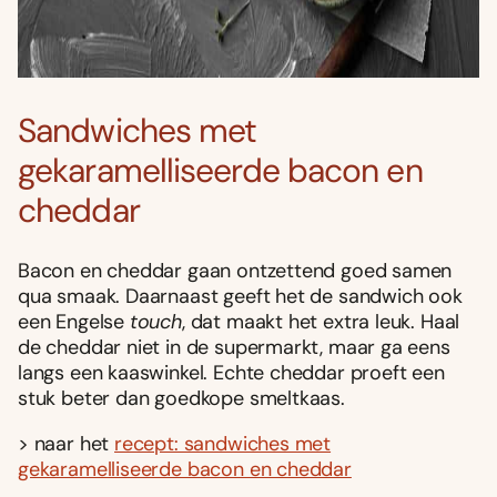
Sandwiches met
gekaramelliseerde bacon en
cheddar
Bacon en cheddar gaan ontzettend goed samen
qua smaak. Daarnaast geeft het de sandwich ook
een Engelse
touch
, dat maakt het extra leuk. Haal
de cheddar niet in de supermarkt, maar ga eens
langs een kaaswinkel. Echte cheddar proeft een
stuk beter dan goedkope smeltkaas.
> naar het
recept: sandwiches met
gekaramelliseerde bacon en cheddar