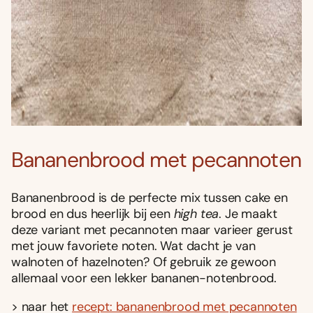
Bananenbrood met pecannoten
Bananenbrood is de perfecte mix tussen cake en
brood en dus heerlijk bij een
high tea
. Je maakt
deze variant met pecannoten maar varieer gerust
met jouw favoriete noten. Wat dacht je van
walnoten of hazelnoten? Of gebruik ze gewoon
allemaal voor een lekker bananen-notenbrood.
> naar het
recept: bananenbrood met pecannoten