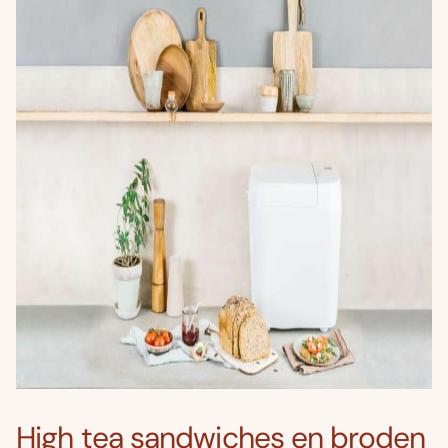
High tea sandwiches en broden