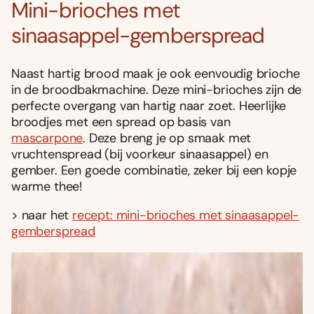
Mini-brioches met
sinaasappel-gemberspread
Naast hartig brood maak je ook eenvoudig brioche
in de broodbakmachine. Deze mini-brioches zijn de
perfecte overgang van hartig naar zoet. Heerlijke
broodjes met een spread op basis van
mascarpone
. Deze breng je op smaak met
vruchtenspread (bij voorkeur sinaasappel) en
gember. Een goede combinatie, zeker bij een kopje
warme thee!
> naar het
recept: mini-brioches met sinaasappel-
gemberspread