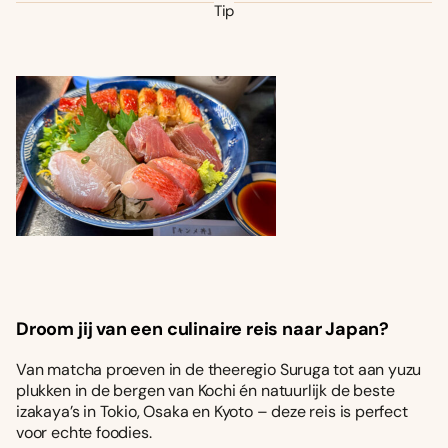
Tip
Droom jij van een culinaire reis naar Japan?
Van matcha proeven in de theeregio Suruga tot aan yuzu
plukken in de bergen van Kochi én natuurlijk de beste
izakaya’s in Tokio, Osaka en Kyoto – deze reis is perfect
voor echte foodies.