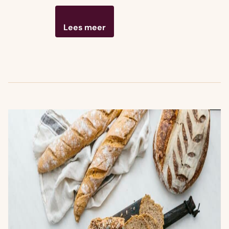
Lees meer