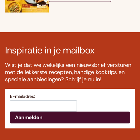
Inspiratie in je mailbox
Wist je dat we wekelijks een nieuwsbrief versturen
met de lekkerste recepten, handige kooktips en
speciale aanbiedingen? Schrijf je nu in!
E-mailadres: