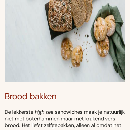
Brood bakken
De lekkerste
high tea
sandwiches maak je natuurlijk
niet met boterhammen maar met krakend vers
brood. Het liefst zelfgebakken, alleen al omdat het