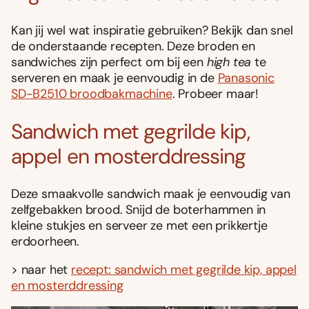
Kan jij wel wat inspiratie gebruiken? Bekijk dan snel
de onderstaande recepten. Deze broden en
sandwiches zijn perfect om bij een
high tea
te
serveren en maak je eenvoudig in de
Panasonic
SD-B2510 broodbakmachine
. Probeer maar!
Sandwich met gegrilde kip,
appel en mosterddressing
Deze smaakvolle sandwich maak je eenvoudig van
zelfgebakken brood. Snijd de boterhammen in
kleine stukjes en serveer ze met een prikkertje
erdoorheen.
> naar het
recept: sandwich met gegrilde kip, appel
en mosterddressing