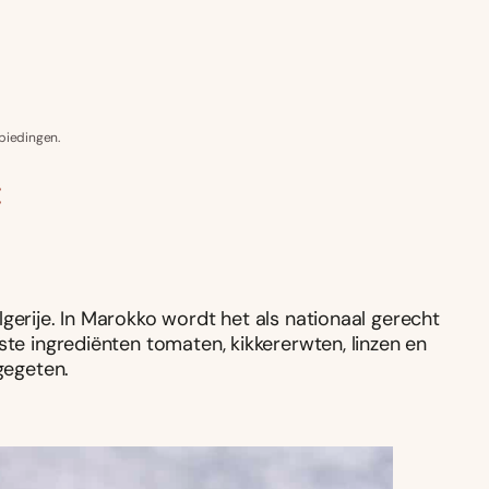
biedingen.
:
gerije. In Marokko wordt het als nationaal gerecht
ste ingrediënten tomaten, kikkererwten, linzen en
gegeten.