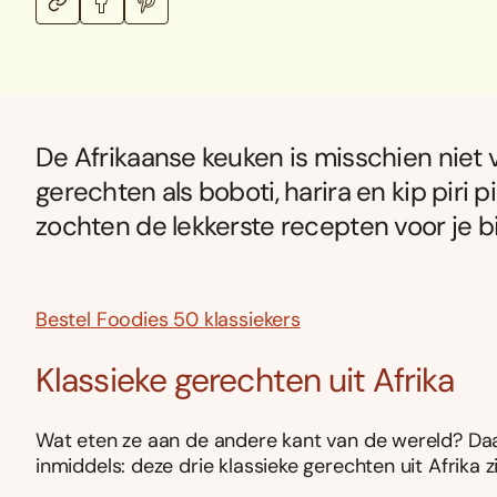
De Afrikaanse keuken is misschien niet
gerechten als boboti, harira en kip piri p
zochten de lekkerste recepten voor je bij
Bestel Foodies 50 klassiekers
Klassieke gerechten uit Afrika
Wat eten ze aan de andere kant van de wereld? Daa
inmiddels: deze drie klassieke gerechten uit Afrika zi