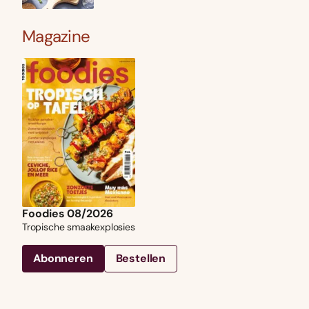
Magazine
Foodies 08/2026
Tropische smaakexplosies
Abonneren
Bestellen