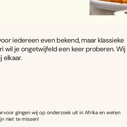
 voor iedereen even bekend, maar klassieke
iri wil je ongetwijfeld een keer proberen. Wij
 elkaar.
rvoor gingen wij op onderzoek uit in Afrika en weten
jn niet te missen!