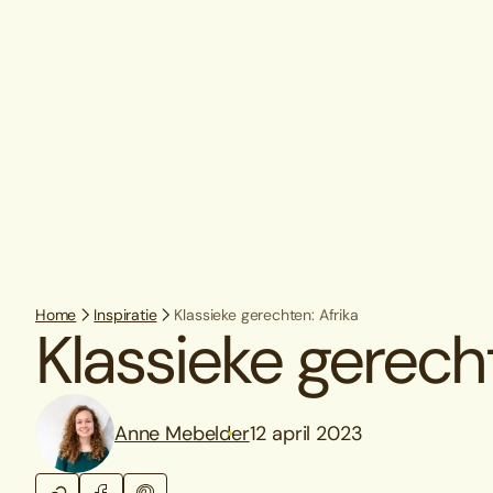
Home
Inspiratie
Klassieke gerechten: Afrika
Klassieke gerecht
Anne Mebelder
12 april 2023