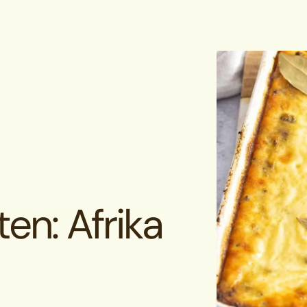
en: Afrika