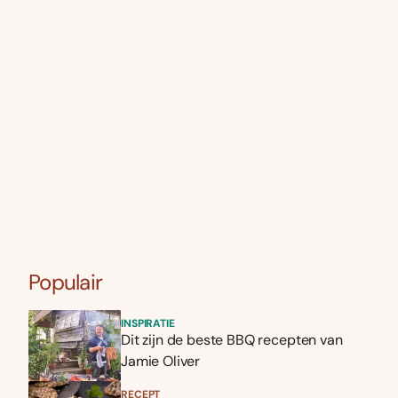
Populair
INSPIRATIE
Dit zijn de beste BBQ recepten van
Jamie Oliver
RECEPT